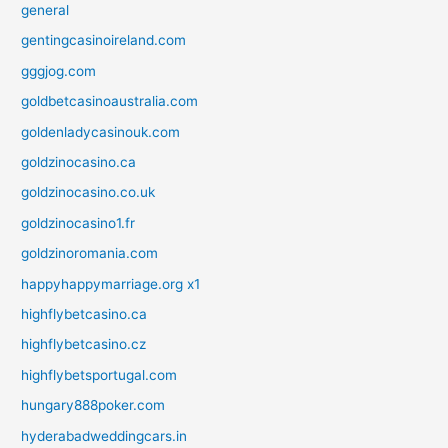
general
gentingcasinoireland.com
gggjog.com
goldbetcasinoaustralia.com
goldenladycasinouk.com
goldzinocasino.ca
goldzinocasino.co.uk
goldzinocasino1.fr
goldzinoromania.com
happyhappymarriage.org x1
highflybetcasino.ca
highflybetcasino.cz
highflybetsportugal.com
hungary888poker.com
hyderabadweddingcars.in