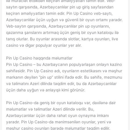
ilə müraciət etdikdən keçirən əməliyyatları təmin edir. Veb-
saytın qarşısında, Azərbaycanlılar pin up giriş sayfasından
keçirən əməliyyatları təmin edir. Pin Up Casino veb-saytı,
Azərbaycanlılar üçün uyğun və güvenli bir oyun ortamı yaradır.
Veb-saytın qarşısında, Azərbaycanlılar pin up oyunlarını,
qazanma şanslarını artırmaq üçün geniş bir oyun kataloqu ilə
tanış olurlar. Bu oyunlar arasında slotlar, kartya oyunları, live
casino və digər populyar oyunlar yer alır.
Pin Up Casino haqqında məlumatlar
Pin Up Casino – bu Azərbaycanın populyarlaşan onlayn kazino
səhifəsidir. Pin Up Casino adı, oyunların estetikasını və məşhur
markanın deyilən “pin up” stilini ifadə edir. Bu səhifə, məzmunu
və təlimatını Azeri dilində təqdim edir, bu da Azərbaycanlılar
üçün daha uyğun və anlayışlı kimi görünür.
Pin Up Casino-da geniş bir oyun kataloqu var, daxilənə dair
məlumatlar və təlimatlar Azeri dilində verilir. Bu,
Azərbaycanlılar üçün daha rahat oyun oynayma imkanı
yaradır. Pin Up Casino-da mənimsənilən oyunlar, yeni və
məşhur casino oyunları barədə məlumatlar təqdim edilir.