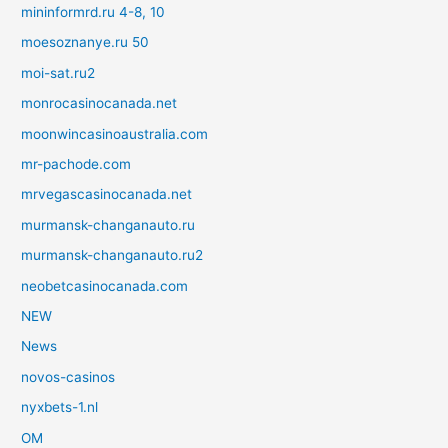
mininformrd.ru 4-8, 10
moesoznanye.ru 50
moi-sat.ru2
monrocasinocanada.net
moonwincasinoaustralia.com
mr-pachode.com
mrvegascasinocanada.net
murmansk-changanauto.ru
murmansk-changanauto.ru2
neobetcasinocanada.com
NEW
News
novos-casinos
nyxbets-1.nl
OM