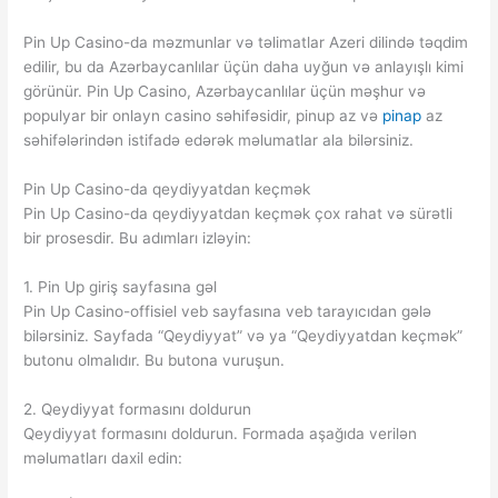
Pin Up Casino-da məzmunlar və təlimatlar Azeri dilində təqdim
edilir, bu da Azərbaycanlılar üçün daha uyğun və anlayışlı kimi
görünür. Pin Up Casino, Azərbaycanlılar üçün məşhur və
populyar bir onlayn casino səhifəsidir, pinup az və
pinap
az
səhifələrindən istifadə edərək məlumatlar ala bilərsiniz.
Pin Up Casino-da qeydiyyatdan keçmək
Pin Up Casino-da qeydiyyatdan keçmək çox rahat və sürətli
bir prosesdir. Bu adımları izləyin:
1. Pin Up giriş sayfasına gəl
Pin Up Casino-offisiel veb sayfasına veb tarayıcıdan gələ
bilərsiniz. Sayfada “Qeydiyyat” və ya “Qeydiyyatdan keçmək”
butonu olmalıdır. Bu butona vuruşun.
2. Qeydiyyat formasını doldurun
Qeydiyyat formasını doldurun. Formada aşağıda verilən
məlumatları daxil edin: