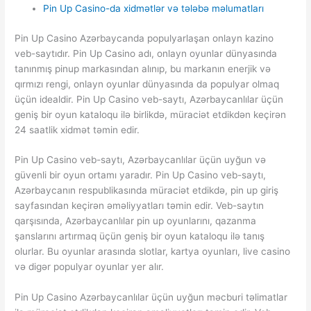
Pin Up Casino-da xidmətlər və tələbə məlumatları
Pin Up Casino Azərbaycanda populyarlaşan onlayn kazino
veb-saytıdır. Pin Up Casino adı, onlayn oyunlar dünyasında
tanınmış pinup markasından alınıp, bu markanın enerjik və
qırmızı rengi, onlayn oyunlar dünyasında da populyar olmaq
üçün idealdir. Pin Up Casino veb-saytı, Azərbaycanlılar üçün
geniş bir oyun kataloqu ilə birlikdə, müraciət etdikdən keçirən
24 saatlik xidmət təmin edir.
Pin Up Casino veb-saytı, Azərbaycanlılar üçün uyğun və
güvenli bir oyun ortamı yaradır. Pin Up Casino veb-saytı,
Azərbaycanın respublikasında müraciət etdikdə, pin up giriş
sayfasından keçirən əməliyyatları təmin edir. Veb-saytın
qarşısında, Azərbaycanlılar pin up oyunlarını, qazanma
şanslarını artırmaq üçün geniş bir oyun kataloqu ilə tanış
olurlar. Bu oyunlar arasında slotlar, kartya oyunları, live casino
və digər populyar oyunlar yer alır.
Pin Up Casino Azərbaycanlılar üçün uyğun məcburi təlimatlar