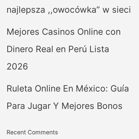
najlepsza ,,owocówka” w sieci
Mejores Casinos Online con
Dinero Real en Perú Lista
2026
Ruleta Online En México: Guía
Para Jugar Y Mejores Bonos
Recent Comments