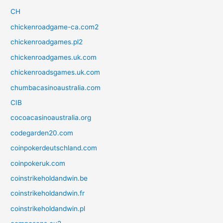
CH
chickenroadgame-ca.com2
chickenroadgames.pl2
chickenroadgames.uk.com
chickenroadsgames.uk.com
chumbacasinoaustralia.com
CIB
cocoacasinoaustralia.org
codegarden20.com
coinpokerdeutschland.com
coinpokeruk.com
coinstrikeholdandwin.be
coinstrikeholdandwin.fr
coinstrikeholdandwin.pl