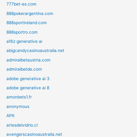
777bet-es.com
888pokerargentina.com
888sportireland.com
888sportro.com
a16z generative ai
abigcandycasinoaustralia.net
admiralbetaustria.com
admiralbetde.com
adobe generative ai 3
adobe generative ai 8
amonbets1.fr
anonymous
APK
artesdelvidrio.cl
avengerscasinoaustralia.net