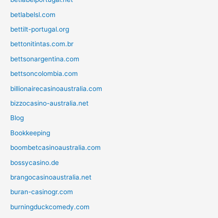
betlabelsl.com
bettilt-portugal.org
bettonitintas.com.br
bettsonargentina.com
bettsoncolombia.com
billionairecasinoaustralia.com
bizzocasino-australia.net
Blog
Bookkeeping
boombetcasinoaustralia.com
bossycasino.de
brangocasinoaustralia.net
buran-casinogr.com
burningduckcomedy.com