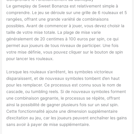
Le gameplay de Sweet Bonanza est relativement simple à
comprendre. Le jeu se déroule sur une grille de 6 rouleaux et 5
rangées, offrant une grande variété de combinaisons
possibles. Avant de commencer à jouer, vous devez choisir la
taille de votre mise totale. La plage de mise varie
généralement de 20 centimes à 100 euros par spin, ce qui
permet aux joueurs de tous niveaux de participer. Une fois
votre mise définie, vous pouvez cliquer sur le bouton de spin
pour lancer les rouleaux.
Lorsque les rouleaux s’arrêtent, les symboles victorieux
disparaissent, et de nouveaux symboles tombent d’en haut
pour les remplacer. Ce processus est connu sous le nom de
cascade, ou tumbling reels. Si de nouveaux symboles forment
une combinaison gagnante, le processus se répète, offrant
ainsi la possibilité de gagner plusieurs fois sur un seul spin.
Cette fonctionnalité ajoute une dimension supplémentaire
d’excitation au jeu, car les joueurs peuvent enchaîner les gains
sans avoir à payer de mise supplémentaire.