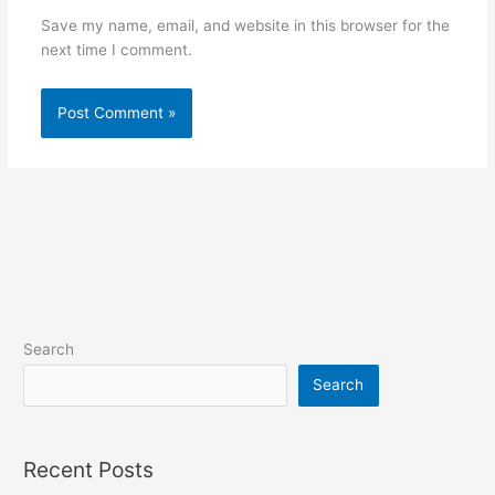
Save my name, email, and website in this browser for the
next time I comment.
Search
Search
Recent Posts