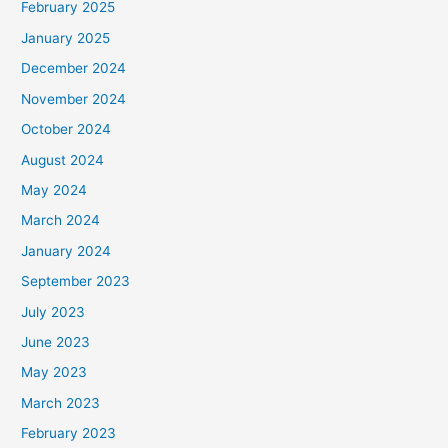
February 2025
January 2025
December 2024
November 2024
October 2024
August 2024
May 2024
March 2024
January 2024
September 2023
July 2023
June 2023
May 2023
March 2023
February 2023