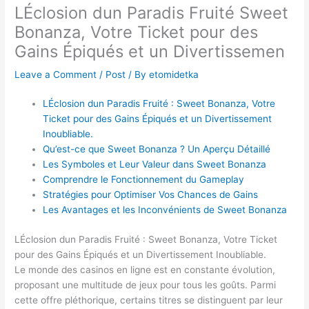
LÉclosion dun Paradis Fruité Sweet
Bonanza, Votre Ticket pour des
Gains Épiqués et un Divertissemen
Leave a Comment
/
Post
/ By
etomidetka
LÉclosion dun Paradis Fruité : Sweet Bonanza, Votre
Ticket pour des Gains Épiqués et un Divertissement
Inoubliable.
Qu’est-ce que Sweet Bonanza ? Un Aperçu Détaillé
Les Symboles et Leur Valeur dans Sweet Bonanza
Comprendre le Fonctionnement du Gameplay
Stratégies pour Optimiser Vos Chances de Gains
Les Avantages et les Inconvénients de Sweet Bonanza
LÉclosion dun Paradis Fruité : Sweet Bonanza, Votre Ticket
pour des Gains Épiqués et un Divertissement Inoubliable.
Le monde des casinos en ligne est en constante évolution,
proposant une multitude de jeux pour tous les goûts. Parmi
cette offre pléthorique, certains titres se distinguent par leur