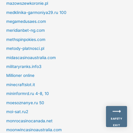
mazowszewkoronie.pl
medklinika-garmoniya29.ru 100
megamedusaes.com
meridianbet-ng.com
methspinpokies.com
metody-platnosci.pl
midascasinoaustralia.com
militaryranks.info3
Millioner online
minecraftslot.it
mininformrd.ru 4-8, 10
moesoznanye.ru 50
moi-sat.ru2
SAFETY
monrocasinocanada.net
EXIT
moonwincasinoaustralia.com