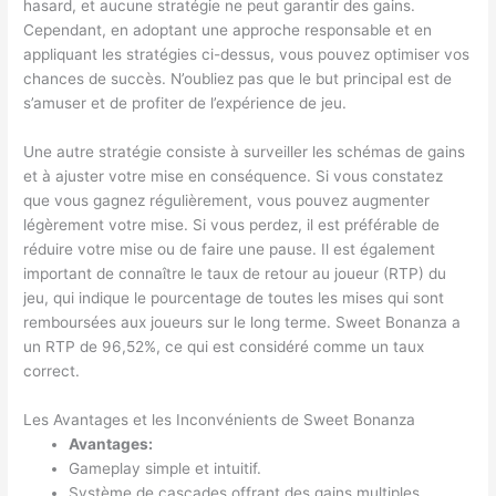
hasard, et aucune stratégie ne peut garantir des gains.
Cependant, en adoptant une approche responsable et en
appliquant les stratégies ci-dessus, vous pouvez optimiser vos
chances de succès. N’oubliez pas que le but principal est de
s’amuser et de profiter de l’expérience de jeu.
Une autre stratégie consiste à surveiller les schémas de gains
et à ajuster votre mise en conséquence. Si vous constatez
que vous gagnez régulièrement, vous pouvez augmenter
légèrement votre mise. Si vous perdez, il est préférable de
réduire votre mise ou de faire une pause. Il est également
important de connaître le taux de retour au joueur (RTP) du
jeu, qui indique le pourcentage de toutes les mises qui sont
remboursées aux joueurs sur le long terme. Sweet Bonanza a
un RTP de 96,52%, ce qui est considéré comme un taux
correct.
Les Avantages et les Inconvénients de Sweet Bonanza
Avantages:
Gameplay simple et intuitif.
Système de cascades offrant des gains multiples.