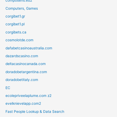
composens.eu2
Computers, Games
corgibet1.gr
corgibet1.pl
corgibets.ca
cosmolotde.com
dafabetcasinoaustralia.com
dazardscasino.com
deltacasinocanada.com
doradobetargentina.com
doradobetitaly.com
EC
ecolepriveelaplume.com z2
evelknievelapp.com2
Fast People Lookup & Data Search