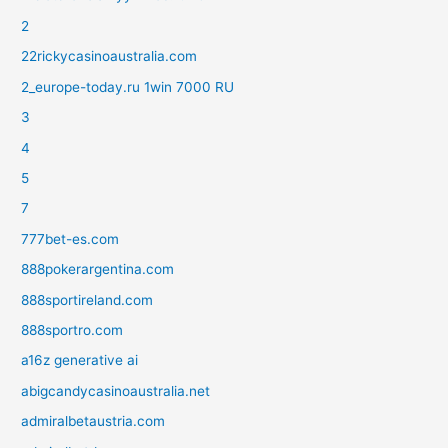
2
22rickycasinoaustralia.com
2_europe-today.ru 1win 7000 RU
3
4
5
7
777bet-es.com
888pokerargentina.com
888sportireland.com
888sportro.com
a16z generative ai
abigcandycasinoaustralia.net
admiralbetaustria.com