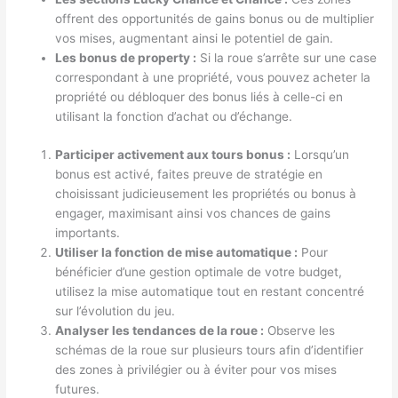
offrent des opportunités de gains bonus ou de multiplier
vos mises, augmentant ainsi le potentiel de gain.
Les bonus de property :
Si la roue s’arrête sur une case
correspondant à une propriété, vous pouvez acheter la
propriété ou débloquer des bonus liés à celle-ci en
utilisant la fonction d’achat ou d’échange.
Participer activement aux tours bonus :
Lorsqu’un
bonus est activé, faites preuve de stratégie en
choisissant judicieusement les propriétés ou bonus à
engager, maximisant ainsi vos chances de gains
importants.
Utiliser la fonction de mise automatique :
Pour
bénéficier d’une gestion optimale de votre budget,
utilisez la mise automatique tout en restant concentré
sur l’évolution du jeu.
Analyser les tendances de la roue :
Observe les
schémas de la roue sur plusieurs tours afin d’identifier
des zones à privilégier ou à éviter pour vos mises
futures.