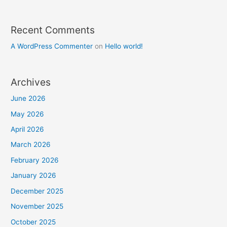
Recent Comments
A WordPress Commenter
on
Hello world!
Archives
June 2026
May 2026
April 2026
March 2026
February 2026
January 2026
December 2025
November 2025
October 2025