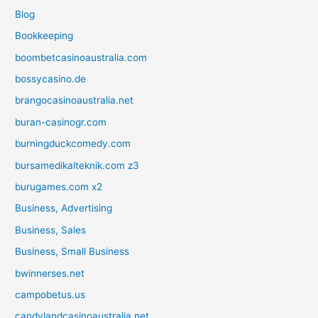
Blog
Bookkeeping
boombetcasinoaustralia.com
bossycasino.de
brangocasinoaustralia.net
buran-casinogr.com
burningduckcomedy.com
bursamedikalteknik.com z3
burugames.com x2
Business, Advertising
Business, Sales
Business, Small Business
bwinnerses.net
campobetus.us
candylandcasinoaustralia.net