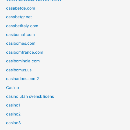
casabetde.com
casabetgr.net
casabetitaly.com
casibomat.com
casibomes.com
casibomfrance.com
casibomindia.com
casibomus.us
casinadoes.com2
Casino
casino utan svensk licens
casino1
casino2
casino3