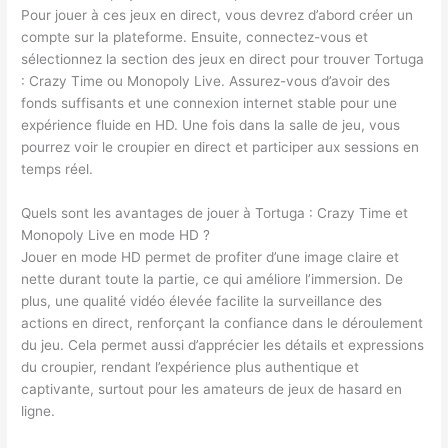
Pour jouer à ces jeux en direct, vous devrez d’abord créer un
compte sur la plateforme. Ensuite, connectez-vous et
sélectionnez la section des jeux en direct pour trouver Tortuga
: Crazy Time ou Monopoly Live. Assurez-vous d’avoir des
fonds suffisants et une connexion internet stable pour une
expérience fluide en HD. Une fois dans la salle de jeu, vous
pourrez voir le croupier en direct et participer aux sessions en
temps réel.
Quels sont les avantages de jouer à Tortuga : Crazy Time et
Monopoly Live en mode HD ?
Jouer en mode HD permet de profiter d’une image claire et
nette durant toute la partie, ce qui améliore l’immersion. De
plus, une qualité vidéo élevée facilite la surveillance des
actions en direct, renforçant la confiance dans le déroulement
du jeu. Cela permet aussi d’apprécier les détails et expressions
du croupier, rendant l’expérience plus authentique et
captivante, surtout pour les amateurs de jeux de hasard en
ligne.