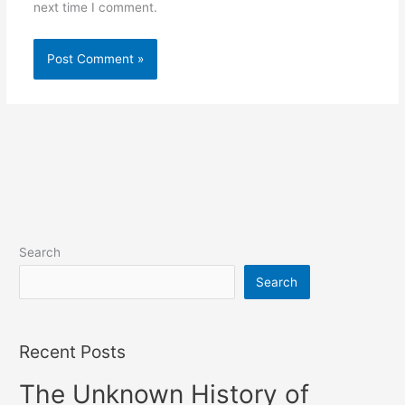
next time I comment.
Search
Search
Recent Posts
The Unknown History of