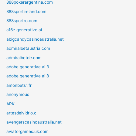
888pokerargentina.com
888sportireland.com
888sportro.com
a16z generative ai
abigcandycasinoaustralia.net
admiralbetaustria.com
admiralbetde.com
adobe generative ai 3
adobe generative ai 8
amonbets1.fr
anonymous
APK
artesdelvidrio.cl
avengerscasinoaustralia.net
aviatorgames.uk.com