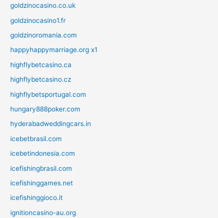
goldzinocasino.co.uk
goldzinocasino1.fr
goldzinoromania.com
happyhappymarriage.org x1
highflybetcasino.ca
highflybetcasino.cz
highflybetsportugal.com
hungary888poker.com
hyderabadweddingcars.in
icebetbrasil.com
icebetindonesia.com
icefishingbrasil.com
icefishinggames.net
icefishinggioco.it
ignitioncasino-au.org