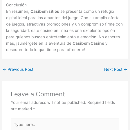
Conclusión
En resumen,
Casibom sitios
se presenta como un refugio
digital ideal para los amantes del juego. Con su amplia oferta
de juegos, atractivas promociones y un compromiso firme con
la seguridad, este casino en línea es una excelente opción
para quienes buscan entretenimiento y emoción. No esperes
más, ¡sumérgete en la aventura de
Casibom Casino
y
descubre todo lo que tiene para ofrecerte!
←
Previous Post
Next Post
→
Leave a Comment
Your email address will not be published.
Required fields
are marked
*
Type
here..