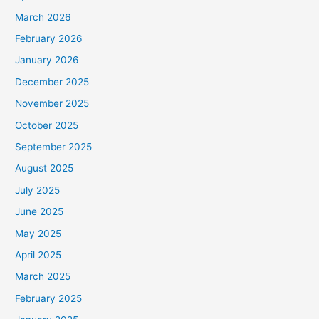
March 2026
February 2026
January 2026
December 2025
November 2025
October 2025
September 2025
August 2025
July 2025
June 2025
May 2025
April 2025
March 2025
February 2025