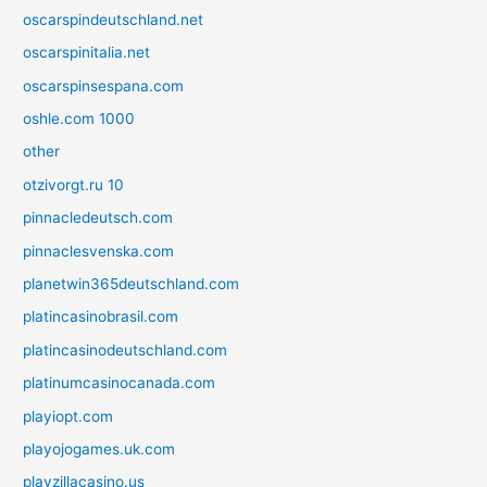
oscarspindeutschland.net
oscarspinitalia.net
oscarspinsespana.com
oshle.com 1000
other
otzivorgt.ru 10
pinnacledeutsch.com
pinnaclesvenska.com
planetwin365deutschland.com
platincasinobrasil.com
platincasinodeutschland.com
platinumcasinocanada.com
playiopt.com
playojogames.uk.com
playzillacasino.us