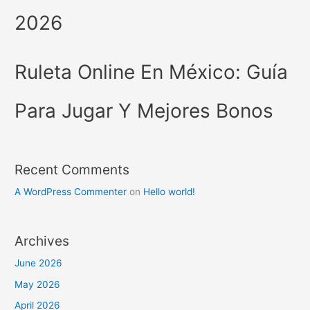
2026
Ruleta Online En México: Guía
Para Jugar Y Mejores Bonos
Recent Comments
A WordPress Commenter
on
Hello world!
Archives
June 2026
May 2026
April 2026