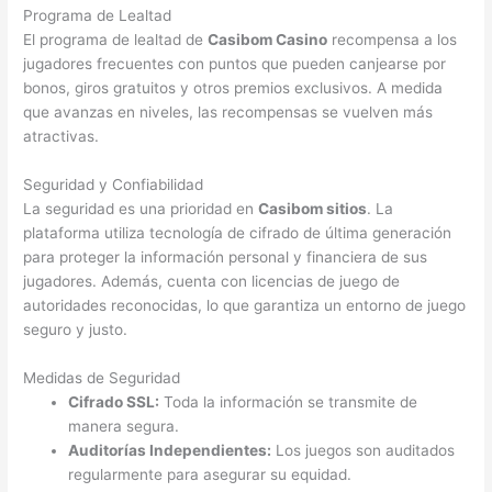
Programa de Lealtad
El programa de lealtad de
Casibom Casino
recompensa a los
jugadores frecuentes con puntos que pueden canjearse por
bonos, giros gratuitos y otros premios exclusivos. A medida
que avanzas en niveles, las recompensas se vuelven más
atractivas.
Seguridad y Confiabilidad
La seguridad es una prioridad en
Casibom sitios
. La
plataforma utiliza tecnología de cifrado de última generación
para proteger la información personal y financiera de sus
jugadores. Además, cuenta con licencias de juego de
autoridades reconocidas, lo que garantiza un entorno de juego
seguro y justo.
Medidas de Seguridad
Cifrado SSL:
Toda la información se transmite de
manera segura.
Auditorías Independientes:
Los juegos son auditados
regularmente para asegurar su equidad.