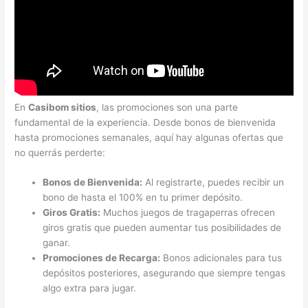
En
Casibom sitios
, las promociones son una parte
fundamental de la experiencia. Desde bonos de bienvenida
hasta promociones semanales, aquí hay algunas ofertas que
no querrás perderte:
Bonos de Bienvenida:
Al registrarte, puedes recibir un
bono de hasta el 100% en tu primer depósito.
Giros Gratis:
Muchos juegos de tragaperras ofrecen
giros gratis que pueden aumentar tus posibilidades de
ganar.
Promociones de Recarga:
Bonos adicionales para tus
depósitos posteriores, asegurando que siempre tengas
algo extra para jugar.