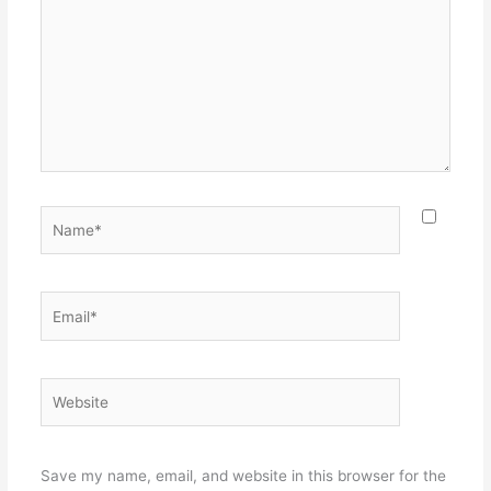
Name*
Email*
Website
Save my name, email, and website in this browser for the