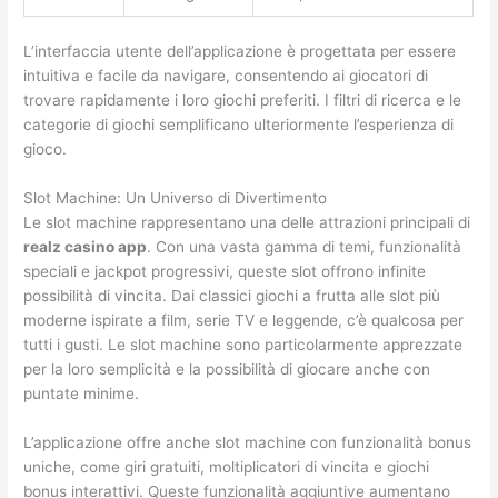
L’interfaccia utente dell’applicazione è progettata per essere
intuitiva e facile da navigare, consentendo ai giocatori di
trovare rapidamente i loro giochi preferiti. I filtri di ricerca e le
categorie di giochi semplificano ulteriormente l’esperienza di
gioco.
Slot Machine: Un Universo di Divertimento
Le slot machine rappresentano una delle attrazioni principali di
realz casino app
. Con una vasta gamma di temi, funzionalità
speciali e jackpot progressivi, queste slot offrono infinite
possibilità di vincita. Dai classici giochi a frutta alle slot più
moderne ispirate a film, serie TV e leggende, c’è qualcosa per
tutti i gusti. Le slot machine sono particolarmente apprezzate
per la loro semplicità e la possibilità di giocare anche con
puntate minime.
L’applicazione offre anche slot machine con funzionalità bonus
uniche, come giri gratuiti, moltiplicatori di vincita e giochi
bonus interattivi. Queste funzionalità aggiuntive aumentano