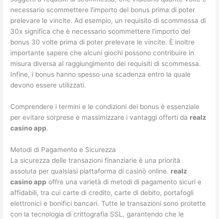
necessario scommettere l’importo del bonus prima di poter
prelevare le vincite. Ad esempio, un requisito di scommessa di
30x significa che è necessario scommettere l’importo del
bonus 30 volte prima di poter prelevare le vincite. È inoltre
importante sapere che alcuni giochi possono contribuire in
misura diversa al raggiungimento dei requisiti di scommessa.
Infine, i bonus hanno spesso una scadenza entro la quale
devono essere utilizzati.
Comprendere i termini e le condizioni dei bonus è essenziale
per evitare sorprese e massimizzare i vantaggi offerti da
realz
casino app
.
Metodi di Pagamento e Sicurezza
La sicurezza delle transazioni finanziarie è una priorità
assoluta per qualsiasi piattaforma di casinò online.
realz
casino app
offre una varietà di metodi di pagamento sicuri e
affidabili, tra cui carte di credito, carte di debito, portafogli
elettronici e bonifici bancari. Tutte le transazioni sono protette
con la tecnologia di crittografia SSL, garantendo che le