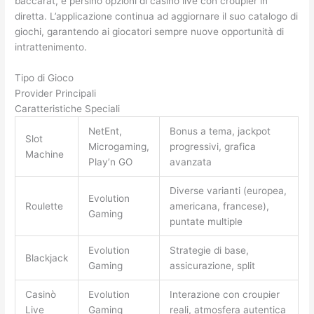
baccarat, e persino opzioni di casinò live con croupier in
diretta. L’applicazione continua ad aggiornare il suo catalogo di
giochi, garantendo ai giocatori sempre nuove opportunità di
intrattenimento.
Tipo di Gioco
Provider Principali
Caratteristiche Speciali
NetEnt,
Bonus a tema, jackpot
Slot
Microgaming,
progressivi, grafica
Machine
Play’n GO
avanzata
Diverse varianti (europea,
Evolution
Roulette
americana, francese),
Gaming
puntate multiple
Evolution
Strategie di base,
Blackjack
Gaming
assicurazione, split
Casinò
Evolution
Interazione con croupier
Live
Gaming
reali, atmosfera autentica