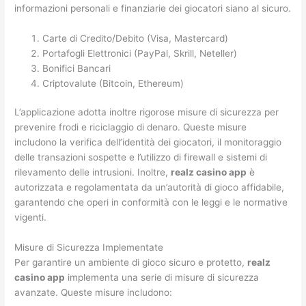
informazioni personali e finanziarie dei giocatori siano al sicuro.
Carte di Credito/Debito (Visa, Mastercard)
Portafogli Elettronici (PayPal, Skrill, Neteller)
Bonifici Bancari
Criptovalute (Bitcoin, Ethereum)
L’applicazione adotta inoltre rigorose misure di sicurezza per
prevenire frodi e riciclaggio di denaro. Queste misure
includono la verifica dell’identità dei giocatori, il monitoraggio
delle transazioni sospette e l’utilizzo di firewall e sistemi di
rilevamento delle intrusioni. Inoltre,
realz casino app
è
autorizzata e regolamentata da un’autorità di gioco affidabile,
garantendo che operi in conformità con le leggi e le normative
vigenti.
Misure di Sicurezza Implementate
Per garantire un ambiente di gioco sicuro e protetto,
realz
casino app
implementa una serie di misure di sicurezza
avanzate. Queste misure includono: