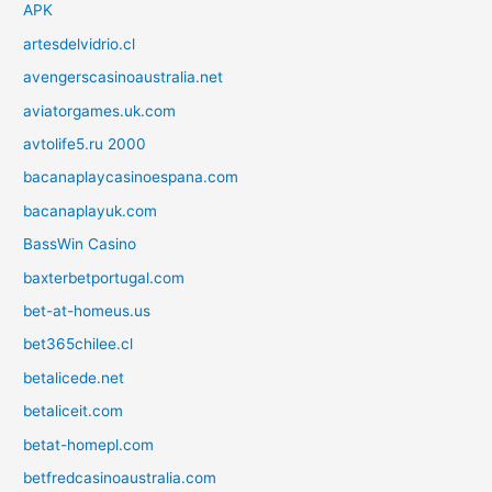
APK
artesdelvidrio.cl
avengerscasinoaustralia.net
aviatorgames.uk.com
avtolife5.ru 2000
bacanaplaycasinoespana.com
bacanaplayuk.com
BassWin Casino
baxterbetportugal.com
bet-at-homeus.us
bet365chilee.cl
betalicede.net
betaliceit.com
betat-homepl.com
betfredcasinoaustralia.com