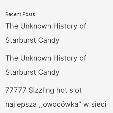
Recent Posts
The Unknown History of
Starburst Candy
The Unknown History of
Starburst Candy
77777 Sizzling hot slot
najlepsza ,,owocówka” w sieci