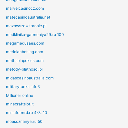
marvelcasinocz.com
matecasinoaustralia.net
mazowszewkoronie.pl
medklinika-garmoniya29.ru 100
megamedusaes.com
meridianbet-ng.com
methspinpokies.com
metody-platnosci.pl
midascasinoaustralia.com
militaryranks.info3
Millioner online
minecraftslot.it
mininformrd.ru 4-8, 10
moesoznanye.ru 50