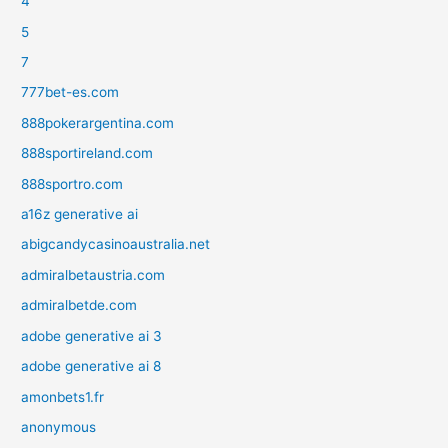
4
5
7
777bet-es.com
888pokerargentina.com
888sportireland.com
888sportro.com
a16z generative ai
abigcandycasinoaustralia.net
admiralbetaustria.com
admiralbetde.com
adobe generative ai 3
adobe generative ai 8
amonbets1.fr
anonymous