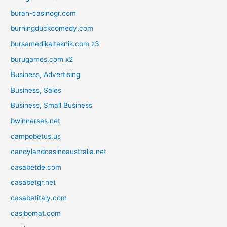
buran-casinogr.com
burningduckcomedy.com
bursamedikalteknik.com z3
burugames.com x2
Business, Advertising
Business, Sales
Business, Small Business
bwinnerses.net
campobetus.us
candylandcasinoaustralia.net
casabetde.com
casabetgr.net
casabetitaly.com
casibomat.com