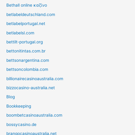
Bethall online καζίνο
betlabeldeutschland.com
betlabelportugal.net
betlabelsl.com
bettilt-portugal.org
bettonitintas.com.br
bettsonargentina.com
bettsoncolombia.com
billionairecasinoaustralia.com
bizzocasino-australia.net
Blog
Bookkeeping
boombetcasinoaustralia.com
bossycasino.de
brangocasinoaustralia.net