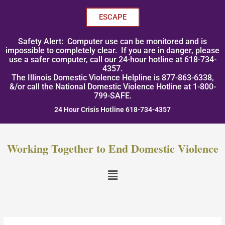
Skip
to
ESCAPE
content
Safety Alert: Computer use can be monitored and is
impossible to completely clear. If you are in danger, please
use a safer computer, call our 24-hour hotline at 618-734-
4357.
The Illinois Domestic Violence Helpline is 877-863-6338,
&/or call the National Domestic Violence Hotline at 1-800-
799-SAFE.
24 Hour Crisis Hotline 618-734-4357
Working Together to End Domestic Violence
Menu