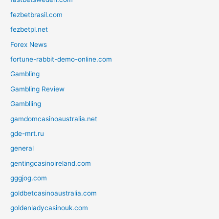
fezbetbrasil.com
fezbetpl.net
Forex News
fortune-rabbit-demo-online.com
Gambling
Gambling Review
Gamblling
gamdomcasinoaustralia.net
gde-mrt.ru
general
gentingcasinoireland.com
gggjog.com
goldbetcasinoaustralia.com
goldenladycasinouk.com