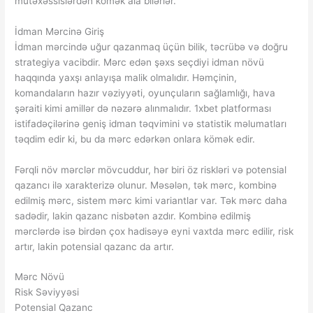
mütəxəssislərdən kömək ala bilərlər.
İdman Mərcinə Giriş
İdman mərcində uğur qazanmaq üçün bilik, təcrübə və doğru
strategiya vacibdir. Mərc edən şəxs seçdiyi idman növü
haqqında yaxşı anlayışa malik olmalıdır. Həmçinin,
komandaların hazır vəziyyəti, oyunçuların sağlamlığı, hava
şəraiti kimi amillər də nəzərə alınmalıdır. 1xbet platforması
istifadəçilərinə geniş idman təqvimini və statistik məlumatları
təqdim edir ki, bu da mərc edərkən onlara kömək edir.
Fərqli növ mərclər mövcuddur, hər biri öz riskləri və potensial
qazancı ilə xarakterizə olunur. Məsələn, tək mərc, kombinə
edilmiş mərc, sistem mərc kimi variantlar var. Tək mərc daha
sadədir, lakin qazanc nisbətən azdır. Kombinə edilmiş
mərclərdə isə birdən çox hadisəyə eyni vaxtda mərc edilir, risk
artır, lakin potensial qazanc da artır.
Mərc Növü
Risk Səviyyəsi
Potensial Qazanc