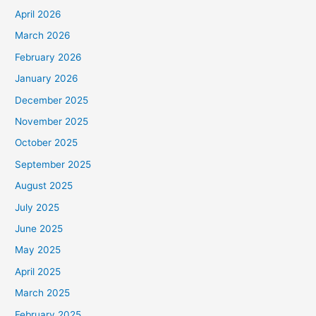
April 2026
March 2026
February 2026
January 2026
December 2025
November 2025
October 2025
September 2025
August 2025
July 2025
June 2025
May 2025
April 2025
March 2025
February 2025