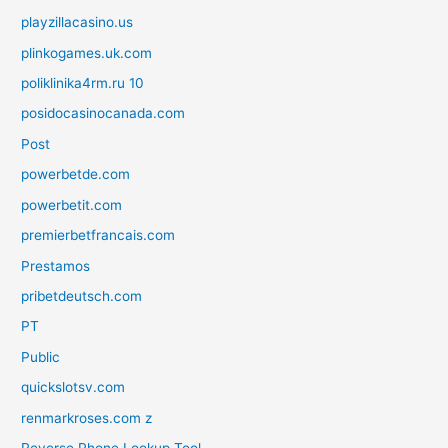
playzillacasino.us
plinkogames.uk.com
poliklinika4rm.ru 10
posidocasinocanada.com
Post
powerbetde.com
powerbetit.com
premierbetfrancais.com
Prestamos
pribetdeutsch.com
PT
Public
quickslotsv.com
renmarkroses.com z
Reverse Phone Lookup Tool