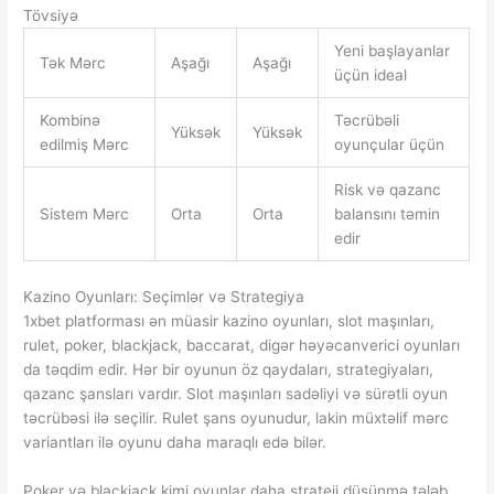
Tövsiyə
Yeni başlayanlar
Tək Mərc
Aşağı
Aşağı
üçün ideal
Kombinə
Təcrübəli
Yüksək
Yüksək
edilmiş Mərc
oyunçular üçün
Risk və qazanc
Sistem Mərc
Orta
Orta
balansını təmin
edir
Kazino Oyunları: Seçimlər və Strategiya
1xbet platforması ən müasir kazino oyunları, slot maşınları,
rulet, poker, blackjack, baccarat, digər həyəcanverici oyunları
da təqdim edir. Hər bir oyunun öz qaydaları, strategiyaları,
qazanc şansları vardır. Slot maşınları sadəliyi və sürətli oyun
təcrübəsi ilə seçilir. Rulet şans oyunudur, lakin müxtəlif mərc
variantları ilə oyunu daha maraqlı edə bilər.
Poker və blackjack kimi oyunlar daha strateji düşünmə tələb