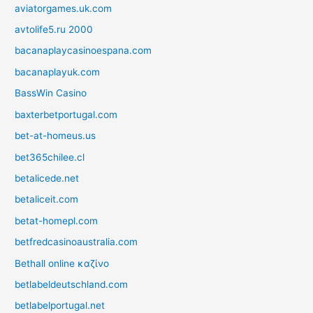
aviatorgames.uk.com
avtolife5.ru 2000
bacanaplaycasinoespana.com
bacanaplayuk.com
BassWin Casino
baxterbetportugal.com
bet-at-homeus.us
bet365chilee.cl
betalicede.net
betaliceit.com
betat-homepl.com
betfredcasinoaustralia.com
Bethall online καζίνο
betlabeldeutschland.com
betlabelportugal.net