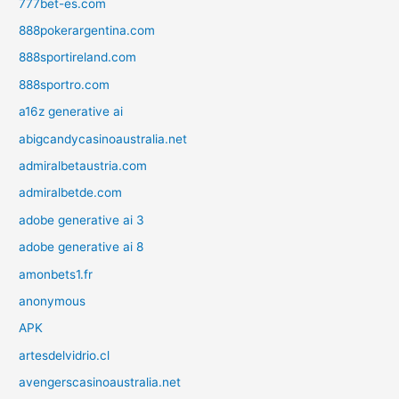
777bet-es.com
888pokerargentina.com
888sportireland.com
888sportro.com
a16z generative ai
abigcandycasinoaustralia.net
admiralbetaustria.com
admiralbetde.com
adobe generative ai 3
adobe generative ai 8
amonbets1.fr
anonymous
APK
artesdelvidrio.cl
avengerscasinoaustralia.net