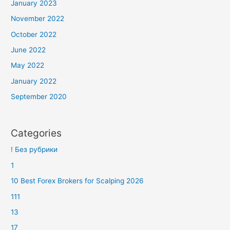
January 2023
November 2022
October 2022
June 2022
May 2022
January 2022
September 2020
Categories
! Без рубрики
1
10 Best Forex Brokers for Scalping 2026
111
13
17