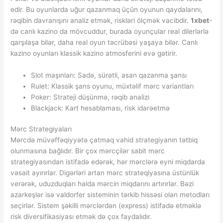
edir. Bu oyunlarda uğur qazanmaq üçün oyunun qaydalarını,
rəqibin davranışını analiz etmək, riskləri ölçmək vacibdir.
1xbet
-
də canlı kazino da mövcuddur, burada oyunçular real dilerlərlə
qarşılaşa bilər, daha real oyun təcrübəsi yaşaya bilər. Canlı
kazino oyunları klassik kazino atmosferini evə gətirir.
Slot maşınları: Sadə, sürətli, asan qazanma şansı
Rulet: Klassik şans oyunu, müxtəlif mərc variantları
Poker: Strateji düşünmə, rəqib analizi
Blackjack: Kart hesablaması, risk idarəetmə
Mərc Strategiyaları
Mərcdə müvəffəqiyyətə çatmaq vahid strategiyanın tətbiq
olunmasına bağlıdır. Bir çox mərcçilər sabit mərc
strategiyasından istifadə edərək, hər mərclərə eyni miqdarda
vəsait ayırırlar. Digərləri artan mərc strateqiyasına üstünlük
verərək, uduzduqları halda mərcin miqdarını artırırlar. Bəzi
azarkeşlər isə valdorfer sisteminin tərkib hissəsi olan metodları
seçirlər. Sistem şəkilli mərclərdən (express) istifadə etməklə
risk diversifikasiyası etmək də çox faydalıdır.