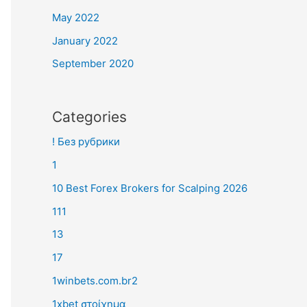
May 2022
January 2022
September 2020
Categories
! Без рубрики
1
10 Best Forex Brokers for Scalping 2026
111
13
17
1winbets.com.br2
1xbet στοίχημα