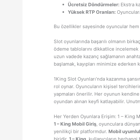
Ücretsiz Döndürmeler:
Ekstra ka
Yüksek RTP Oranları:
Oyunculara
Bu özellikler sayesinde oyuncular hem 
Slot oyunlarında başarılı olmanın birkaç
ödeme tablolarını dikkatlice incelemek 
uzun vadede kazanç sağlamanın anahtar
başlamak, kayıpları minimize ederken k
1King Slot Oyunları’nda kazanma şansın
rol oynar. Oyuncuların kişisel tercihle
yapmaları önerilir. Her oyunun kendine
oyundan alınan keyfi katlayabilir. Unut
Her Yerden Oyunlara Erişim: 1 – King M
1 – King Mobil Giriş
, oyunculara dünyan
yenilikçi bir platformdur.
Mobil uyumlu
biridir.
1 – King
, kullanıcıların herhangi