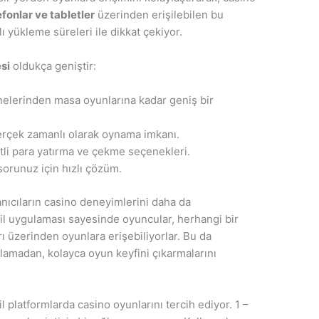
lefonlar ve tabletler
üzerinden erişilebilen bu
lı yükleme süreleri ile dikkat çekiyor.
esi
oldukça geniştir:
inelerinden masa oyunlarına kadar geniş bir
erçek zamanlı olarak oynama imkanı.
itli para yatırma ve çekme seçenekleri.
 sorunuz için hızlı çözüm.
nıcıların casino deneyimlerini daha da
obil uygulaması sayesinde oyuncular, herhangi bir
ı üzerinden oyunlara erişebiliyorlar. Bu da
lamadan, kolayca oyun keyfini çıkarmalarını
platformlarda casino oyunlarını tercih ediyor. 1 –