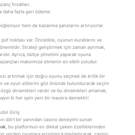
zanç fırsatları.
 daha fazla geri ödeme.
eğleniyor hem de kazanma şanslarını artırıyorlar.
 püf noktası var. Öncelikle, oyunun kurallarını ve
önemlidir. Strateji geliştirmek için zaman ayırmak,
ıdır. Ayrıca, bütçe yönetimi yaparak oyuna
azançları maksimize etmenin en etkili yoludur.
ızı artırmak için doğru oyunu seçmek de kritik bir
rini ve oyun stillerini göz önünde bulundurarak seçim
 özgü dinamikleri vardır ve bu dinamikleri anlamak,
mayın ki her spin yeni bir macera demektir!
obil Giriş
ın dört bir yanından casino deneyimi sunan
luk
, bu platformun en dikkat çeken özelliklerinden
 bir yerden oyunlara erişimini kolaylaştırarak, casino