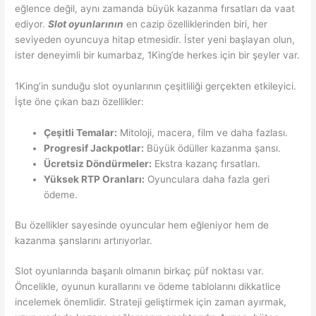
eğlence değil, aynı zamanda büyük kazanma fırsatları da vaat
ediyor.
Slot oyunlarının
en cazip özelliklerinden biri, her
seviyeden oyuncuya hitap etmesidir. İster yeni başlayan olun,
ister deneyimli bir kumarbaz, 1King’de herkes için bir şeyler var.
1King’in sunduğu slot oyunlarının çeşitliliği gerçekten etkileyici.
İşte öne çıkan bazı özellikler:
Çeşitli Temalar:
Mitoloji, macera, film ve daha fazlası.
Progresif Jackpotlar:
Büyük ödüller kazanma şansı.
Ücretsiz Döndürmeler:
Ekstra kazanç fırsatları.
Yüksek RTP Oranları:
Oyunculara daha fazla geri
ödeme.
Bu özellikler sayesinde oyuncular hem eğleniyor hem de
kazanma şanslarını artırıyorlar.
Slot oyunlarında başarılı olmanın birkaç püf noktası var.
Öncelikle, oyunun kurallarını ve ödeme tablolarını dikkatlice
incelemek önemlidir. Strateji geliştirmek için zaman ayırmak,