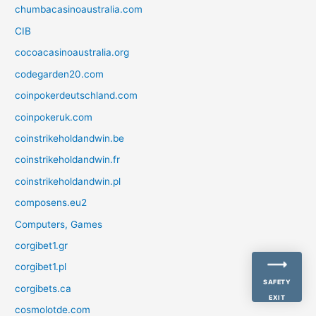
chumbacasinoaustralia.com
CIB
cocoacasinoaustralia.org
codegarden20.com
coinpokerdeutschland.com
coinpokeruk.com
coinstrikeholdandwin.be
coinstrikeholdandwin.fr
coinstrikeholdandwin.pl
composens.eu2
Computers, Games
corgibet1.gr
corgibet1.pl
SAFETY
corgibets.ca
EXIT
cosmolotde.com