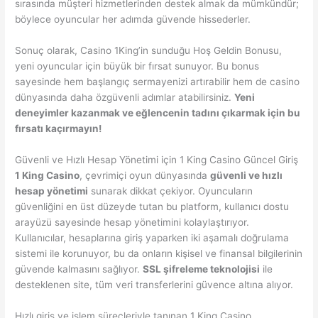
sırasında müşteri hizmetlerinden destek almak da mümkündür;
böylece oyuncular her adımda güvende hissederler.
Sonuç olarak, Casino 1King’in sunduğu Hoş Geldin Bonusu,
yeni oyuncular için büyük bir fırsat sunuyor. Bu bonus
sayesinde hem başlangıç sermayenizi artırabilir hem de casino
dünyasında daha özgüvenli adımlar atabilirsiniz.
Yeni
deneyimler kazanmak ve eğlencenin tadını çıkarmak için bu
fırsatı kaçırmayın!
Güvenli ve Hızlı Hesap Yönetimi için 1 King Casino Güncel Giriş
1 King Casino
, çevrimiçi oyun dünyasında
güvenli ve hızlı
hesap yönetimi
sunarak dikkat çekiyor. Oyuncuların
güvenliğini en üst düzeyde tutan bu platform, kullanıcı dostu
arayüzü sayesinde hesap yönetimini kolaylaştırıyor.
Kullanıcılar, hesaplarına giriş yaparken iki aşamalı doğrulama
sistemi ile korunuyor, bu da onların kişisel ve finansal bilgilerinin
güvende kalmasını sağlıyor.
SSL şifreleme teknolojisi
ile
desteklenen site, tüm veri transferlerini güvence altına alıyor.
Hızlı giriş ve işlem süreçleriyle tanınan 1 King Casino,