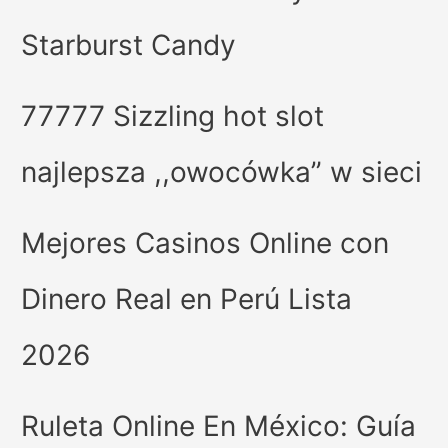
Starburst Candy
77777 Sizzling hot slot
najlepsza ,,owocówka” w sieci
Mejores Casinos Online con
Dinero Real en Perú Lista
2026
Ruleta Online En México: Guía