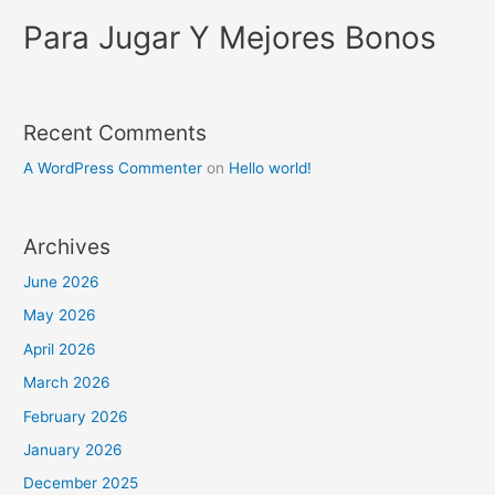
Para Jugar Y Mejores Bonos
Recent Comments
A WordPress Commenter
on
Hello world!
Archives
June 2026
May 2026
April 2026
March 2026
February 2026
January 2026
December 2025