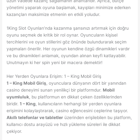
uzun vadede kazanç sağlamanın anahtarıdır. Ayrıca, bütçe
yönetimi yaparak oyuna başlamak, kayıpları minimize ederken
kazançları maksimize etmenin en etkili yoludur.
1King Slot Oyunları’nda kazanma şansınızı artırmak için doğru
oyunu seçmek de kritik bir rol oynar. Oyuncuların kişisel
tercihlerini ve oyun stillerini göz önünde bulundurarak seçim
yapmaları önerilir. Her oyunun kendine özgü dinamikleri vardır
ve bu dinamikleri anlamak, oyundan alınan keyfi katlayabilir.
Unutmayın ki her spin yeni bir macera demektir!
Her Yerden Oyunlara Erişim: 1 – King Mobil Giriş
1 – King Mobil Giriş
, oyunculara dünyanın dört bir yanından
casino deneyimi sunan yenilikçi bir platformdur.
Mobil
uyumluluk
, bu platformun en dikkat çeken özelliklerinden
biridir.
1 – King
, kullanıcıların herhangi bir yerden oyunlara
erişimini kolaylaştırarak, casino eğlencesini ceplerine taşıyor.
Akıllı telefonlar ve tabletler
üzerinden erişilebilen bu platform,
kullanıcı dostu arayüzü ve hızlı yükleme süreleri ile dikkat
çekiyor.