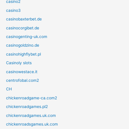
casino2
casino3
casinobaxterbet.de
casinocorgibet.de
casinogenting-uk.com
casinogoldzino.de
casinohighflybet.pl
Casinoly slots
casinowestace.it
centrofobal.com2
CH
chickenroadgame-ca.com2
chickenroadgames.pl2
chickenroadgames.uk.com
chickenroadsgames.uk.com