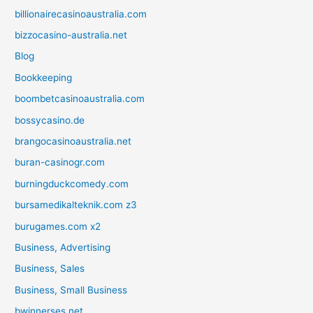
billionairecasinoaustralia.com
bizzocasino-australia.net
Blog
Bookkeeping
boombetcasinoaustralia.com
bossycasino.de
brangocasinoaustralia.net
buran-casinogr.com
burningduckcomedy.com
bursamedikalteknik.com z3
burugames.com x2
Business, Advertising
Business, Sales
Business, Small Business
bwinnerses.net