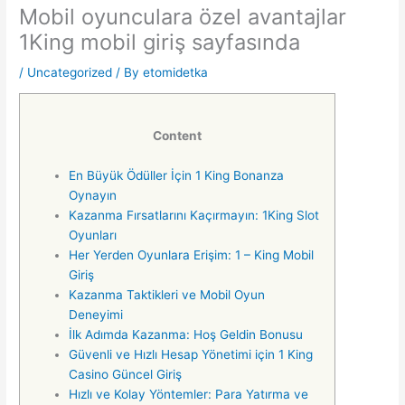
Mobil oyunculara özel avantajlar
1King mobil giriş sayfasında
/
Uncategorized
/ By
etomidetka
Content
En Büyük Ödüller İçin 1 King Bonanza
Oynayın
Kazanma Fırsatlarını Kaçırmayın: 1King Slot
Oyunları
Her Yerden Oyunlara Erişim: 1 – King Mobil
Giriş
Kazanma Taktikleri ve Mobil Oyun
Deneyimi
İlk Adımda Kazanma: Hoş Geldin Bonusu
Güvenli ve Hızlı Hesap Yönetimi için 1 King
Casino Güncel Giriş
Hızlı ve Kolay Yöntemler: Para Yatırma ve