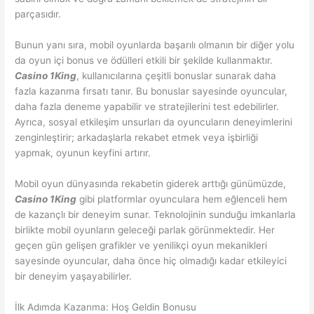
parçasıdır.
Bunun yanı sıra, mobil oyunlarda başarılı olmanın bir diğer yolu
da oyun içi bonus ve ödülleri etkili bir şekilde kullanmaktır.
Casino 1King
, kullanıcılarına çeşitli bonuslar sunarak daha
fazla kazanma fırsatı tanır. Bu bonuslar sayesinde oyuncular,
daha fazla deneme yapabilir ve stratejilerini test edebilirler.
Ayrıca, sosyal etkileşim unsurları da oyuncuların deneyimlerini
zenginleştirir; arkadaşlarla rekabet etmek veya işbirliği
yapmak, oyunun keyfini artırır.
Mobil oyun dünyasında rekabetin giderek arttığı günümüzde,
Casino 1King
gibi platformlar oyunculara hem eğlenceli hem
de kazançlı bir deneyim sunar. Teknolojinin sunduğu imkanlarla
birlikte mobil oyunların geleceği parlak görünmektedir. Her
geçen gün gelişen grafikler ve yenilikçi oyun mekanikleri
sayesinde oyuncular, daha önce hiç olmadığı kadar etkileyici
bir deneyim yaşayabilirler.
İlk Adımda Kazanma: Hoş Geldin Bonusu