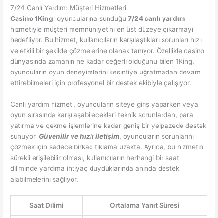
7/24 Canlı Yardım: Müşteri Hizmetleri
Casino 1King
, oyuncularına sunduğu
7/24 canlı yardım
hizmetiyle müşteri memnuniyetini en üst düzeye çıkarmayı
hedefliyor. Bu hizmet, kullanıcıların karşılaştıkları sorunları hızlı
ve etkili bir şekilde çözmelerine olanak tanıyor. Özellikle casino
dünyasında zamanın ne kadar değerli olduğunu bilen 1King,
oyuncuların oyun deneyimlerini kesintiye uğratmadan devam
ettirebilmeleri için profesyonel bir destek ekibiyle çalışıyor.
Canlı yardım hizmeti, oyuncuların siteye giriş yaparken veya
oyun sırasında karşılaşabilecekleri teknik sorunlardan, para
yatırma ve çekme işlemlerine kadar geniş bir yelpazede destek
sunuyor.
Güvenilir ve hızlı iletişim
, oyuncuların sorunlarını
çözmek için sadece birkaç tıklama uzakta. Ayrıca, bu hizmetin
sürekli erişilebilir olması, kullanıcıların herhangi bir saat
diliminde yardıma ihtiyaç duyduklarında anında destek
alabilmelerini sağlıyor.
Saat Dilimi
Ortalama Yanıt Süresi