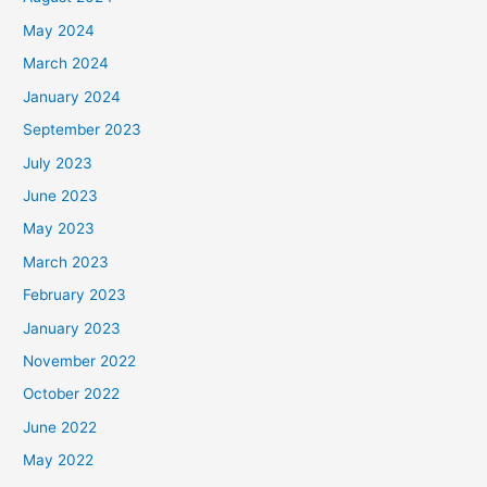
May 2024
March 2024
January 2024
September 2023
July 2023
June 2023
May 2023
March 2023
February 2023
January 2023
November 2022
October 2022
June 2022
May 2022