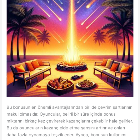
Bu bonusun en önemli avantajlarından biri de çevrim şartlarının
makul olmasıdır. Oyuncular, belirli bir süre içinde bonus
miktarını birkaç kez çevirerek kazançlarını çekebilir hale gelirler.
Bu da oyuncuların kazanç elde etme şansını artırır ve onları
daha fazla oynamaya teşvik eder. Ayrıca, bonusun kullanımı