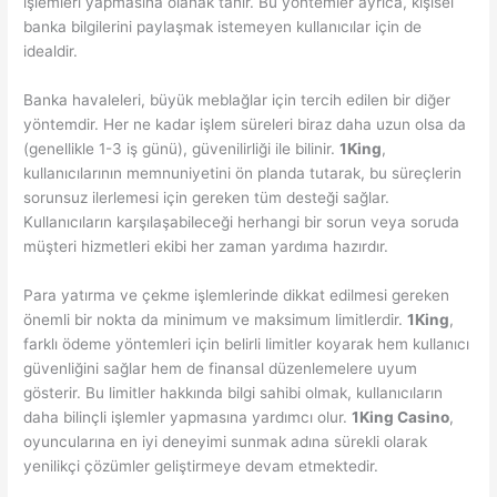
işlemleri yapmasına olanak tanır. Bu yöntemler ayrıca, kişisel
banka bilgilerini paylaşmak istemeyen kullanıcılar için de
idealdir.
Banka havaleleri, büyük meblağlar için tercih edilen bir diğer
yöntemdir. Her ne kadar işlem süreleri biraz daha uzun olsa da
(genellikle 1-3 iş günü), güvenilirliği ile bilinir.
1King
,
kullanıcılarının memnuniyetini ön planda tutarak, bu süreçlerin
sorunsuz ilerlemesi için gereken tüm desteği sağlar.
Kullanıcıların karşılaşabileceği herhangi bir sorun veya soruda
müşteri hizmetleri ekibi her zaman yardıma hazırdır.
Para yatırma ve çekme işlemlerinde dikkat edilmesi gereken
önemli bir nokta da minimum ve maksimum limitlerdir.
1King
,
farklı ödeme yöntemleri için belirli limitler koyarak hem kullanıcı
güvenliğini sağlar hem de finansal düzenlemelere uyum
gösterir. Bu limitler hakkında bilgi sahibi olmak, kullanıcıların
daha bilinçli işlemler yapmasına yardımcı olur.
1King Casino
,
oyuncularına en iyi deneyimi sunmak adına sürekli olarak
yenilikçi çözümler geliştirmeye devam etmektedir.