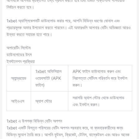
আপনাকে আপনার ব্যক্তিগত তথ্য প্রদান করতে হবে এবং একটি শক্তিশালী পাসওয়ার্ড
নির্বাচন করতে হবে।
1xbet অ্যাপ্লিকেশনটি ডাউনলোড করার পরে, আপনি বিভিন্ন ধরণের বোনাস এবং
প্রচারমূলক অফার উপভোগ করতে পারবেন। এই অফারগুলি আপনার বেটিং অভিজ্ঞতা আরও
উন্নত করতে সহায়ক হতে পারে।
অপারেটিং সিস্টেম
ডাউনলোডের উৎস
ইনস্টলেশন প্রক্রিয়া
1xbet অফিসিয়াল
APK ফাইল ডাউনলোড করুন এবং
অ্যান্ড্রয়েড
ওয়েবসাইট (APK
নিরাপত্তা সেটিংস পরিবর্তন করে ইনস্টল
ফাইল)
করুন।
সরাসরি অ্যাপ স্টোর থেকে ডাউনলোড
আইওএস
অ্যাপ স্টোর
এবং ইনস্টল করুন।
1xbet এ উপলব্ধ বিভিন্ন বেটিং অপশন
1xbet একটি বিস্তৃত পরিসরের বেটিং অপশন সরবরাহ করে, যা ব্যবহারকারীদের জন্য
বিভিন্ন সুযোগ তৈরি করে। আপনি ফুটবল, ক্রিকেট, টেনিস, বাস্কেটবল এবং আরও অনেক