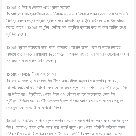
1xbet এ নিরাপদ লেনদেন এবং গ্রাহক সহায়তা
1xbet তার ব্যবহারকারীদের জন্য নিরাপদ লেনদেনের নিশ্চয়তা প্রদান করে। এখানে আপনি
বিভিন্ন ধরণের পেমেন্ট পদ্ধতি ব্যবহার করে আপনার অ্যাকাউন্টে অর্থ জমা এবং উত্তোলন
করতে পারেন। 1xbet আধুনিক এনক্রিপশন প্রযুক্তি ব্যবহার করে আপনার আর্থিক তথ্য
সুরক্ষিত রাখে।
1xbet গ্রাহক সহায়তার জন্য সর্বদা প্রস্তুত। আপনি ইমেল, ফোন বা লাইভ চ্যাটের
মাধ্যমে তাদের সাথে যোগাযোগ করতে পারেন। গ্রাহক সহায়তা দল আপনার যেকোনো সমস্যা
সমাধানে সাহায্য করতে সর্বদা তৎপর।
1xbet ব্যবহারের টিপস এবং কৌশল
1xbet এ সফল হওয়ার জন্য কিছু টিপস এবং কৌশল অনুসরণ করা জরুরি। প্রথমে,
আপনার বেটিং বাজেট নির্ধারণ করুন এবং তা মেনে চলুন। আবেগপ্রবণ হয়ে অতিরিক্ত বাজি
ধরা উচিত নয়। দ্বিতীয়ত, খেলার নিয়ম এবং কৌশল সম্পর্কে ভালোভাবে জেনে নিন।
তৃতীয়ত, বিভিন্ন ধরণের বেটিং অপশনগুলি সম্পর্কে জ্ঞান অর্জন করুন এবং আপনার পছন্দের
খেলাধুলা এবং দলের উপর মনোযোগ দিন।
1xbet এ নিয়মিতভাবে প্রচারমূলক অফার এবং বোনাসগুলি পরীক্ষা করুন এবং সেগুলির সুবিধা
নিন। এছাড়াও, লাইভ বেটিং করার সময় সতর্ক থাকুন এবং খেলার গতিবিধি পর্যবেক্ষণ করুন।
সঠিক কৌশল এবং বিচক্ষণতার সাথে বেটিং করে, আপনি 1xbet এ সাফল্য অর্জন করতে