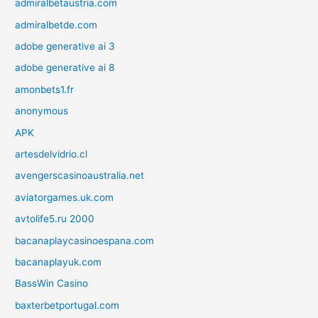
admiralbetaustria.com
admiralbetde.com
adobe generative ai 3
adobe generative ai 8
amonbets1.fr
anonymous
APK
artesdelvidrio.cl
avengerscasinoaustralia.net
aviatorgames.uk.com
avtolife5.ru 2000
bacanaplaycasinoespana.com
bacanaplayuk.com
BassWin Casino
baxterbetportugal.com