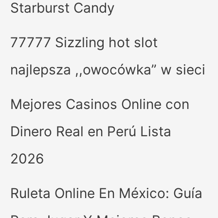
Starburst Candy
77777 Sizzling hot slot
najlepsza ,,owocówka” w sieci
Mejores Casinos Online con
Dinero Real en Perú Lista
2026
Ruleta Online En México: Guía