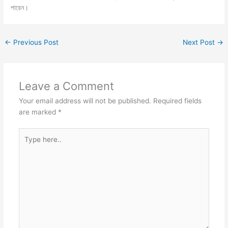
পারেন।
←
Previous Post
Next Post
→
Leave a Comment
Your email address will not be published.
Required fields
are marked
*
Type
here..