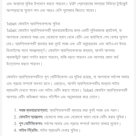
এবং অন্যান্য সুবিধা উপভোগ করতে পারবেন। VIP প্রোগ্রামের সদস্যরা বিভিন্ন টুর্নামেন্টে
অংশগ্রহণের সুযোগ পান এবং আরও বেশি পুরস্কার জিততে পারেন।
1xbet মোবাইল অ্যাপ্লিকেশনের সুবিধা
1xbet মোবাইল অ্যাপ্লিকেশনটি ব্যবহারকারীদের জন্য একটি সুবিধাজনক প্ল্যাটফর্ম, যা
আপনাকে যেকোনো সময় এবং যেকোনো স্থান থেকে বেটিং এবং ক্যাসিনো গেম খেলার সুযোগ
দেয়। অ্যাপ্লিকেশনটি ব্যবহার করা খুবই সহজ এবং এটি অ্যান্ড্রয়েড এবং আইওএস উভয়
ডিভাইসের সাথে সামঞ্জস্যপূর্ণ। মোবাইল অ্যাপ্লিকেশনের মাধ্যমে, আপনি আপনার
অ্যাকাউন্টে দ্রুত লগইন করতে পারবেন, বাজি ধরতে পারবেন এবং আপনার জেতা অর্থ
উত্তোলন করতে পারবেন।
মোবাইল অ্যাপ্লিকেশনটিতে পুশ নোটিফিকেশন এর সুবিধা রয়েছে, যা আপনাকে সর্বশেষ অফার
এবং প্রচার সম্পর্কে অবগত রাখে। এছাড়াও, আপনি অ্যাপ্লিকেশনটির মাধ্যমে লাইভ
ম্যাচগুলি দেখতে পারেন এবং লাইভ বেটিং করতে পারেন। 1xbet মোবাইল অ্যাপ্লিকেশনটি
আপনার বেটিং অভিজ্ঞতা আরও গতিশীল এবং আনন্দদায়ক করে তোলে।
সহজ ব্যবহারযোগ্যতা:
অ্যাপ্লিকেশনটি ব্যবহার করা খুবই সহজ এবং সরল।
মোবাইল অ্যাক্সেস:
যেকোনো সময় এবং যেকোনো স্থান থেকে বেটিং করার সুবিধা।
পুশ নোটিফিকেশন:
সর্বশেষ অফার এবং প্রচার সম্পর্কে অবগত থাকার সুযোগ।
লাইভ স্ট্রিমিং:
লাইভ ম্যাচগুলি দেখার সুবিধা।