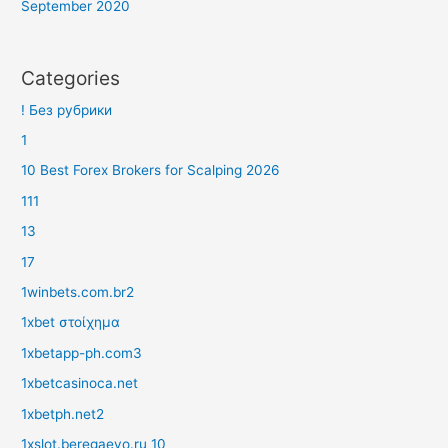
September 2020
Categories
! Без рубрики
1
10 Best Forex Brokers for Scalping 2026
111
13
17
1winbets.com.br2
1xbet στοίχημα
1xbetapp-ph.com3
1xbetcasinoca.net
1xbetph.net2
1xslot.beregaevo.ru 10