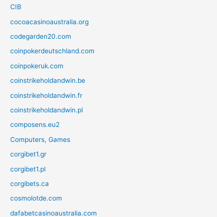
CIB
cocoacasinoaustralia.org
codegarden20.com
coinpokerdeutschland.com
coinpokeruk.com
coinstrikeholdandwin.be
coinstrikeholdandwin.fr
coinstrikeholdandwin.pl
composens.eu2
Computers, Games
corgibet1.gr
corgibet1.pl
corgibets.ca
cosmolotde.com
dafabetcasinoaustralia.com