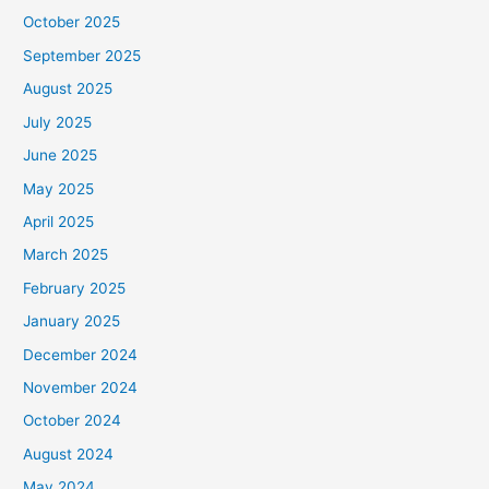
October 2025
September 2025
August 2025
July 2025
June 2025
May 2025
April 2025
March 2025
February 2025
January 2025
December 2024
November 2024
October 2024
August 2024
May 2024