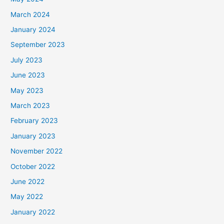
March 2024
January 2024
September 2023
July 2023
June 2023
May 2023
March 2023
February 2023
January 2023
November 2022
October 2022
June 2022
May 2022
January 2022