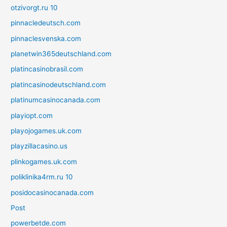
otzivorgt.ru 10
pinnacledeutsch.com
pinnaclesvenska.com
planetwin365deutschland.com
platincasinobrasil.com
platincasinodeutschland.com
platinumcasinocanada.com
playiopt.com
playojogames.uk.com
playzillacasino.us
plinkogames.uk.com
poliklinika4rm.ru 10
posidocasinocanada.com
Post
powerbetde.com