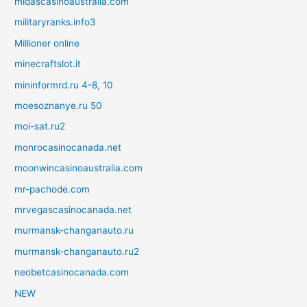
midascasinoaustralia.com
militaryranks.info3
Millioner online
minecraftslot.it
mininformrd.ru 4-8, 10
moesoznanye.ru 50
moi-sat.ru2
monrocasinocanada.net
moonwincasinoaustralia.com
mr-pachode.com
mrvegascasinocanada.net
murmansk-changanauto.ru
murmansk-changanauto.ru2
neobetcasinocanada.com
NEW