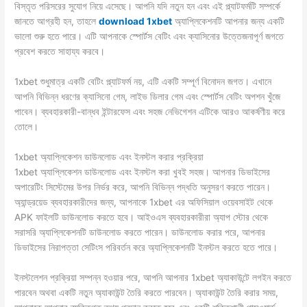
বিস্তৃত পরিসরের সুযোগ নিয়ে এসেছে। আপনি যদি নতুন হন এবং এই প্ল্যাটফর্মটি সম্পর্কে
জানতে আগ্রহী হন, তাহলে
download 1xbet
অ্যাপ্লিকেশনটি আপনার জন্য একটি
ভালো শুরু হতে পারে। এটি আপনাকে স্পোর্টস বেটিং এবং ক্যাসিনোর উত্তেজনাপূর্ণ জগতে
প্রবেশ করতে সাহায্য করবে।
1xbet শুধুমাত্র একটি বেটিং প্ল্যাটফর্ম নয়, এটি একটি সম্পূর্ণ বিনোদন জগত। এখানে
আপনি বিভিন্ন ধরণের ক্যাসিনো গেম, লাইভ ডিলার গেম এবং স্পোর্টস বেটিং অপশন খুঁজে
পাবেন। ব্যবহারকারী-বান্ধব ইন্টারফেস এবং সহজ নেভিগেশন এটিকে আরও আকর্ষণীয় করে
তোলে।
1xbet অ্যাপ্লিকেশন ডাউনলোড এবং ইনস্টল করার প্রক্রিয়া
1xbet অ্যাপ্লিকেশন ডাউনলোড এবং ইনস্টল করা খুবই সহজ। আপনার ডিভাইসের
অপারেটিং সিস্টেমের উপর নির্ভর করে, আপনি বিভিন্ন পদ্ধতি অনুসরণ করতে পারেন।
অ্যান্ড্রয়েড ব্যবহারকারীদের জন্য, আপনাকে 1xbet এর অফিসিয়াল ওয়েবসাইট থেকে
APK ফাইলটি ডাউনলোড করতে হবে। আইওএস ব্যবহারকারীরা অ্যাপ স্টোর থেকে
সরাসরি অ্যাপ্লিকেশনটি ডাউনলোড করতে পারেন। ডাউনলোড করার পরে, আপনার
ডিভাইসের নিরাপত্তা সেটিংস পরিবর্তন করে অ্যাপ্লিকেশনটি ইনস্টল করতে হতে পারে।
ইনস্টলেশন প্রক্রিয়া সম্পন্ন হওয়ার পরে, আপনি আপনার 1xbet অ্যাকাউন্টে লগইন করতে
পারবেন অথবা একটি নতুন অ্যাকাউন্ট তৈরি করতে পারবেন। অ্যাকাউন্ট তৈরি করার সময়,