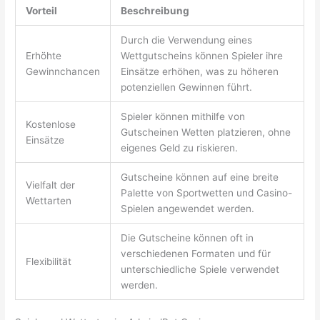
Vorteil
Beschreibung
Durch die Verwendung eines
Erhöhte
Wettgutscheins können Spieler ihre
Gewinnchancen
Einsätze erhöhen, was zu höheren
potenziellen Gewinnen führt.
Spieler können mithilfe von
Kostenlose
Gutscheinen Wetten platzieren, ohne
Einsätze
eigenes Geld zu riskieren.
Gutscheine können auf eine breite
Vielfalt der
Palette von Sportwetten und Casino-
Wettarten
Spielen angewendet werden.
Die Gutscheine können oft in
verschiedenen Formaten und für
Flexibilität
unterschiedliche Spiele verwendet
werden.