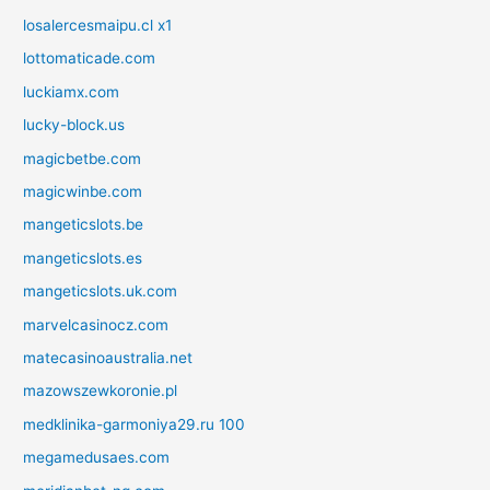
losalercesmaipu.cl x1
lottomaticade.com
luckiamx.com
lucky-block.us
magicbetbe.com
magicwinbe.com
mangeticslots.be
mangeticslots.es
mangeticslots.uk.com
marvelcasinocz.com
matecasinoaustralia.net
mazowszewkoronie.pl
medklinika-garmoniya29.ru 100
megamedusaes.com