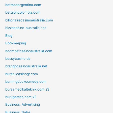
bettsonargentina.com
bettsoncolombia.com
billionairecasinoaustralia.com
bizzocasino-australia.net
Blog
Bookkeeping
boombetcasinoaustralia.com
bossycasino.de
brangocasinoaustralia.net
buran-casinogr.com
burningduckcomedy.com
bursamedikalteknik.com z3
burugames.com x2
Business, Advertising
Business, Sales