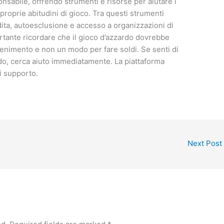
sabile, offrendo strumenti e risorse per aiutare i
 proprie abitudini di gioco. Tra questi strumenti
erdita, autoesclusione e accesso a organizzazioni di
rtante ricordare che il gioco d’azzardo dovrebbe
tenimento e non un modo per fare soldi. Se senti di
do, cerca aiuto immediatamente. La piattaforma
di supporto.
Next Post