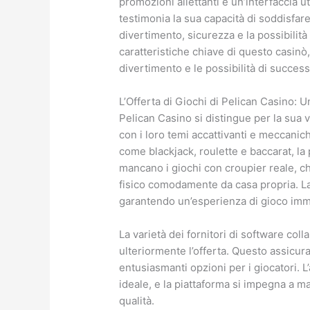
promozioni allettanti e un’interfaccia u
testimonia la sua capacità di soddisfar
divertimento, sicurezza e la possibilità
caratteristiche chiave di questo casin
divertimento e le possibilità di success
L’Offerta di Giochi di Pelican Casino: 
Pelican Casino si distingue per la sua 
con i loro temi accattivanti e meccanic
come blackjack, roulette e baccarat, la
mancano i giochi con croupier reale, c
fisico comodamente da casa propria. La 
garantendo un’esperienza di gioco imm
La varietà dei fornitori di software co
ulteriormente l’offerta. Questo assicu
entusiasmanti opzioni per i giocatori. L’
ideale, e la piattaforma si impegna a m
qualità.