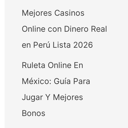
Mejores Casinos
Online con Dinero Real
en Perú Lista 2026
Ruleta Online En
México: Guía Para
Jugar Y Mejores
Bonos