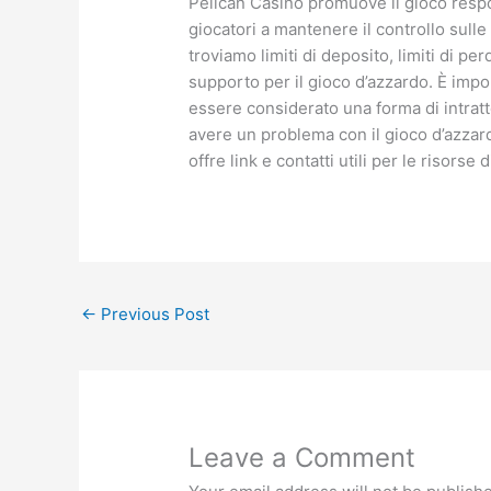
Pelican Casino promuove il gioco respon
giocatori a mantenere il controllo sulle
troviamo limiti di deposito, limiti di p
supporto per il gioco d’azzardo. È impo
essere considerato una forma di intrat
avere un problema con il gioco d’azzar
offre link e contatti utili per le risorse 
←
Previous Post
Leave a Comment