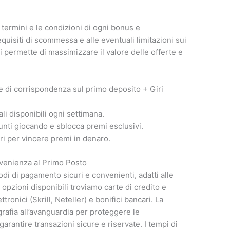
termini e le condizioni di ogni bonus e
uisiti di scommessa e alle eventuali limitazioni sui
permette di massimizzare il valore delle offerte e
 di corrispondenza sul primo deposito + Giri
li disponibili ogni settimana.
ti giocando e sblocca premi esclusivi.
ri per vincere premi in denaro.
venienza al Primo Posto
odi di pagamento sicuri e convenienti, adatti alle
 opzioni disponibili troviamo carte di credito e
tronici (Skrill, Neteller) e bonifici bancari. La
ografia all’avanguardia per proteggere le
garantire transazioni sicure e riservate. I tempi di