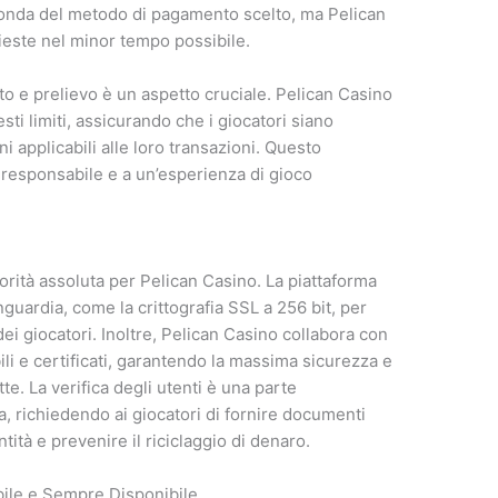
conda del metodo di pagamento scelto, ma Pelican
ieste nel minor tempo possibile.
ito e prelievo è un aspetto cruciale. Pelican Casino
sti limiti, assicurando che i giocatori siano
 applicabili alle loro transazioni. Questo
 responsabile e a un’esperienza di gioco
iorità assoluta per Pelican Casino. La piattaforma
guardia, come la crittografia SSL a 256 bit, per
ei giocatori. Inoltre, Pelican Casino collabora con
bili e certificati, garantendo la massima sicurezza e
te. La verifica degli utenti è una parte
, richiedendo ai giocatori di fornire documenti
ntità e prevenire il riciclaggio di denaro.
bile e Sempre Disponibile