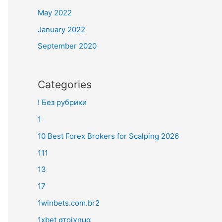
May 2022
January 2022
September 2020
Categories
! Без рубрики
1
10 Best Forex Brokers for Scalping 2026
111
13
17
1winbets.com.br2
1xbet στοίχημα