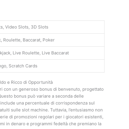
ts, Video Slots, 3D Slots
k, Roulette, Baccarat, Poker
kjack, Live Roulette, Live Baccarat
ngo, Scratch Cards
do e Ricco di Opportunità
ori con un generoso bonus di benvenuto, progettato
. Questo bonus può variare a seconda delle
include una percentuale di corrispondenza sul
ratuiti sulle slot machine. Tuttavia, l’entusiasmo non
erie di promozioni regolari per i giocatori esistenti,
emi in denaro e programmi fedeltà che premiano la