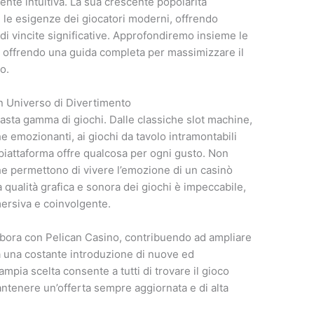
tente intuitiva. La sua crescente popolarità
e le esigenze dei giocatori moderni, offrendo
 di vincite significative. Approfondiremo insieme le
ò, offrendo una guida completa per massimizzare il
o.
Un Universo di Divertimento
vasta gamma di giochi. Dalle classiche slot machine,
he emozionanti, ai giochi da tavolo intramontabili
 piattaforma offre qualcosa per ogni gusto. Non
he permettono di vivere l’emozione di un casinò
qualità grafica e sonora dei giochi è impeccabile,
ersiva e coinvolgente.
llabora con Pelican Casino, contribuendo ad ampliare
ra una costante introduzione di nuove ed
ampia scelta consente a tutti di trovare il gioco
antenere un’offerta sempre aggiornata e di alta