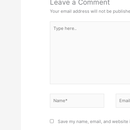
Leave a Comment
Your email address will not be publish
Type
here..
Name*
Email*
Save my name, email, and website i