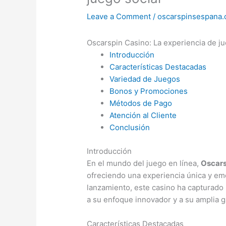
Leave a Comment
/
oscarspinsespana
Oscarspin Casino: La experiencia de j
Introducción
Características Destacadas
Variedad de Juegos
Bonos y Promociones
Métodos de Pago
Atención al Cliente
Conclusión
Introducción
En el mundo del juego en línea,
Oscars
ofreciendo una experiencia única y em
lanzamiento, este casino ha capturado 
a su enfoque innovador y a su amplia 
Características Destacadas