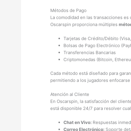
Métodos de Pago
La comodidad en las transacciones es 
Oscarspin proporciona múltiples
méto
Tarjetas de Crédito/Débito (Visa
Bolsas de Pago Electrónico (PayPa
Transferencias Bancarias
Criptomonedas (Bitcoin, Ethere
Cada método está diseñado para garant
permitiendo a los jugadores enfocarse 
Atención al Cliente
En Oscarspin, la satisfacción del clien
está disponible 24/7 para resolver cual
Chat en Vivo:
Respuestas inmedi
Correo Electrónico:
Soporte deta