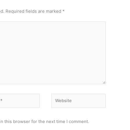
ed.
Required fields are marked
*
Website
n this browser for the next time I comment.