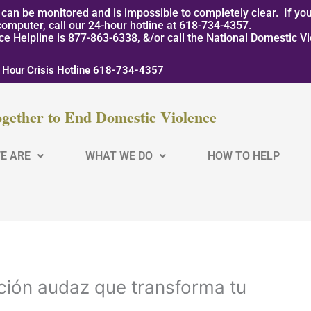
can be monitored and is impossible to completely clear. If you
computer, call our 24-hour hotline at 618-734-4357.
nce Helpline is 877-863-6338, &/or call the National Domestic V
 Hour Crisis Hotline 618-734-4357
gether to End Domestic Violence
E ARE
WHAT WE DO
HOW TO HELP
ución audaz que transforma tu