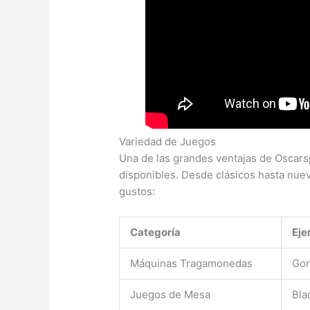
Variedad de Juegos
Una de las grandes ventajas de Oscars
disponibles. Desde clásicos hasta nuev
gustos:
Categoría
Eje
Máquinas Tragamonedas
Gon
Juegos de Mesa
Bla