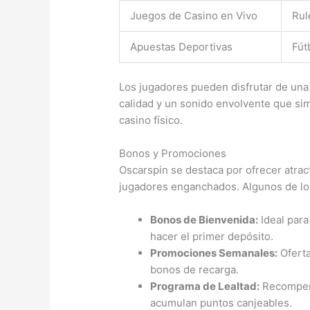
Juegos de Casino en Vivo
Rul
Apuestas Deportivas
Fút
Los jugadores pueden disfrutar de una 
calidad y un sonido envolvente que si
casino físico.
Bonos y Promociones
Oscarspin se destaca por ofrecer atrac
jugadores enganchados. Algunos de lo
Bonos de Bienvenida:
Ideal para
hacer el primer depósito.
Promociones Semanales:
Oferta
bonos de recarga.
Programa de Lealtad:
Recompens
acumulan puntos canjeables.