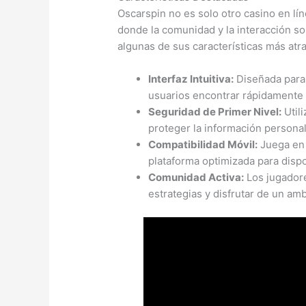
Oscarspin no es solo otro casino en lín
donde la comunidad y la interacción s
algunas de sus características más atra
Interfaz Intuitiva:
Diseñada para f
usuarios encontrar rápidamente 
Seguridad de Primer Nivel:
Utili
proteger la información personal
Compatibilidad Móvil:
Juega en 
plataforma optimizada para dispo
Comunidad Activa:
Los jugadore
estrategias y disfrutar de un am