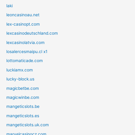
laki
leoncasinoau.net
lex-casinopt.com
lexcasinodeutschland.com
lexcasinolatvia.com
losalercesmaipu.cl x1
lottomaticade.com
luckiamx.com
lucky-block.us
magicbetbe.com
magicwinbe.com
mangeticslots.be
mangeticslots.es
mangeticslots.uk.com
marvelcasinocz.com