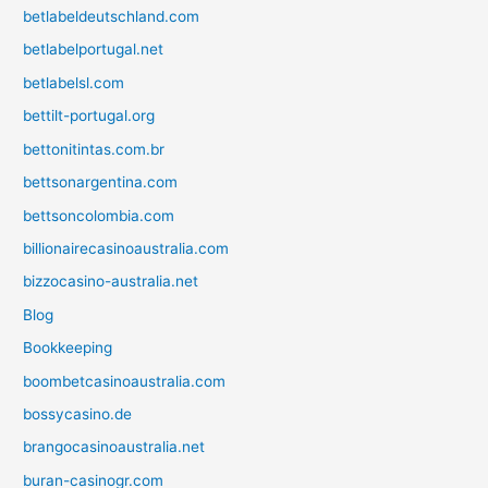
betlabeldeutschland.com
betlabelportugal.net
betlabelsl.com
bettilt-portugal.org
bettonitintas.com.br
bettsonargentina.com
bettsoncolombia.com
billionairecasinoaustralia.com
bizzocasino-australia.net
Blog
Bookkeeping
boombetcasinoaustralia.com
bossycasino.de
brangocasinoaustralia.net
buran-casinogr.com