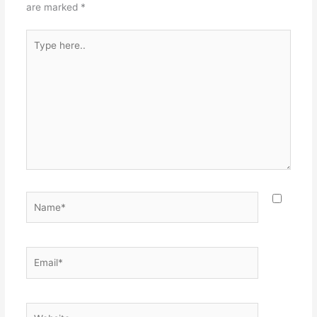
are marked
*
Type
here..
Name*
Email*
Website