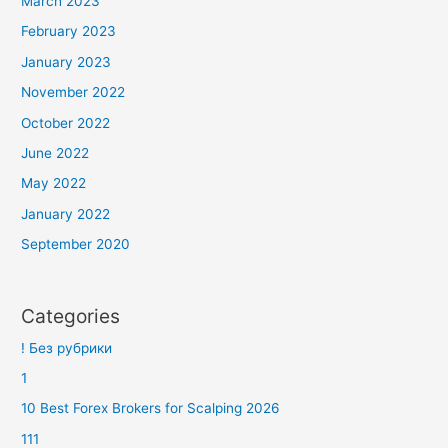
March 2023
February 2023
January 2023
November 2022
October 2022
June 2022
May 2022
January 2022
September 2020
Categories
! Без рубрики
1
10 Best Forex Brokers for Scalping 2026
111