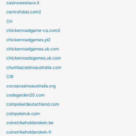
casinowestace.it
centrofobal.com2
CH
chickenroadgame-ca.com2
chickenroadgames.pl2
chickenroadgames.uk.com
chickenroadsgames.uk.com
chumbacasinoaustralia.com
CIB
cocoacasinoaustralia.org
codegarden20.com
coinpokerdeutschland.com
coinpokeruk.com
coinstrikeholdandwin.be
coinstrikeholdandwin.fr