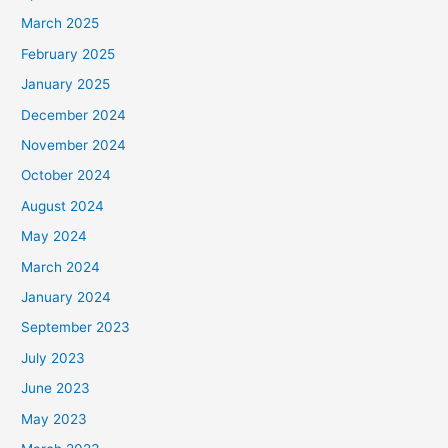
March 2025
February 2025
January 2025
December 2024
November 2024
October 2024
August 2024
May 2024
March 2024
January 2024
September 2023
July 2023
June 2023
May 2023