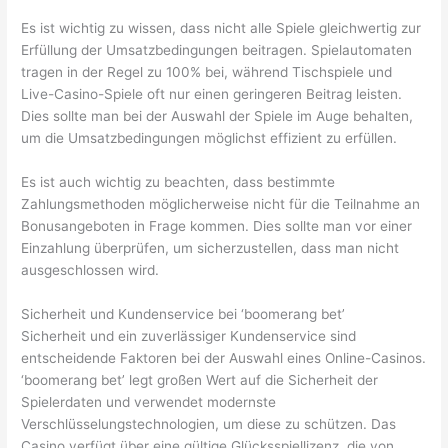
Es ist wichtig zu wissen, dass nicht alle Spiele gleichwertig zur
Erfüllung der Umsatzbedingungen beitragen. Spielautomaten
tragen in der Regel zu 100% bei, während Tischspiele und
Live-Casino-Spiele oft nur einen geringeren Beitrag leisten.
Dies sollte man bei der Auswahl der Spiele im Auge behalten,
um die Umsatzbedingungen möglichst effizient zu erfüllen.
Es ist auch wichtig zu beachten, dass bestimmte
Zahlungsmethoden möglicherweise nicht für die Teilnahme an
Bonusangeboten in Frage kommen. Dies sollte man vor einer
Einzahlung überprüfen, um sicherzustellen, dass man nicht
ausgeschlossen wird.
Sicherheit und Kundenservice bei ‘boomerang bet’
Sicherheit und ein zuverlässiger Kundenservice sind
entscheidende Faktoren bei der Auswahl eines Online-Casinos.
‘boomerang bet’ legt großen Wert auf die Sicherheit der
Spielerdaten und verwendet modernste
Verschlüsselungstechnologien, um diese zu schützen. Das
Casino verfügt über eine gültige Glücksspiellizenz, die von