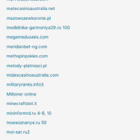
matecasinoaustralia.net
mazowszewkoronie.pl
medklinika-garmoniya29.ru 100
megamedusaes.com
meridianbet-ng.com
methspinpokies.com
metody-platnosci.pl
midascasinoaustralia.com
militaryranks.info3
Millioner online
minecraftslot.it
mininformrd.ru 4-8, 10
moesoznanye.ru 50
moi-sat.ru2