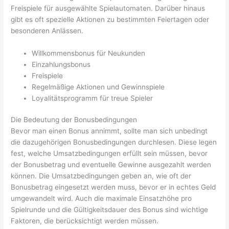
Freispiele für ausgewählte Spielautomaten. Darüber hinaus
gibt es oft spezielle Aktionen zu bestimmten Feiertagen oder
besonderen Anlässen.
Willkommensbonus für Neukunden
Einzahlungsbonus
Freispiele
Regelmäßige Aktionen und Gewinnspiele
Loyalitätsprogramm für treue Spieler
Die Bedeutung der Bonusbedingungen
Bevor man einen Bonus annimmt, sollte man sich unbedingt
die dazugehörigen Bonusbedingungen durchlesen. Diese legen
fest, welche Umsatzbedingungen erfüllt sein müssen, bevor
der Bonusbetrag und eventuelle Gewinne ausgezahlt werden
können. Die Umsatzbedingungen geben an, wie oft der
Bonusbetrag eingesetzt werden muss, bevor er in echtes Geld
umgewandelt wird. Auch die maximale Einsatzhöhe pro
Spielrunde und die Gültigkeitsdauer des Bonus sind wichtige
Faktoren, die berücksichtigt werden müssen.