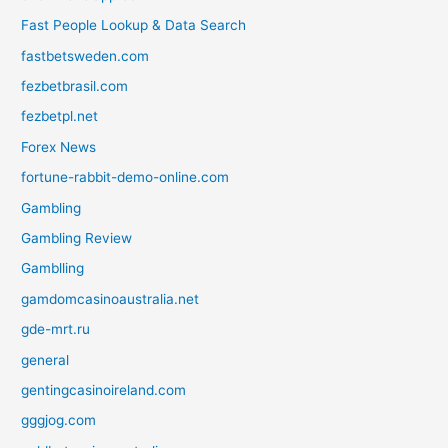
Fast People Lookup & Data Search
fastbetsweden.com
fezbetbrasil.com
fezbetpl.net
Forex News
fortune-rabbit-demo-online.com
Gambling
Gambling Review
Gamblling
gamdomcasinoaustralia.net
gde-mrt.ru
general
gentingcasinoireland.com
gggjog.com