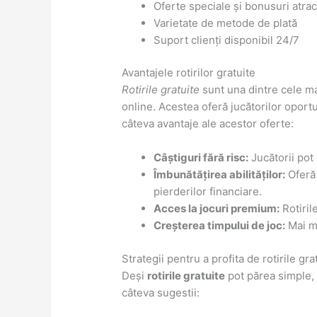
Oferte speciale și bonusuri atrac
Varietate de metode de plată
Suport clienți disponibil 24/7
Avantajele rotirilor gratuite
Rotirile gratuite
sunt una dintre cele mai
online. Acestea oferă jucătorilor oportun
câteva avantaje ale acestor oferte:
Câștiguri fără risc:
Jucătorii pot 
Îmbunătățirea abilităților:
Oferă 
pierderilor financiare.
Acces la jocuri premium:
Rotiril
Creșterea timpului de joc:
Mai mu
Strategii pentru a profita de rotirile gra
Deși
rotirile gratuite
pot părea simple, e
câteva sugestii: