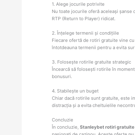
1. Alege jocurile potrivite
Nu toate jocurile oferă aceleași șanse d
RTP (Return to Player) ridicat.
2. Înțelege termenii și condițiile
Fiecare ofertă de rotiri gratuite vine cu
întotdeauna termenii pentru a evita sur
3. Folosește rotirile gratuite strategic
Încearcă să folosești rotirile în momen
bonusuri.
4. Stabilește un buget
Chiar dacă rotirile sunt gratuite, este 
distracția și a evita cheltuielile necontr
Concluzie
În concluzie,
Stanleybet rotiri gratuite
pasionați de cazinou. Aceste oferte nu 