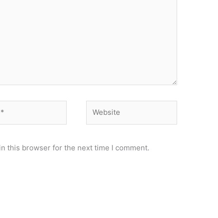
Website
n this browser for the next time I comment.