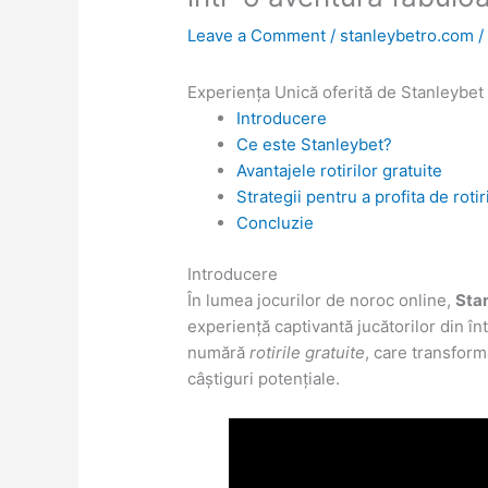
Leave a Comment
/
stanleybetro.com
/
Experiența Unică oferită de Stanleybet r
Introducere
Ce este Stanleybet?
Avantajele rotirilor gratuite
Strategii pentru a profita de rotir
Concluzie
Introducere
În lumea jocurilor de noroc online,
Sta
experiență captivantă jucătorilor din î
numără
rotirile gratuite
, care transform
câștiguri potențiale.