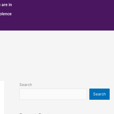
 are in
iolence
Search
Search