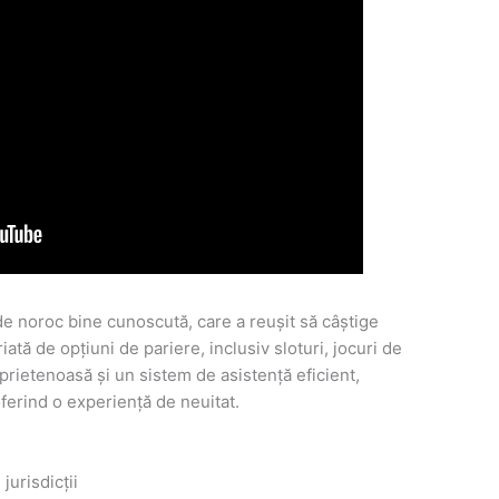
de noroc bine cunoscută, care a reușit să câștige
ată de opțiuni de pariere, inclusiv sloturi, jocuri de
 prietenoasă și un sistem de asistență eficient,
oferind o experiență de neuitat.
jurisdicții