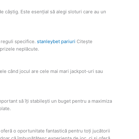
e câștig. Este esențial să alegi sloturi care au un
 reguli specifice.
stanleybet pariuri
Citește
prizele neplăcute.
tele când jocul are cele mai mari jackpot-uri sau
important să îți stabilești un buget pentru a maximiza
olate.
oferă o oportunitate fantastică pentru toți jucătorii
doar că îmbunătățesc experiența de joc, ci și oferă