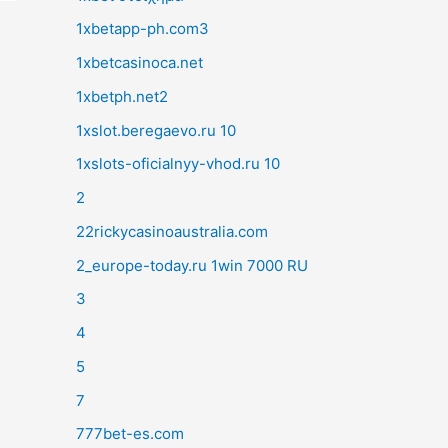
1xbetapp-ph.com3
1xbetcasinoca.net
1xbetph.net2
1xslot.beregaevo.ru 10
1xslots-oficialnyy-vhod.ru 10
2
22rickycasinoaustralia.com
2_europe-today.ru 1win 7000 RU
3
4
5
7
777bet-es.com