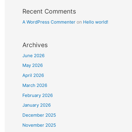
Recent Comments
A WordPress Commenter
on
Hello world!
Archives
June 2026
May 2026
April 2026
March 2026
February 2026
January 2026
December 2025
November 2025