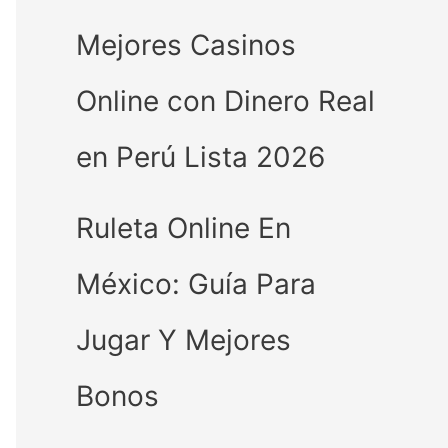
Mejores Casinos
Online con Dinero Real
en Perú Lista 2026
Ruleta Online En
México: Guía Para
Jugar Y Mejores
Bonos