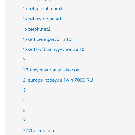
1xbetapp-ph.com3
1xbetcasinoca.net
1xbetph.net2
1xslot.beregaevo.ru 10
1xslots-oficialnyy-vhod.ru 10
2
22rickycasinoaustralia.com
2_europe-today.ru 1win 7000 RU
3
4
5
7
777bet-es.com