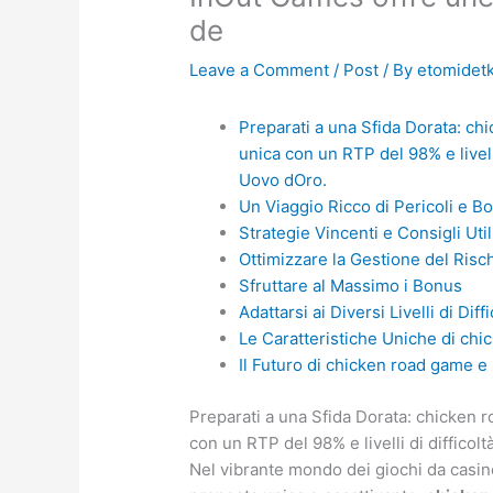
de
Leave a Comment
/
Post
/ By
etomidet
Preparati a una Sfida Dorata: c
unica con un RTP del 98% e livelli
Uovo dOro.
Un Viaggio Ricco di Pericoli e B
Strategie Vincenti e Consigli Util
Ottimizzare la Gestione del Risc
Sfruttare al Massimo i Bonus
Adattarsi ai Diversi Livelli di Diffi
Le Caratteristiche Uniche di ch
Il Futuro di chicken road game 
Preparati a una Sfida Dorata: chicken
con un RTP del 98% e livelli di difficol
Nel vibrante mondo dei giochi da casin