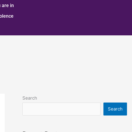
 are in
iolence
Search
Search