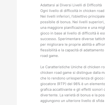
Adattarsi ai Diversi Livelli di Difficoltà
Ogni livello di difficoltà in chicken r
Nei livelli inferiori, l’obiettivo princip
possibile di bonus. Nei livelli superior
una maggiore pianificazione e una miglio
gioco in base al livello di difficoltà è 
successo. Sperimentare diverse tattich
per migliorare le proprie abilità e affr
flessibilità e la capacità di adattament
road game.
Le Caratteristiche Uniche di chicken 
chicken road game si distingue dalla ma
che lo rendono un’esperienza di gioco irr
giocatore (RTP) del 98% è un elemento 
grafica accattivante e gli effetti sono
divertente. La varietà di bonus e la possib
aggiungono un ulteriore livello di sfida