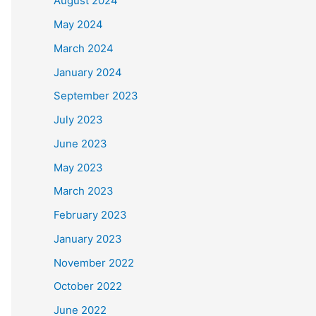
August 2024
May 2024
March 2024
January 2024
September 2023
July 2023
June 2023
May 2023
March 2023
February 2023
January 2023
November 2022
October 2022
June 2022