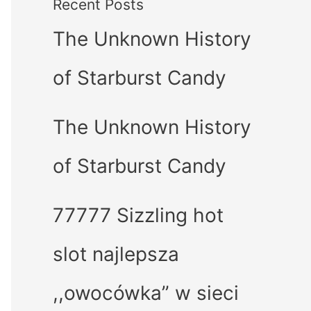
Recent Posts
The Unknown History
of Starburst Candy
The Unknown History
of Starburst Candy
77777 Sizzling hot
slot najlepsza
,,owocówka” w sieci