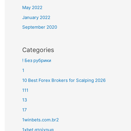
May 2022
January 2022
September 2020
Categories
! Без рубрики
1
10 Best Forex Brokers for Scalping 2026
111
13
17
1winbets.com.br2
1xbet στοίχημα