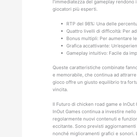
l’immediatezza del gameplay rendono il g
giocatori più esperti.
RTP del 98%: Una delle percentual
Quattro livelli di difficoltà: Per a
Bonus multipli: Per aumentare le 
Grafica accattivante: Un’esperie
Gameplay intuitivo: Facile da imp
Queste caratteristiche combinate fanno
e memorabile, che continua ad attrarre
gioco offre un giusto equilibrio tra fortu
vincita.
Il Futuro di chicken road game e InOu
InOut Games continua a investire nell
regolarmente nuovi contenuti e funzion
eccitante. Sono previsti aggiornamenti f
nonché miglioramenti grafici e sonori. 