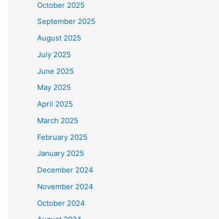
October 2025
September 2025
August 2025
July 2025
June 2025
May 2025
April 2025
March 2025
February 2025
January 2025
December 2024
November 2024
October 2024