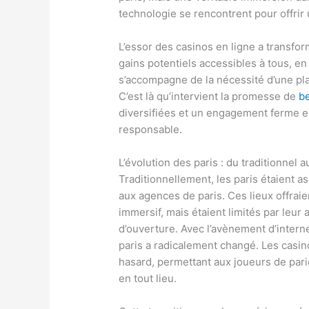
technologie se rencontrent pour offrir
L’essor des casinos en ligne a transform
gains potentiels accessibles à tous, e
s’accompagne de la nécessité d’une plat
C’est là qu’intervient la promesse de
be
diversifiées et un engagement ferme e
responsable.
L’évolution des paris : du traditionnel
Traditionnellement, les paris étaient 
aux agences de paris. Ces lieux offra
immersif, mais étaient limités par leur
d’ouverture. Avec l’avènement d’inter
paris a radicalement changé. Les casin
hasard, permettant aux joueurs de parie
en tout lieu.