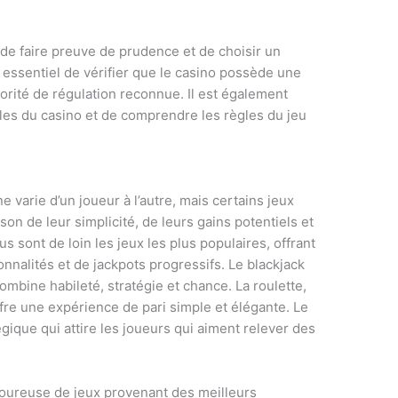
de faire preuve de prudence et de choisir un
st essentiel de vérifier que le casino possède une
orité de régulation reconnue. Il est également
ales du casino et de comprendre les règles du jeu
e varie d’un joueur à l’autre, mais certains jeux
son de leur simplicité, de leurs gains potentiels et
 sont de loin les jeux les plus populaires, offrant
nalités et de jackpots progressifs. Le blackjack
combine habileté, stratégie et chance. La roulette,
offre une expérience de pari simple et élégante. Le
égique qui attire les joueurs qui aiment relever des
goureuse de jeux provenant des meilleurs