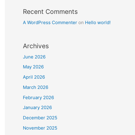
Recent Comments
A WordPress Commenter
on
Hello world!
Archives
June 2026
May 2026
April 2026
March 2026
February 2026
January 2026
December 2025
November 2025