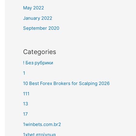
May 2022
January 2022
September 2020
Categories
! Без рубрики
1
10 Best Forex Brokers for Scalping 2026
111
13
17
1winbets.com.br2
1xbet στοίχημα