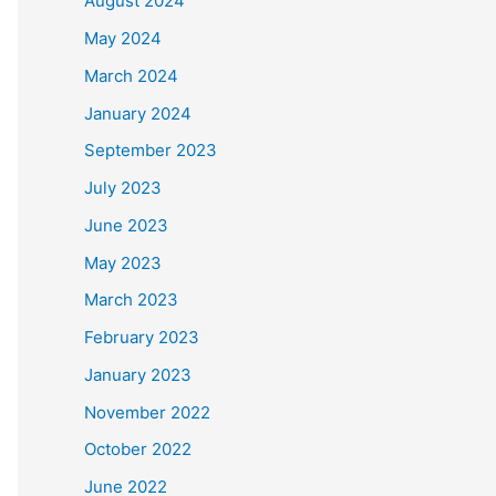
August 2024
May 2024
March 2024
January 2024
September 2023
July 2023
June 2023
May 2023
March 2023
February 2023
January 2023
November 2022
October 2022
June 2022