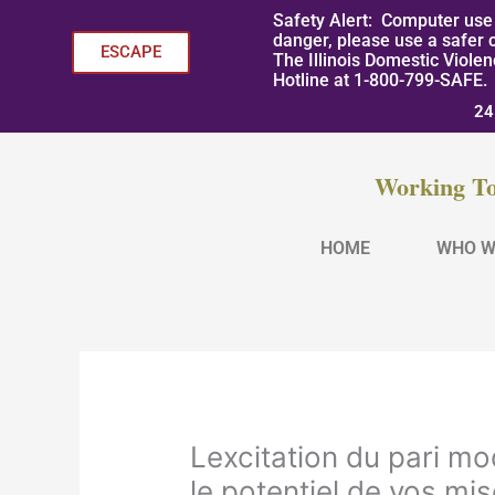
Skip
Safety Alert: Computer use 
to
danger, please use a safer 
ESCAPE
The Illinois Domestic Viole
content
Hotline at 1-800-799-SAFE.
24
Working To
HOME
WHO W
Lexcitation du pari mo
le potentiel de vos mis