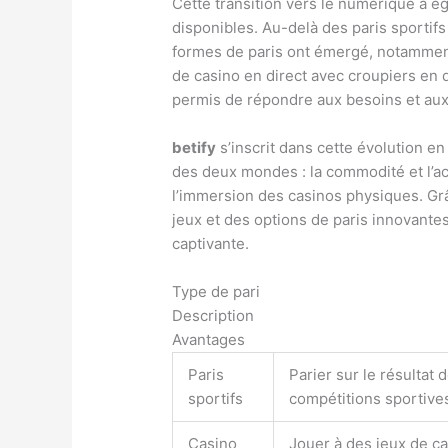
Cette transition vers le numérique a é
disponibles. Au-delà des paris sportifs
formes de paris ont émergé, notamment l
de casino en direct avec croupiers en d
permis de répondre aux besoins et aux 
betify
s’inscrit dans cette évolution e
des deux mondes : la commodité et l’acc
l’immersion des casinos physiques. Grâc
jeux et des options de paris innovantes
captivante.
Type de pari
Description
Avantages
Paris
Parier sur le résultat 
sportifs
compétitions sportive
Casino
Jouer à des jeux de c