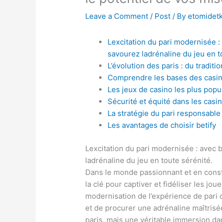
Leave a Comment
/
Post
/ By
etomidet
Lexcitation du pari modernisée : 
savourez ladrénaline du jeu en t
L’évolution des paris : du tradit
Comprendre les bases des casin
Les jeux de casino les plus popu
Sécurité et équité dans les casi
La stratégie du pari responsable
Les avantages de choisir betify
Lexcitation du pari modernisée : avec b
ladrénaline du jeu en toute sérénité.
Dans le monde passionnant et en consta
la clé pour captiver et fidéliser les jou
modernisation de l’expérience de pari 
et de procurer une adrénaline maîtris
paris, mais une véritable immersion dan