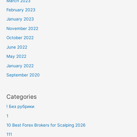
March 2023
February 2023
January 2023
November 2022
October 2022
June 2022
May 2022
January 2022
September 2020
Categories
! Без рубрики
1
10 Best Forex Brokers for Scalping 2026
111