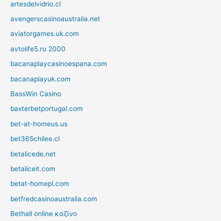
artesdelvidrio.cl
avengerscasinoaustralia.net
aviatorgames.uk.com
avtolife5.ru 2000
bacanaplaycasinoespana.com
bacanaplayuk.com
BassWin Casino
baxterbetportugal.com
bet-at-homeus.us
bet365chilee.cl
betalicede.net
betaliceit.com
betat-homepl.com
betfredcasinoaustralia.com
Bethall online καζίνο