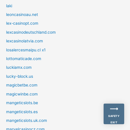
laki
leoncasinoau.net
lex-casinopt.com
lexcasinodeutschland.com
lexcasinolatvia.com
losalercesmaipu.cl x1
lottomaticade.com
luckiamx.com
lucky-block.us
magicbetbe.com
magicwinbe.com
mangeticslots.be
mangeticslots.es
SAFETY
mangeticslots.uk.com
EXIT
marvelcasinocz.com