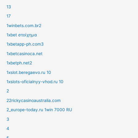
13
17
1winbets.com.br2
1xbet στοίχημα
1xbetapp-ph.com3
1xbetcasinoca.net
1xbetph.net2
1xslot.beregaevo.ru 10
1xslots-oficialnyy-vhod.ru 10
2
22rickycasinoaustralia.com
2_europe-today.ru 1win 7000 RU
3
4
5