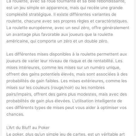
La roulette, avec sa roue tournante et sa bille rebondissante,
est un jeu simple en apparence, mais qui recèle une grande
complexité stratégique. Il existe différentes variantes de
roulette, chacune avec ses propres règles et caractéristiques.
La roulette européenne, avec un seul zéro, offre généralement
un avantage plus favorable aux joueurs que la roulette
américaine, qui comporte un zéro et un double zéro.
Les différentes mises disponibles à la roulette permettent aux
joueurs de varier leur niveau de risque et de rentabilité. Les
mises intérieures, comme les mises sur un numéro unique,
offrent des gains potentiels élevés, mais sont associées à des
probabilités de gain faibles. Les mises extérieures, comme les
mises sur les couleurs (rouge/noir) ou les nombres
pairs/impairs, offrent des gains plus modestes, mais avec des
probabilités de gain plus élevées. L’utilisation intelligente de
ces différents types de mises peut vous aider à optimiser vos
chances.
L’Art du Bluff au Poker
Le poker, plus qu’un simple jeu de cartes, est un véritable art