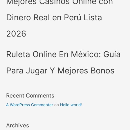
Mejores Casinos Online con
Dinero Real en Perú Lista
2026
Ruleta Online En México: Guía
Para Jugar Y Mejores Bonos
Recent Comments
A WordPress Commenter
on
Hello world!
Archives