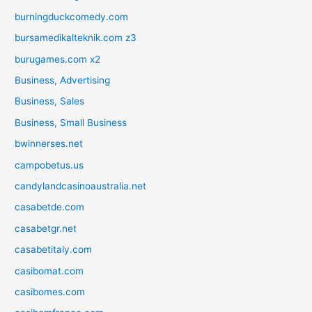
burningduckcomedy.com
bursamedikalteknik.com z3
burugames.com x2
Business, Advertising
Business, Sales
Business, Small Business
bwinnerses.net
campobetus.us
candylandcasinoaustralia.net
casabetde.com
casabetgr.net
casabetitaly.com
casibomat.com
casibomes.com