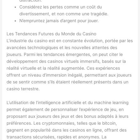
Considérez les pertes comme un coût du
divertissement, et non comme une tragédie.
N’empruntez jamais d’argent pour jouer.
Les Tendances Futures du Monde du Casino
L’industrie du casino est en constante évolution, portée par les
avancées technologiques et les nouvelles attentes des
joueurs. Parmi les tendances émergentes, on peut citer le
développement des casinos virtuels immersifs, basés sur la
réalité virtuelle et la réalité augmentée. Ces expériences
offrent un niveau d’immersion inégalé, permettant aux joueurs
de se sentir comme s’ils étaient réellement présents dans un
casino terrestre.
L’utilisation de l’intelligence artificielle et du machine learning
permet également de personnaliser l’expérience de jeu, en
proposant aux joueurs des jeux et des bonus adaptés à leurs
préférences. Les cryptomonnaies, telles que le bitcoin,
gagnent en popularité dans les casinos en ligne, offrant des
transactions sécurisées, rapides et anonymes. La