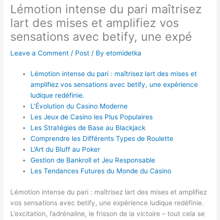
Lémotion intense du pari maîtrisez
lart des mises et amplifiez vos
sensations avec betify, une expé
Leave a Comment
/
Post
/ By
etomidetka
Lémotion intense du pari : maîtrisez lart des mises et
amplifiez vos sensations avec betify, une expérience
ludique redéfinie.
L’Évolution du Casino Moderne
Les Jeux de Casino les Plus Populaires
Les Stratégies de Base au Blackjack
Comprendre les Différents Types de Roulette
L’Art du Bluff au Poker
Gestion de Bankroll et Jeu Responsable
Les Tendances Futures du Monde du Casino
Lémotion intense du pari : maîtrisez lart des mises et amplifiez
vos sensations avec betify, une expérience ludique redéfinie.
L’excitation, l’adrénaline, le frisson de la victoire – tout cela se