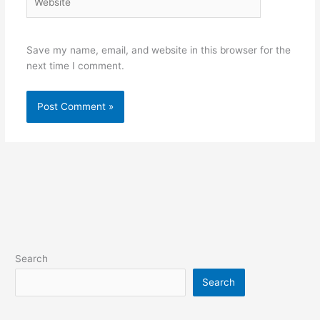
Save my name, email, and website in this browser for the
next time I comment.
Search
Search