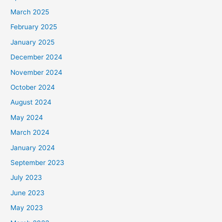
March 2025
February 2025
January 2025
December 2024
November 2024
October 2024
August 2024
May 2024
March 2024
January 2024
September 2023
July 2023
June 2023
May 2023