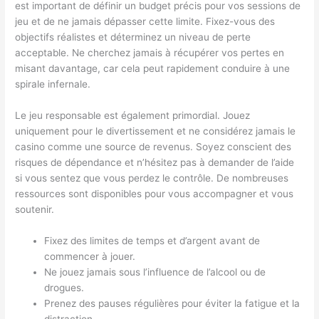
est important de définir un budget précis pour vos sessions de
jeu et de ne jamais dépasser cette limite. Fixez-vous des
objectifs réalistes et déterminez un niveau de perte
acceptable. Ne cherchez jamais à récupérer vos pertes en
misant davantage, car cela peut rapidement conduire à une
spirale infernale.
Le jeu responsable est également primordial. Jouez
uniquement pour le divertissement et ne considérez jamais le
casino comme une source de revenus. Soyez conscient des
risques de dépendance et n’hésitez pas à demander de l’aide
si vous sentez que vous perdez le contrôle. De nombreuses
ressources sont disponibles pour vous accompagner et vous
soutenir.
Fixez des limites de temps et d’argent avant de
commencer à jouer.
Ne jouez jamais sous l’influence de l’alcool ou de
drogues.
Prenez des pauses régulières pour éviter la fatigue et la
distraction.