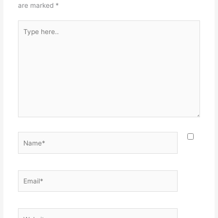
are marked
*
Type
here..
Name*
Email*
Website