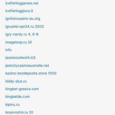
icefishinggames.net
icefishinggioco.it
ignitioncasino-au.org
igrushki-opt34.ru 2000
igry-nardy.ru 4, 6-8
imageloop.ru 20
info
jassiwoodwork.in2
jeetcitycasinoaustralia.net
kazino-bezdepozita.store 1000
kiddy-plus.ru
kingbet-greece.com
kingbetde.com
kipmu.ru
kosavostra.ru 20