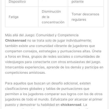
Dispositivo
potente
Disminución
Tomar descansos
Fatiga
de la
regulares
concentración
Más allá del Juego: Comunidad y Competencia
Chickenroad
no se trata solo de jugar individualmente;
también existe una comunidad vibrante de jugadores que
comparten consejos, estrategias y puntuaciones altas. Únete
a foros en línea, grupos de redes sociales o comunidades de
videojuegos para conectarte con otros entusiastas del juego.
Intercambia experiencias, aprende de los demás y participa en
competiciones amistosas.
Para aquellos que buscan un desafío adicional, existen
clasificaciones globales y tablas de puntuaciones que
permiten a los jugadores comparar sus logros con los de otros
jugadores de todo el mundo. Esfuérzate por alcanzar el primer
puesto y demostrar tu habilidad en
chickenroad
. La