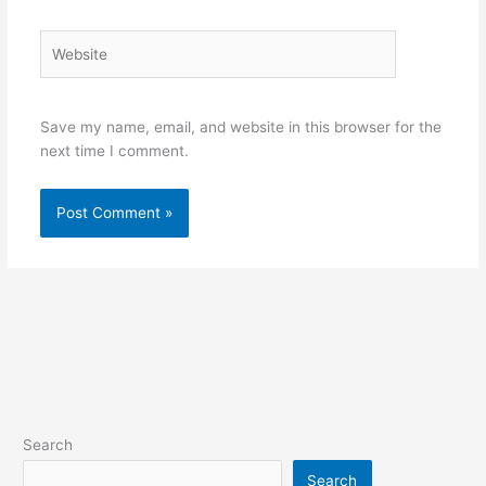
Website
Save my name, email, and website in this browser for the
next time I comment.
Search
Search