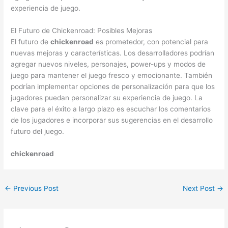
experiencia de juego.
El Futuro de Chickenroad: Posibles Mejoras
El futuro de
chickenroad
es prometedor, con potencial para
nuevas mejoras y características. Los desarrolladores podrían
agregar nuevos niveles, personajes, power-ups y modos de
juego para mantener el juego fresco y emocionante. También
podrían implementar opciones de personalización para que los
jugadores puedan personalizar su experiencia de juego. La
clave para el éxito a largo plazo es escuchar los comentarios
de los jugadores e incorporar sus sugerencias en el desarrollo
futuro del juego.
chickenroad
←
Previous Post
Next Post
→