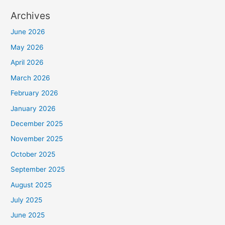
Archives
June 2026
May 2026
April 2026
March 2026
February 2026
January 2026
December 2025
November 2025
October 2025
September 2025
August 2025
July 2025
June 2025