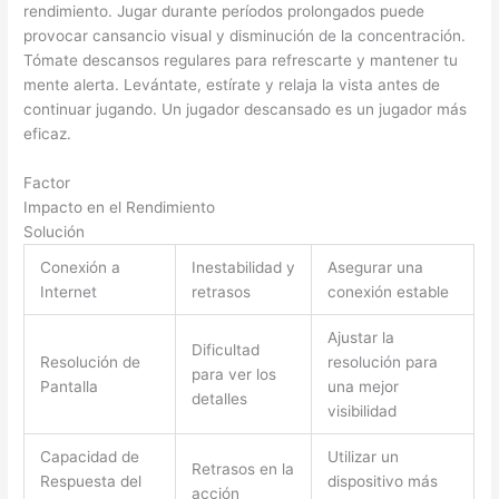
rendimiento. Jugar durante períodos prolongados puede
provocar cansancio visual y disminución de la concentración.
Tómate descansos regulares para refrescarte y mantener tu
mente alerta. Levántate, estírate y relaja la vista antes de
continuar jugando. Un jugador descansado es un jugador más
eficaz.
Factor
Impacto en el Rendimiento
Solución
Conexión a
Inestabilidad y
Asegurar una
Internet
retrasos
conexión estable
Ajustar la
Dificultad
Resolución de
resolución para
para ver los
Pantalla
una mejor
detalles
visibilidad
Capacidad de
Utilizar un
Retrasos en la
Respuesta del
dispositivo más
acción