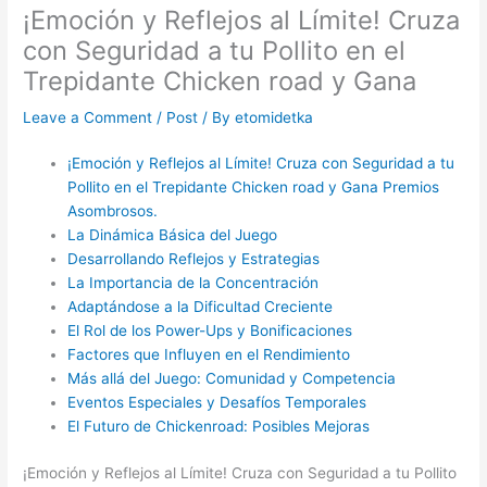
¡Emoción y Reflejos al Límite! Cruza
con Seguridad a tu Pollito en el
Trepidante Chicken road y Gana
Leave a Comment
/
Post
/ By
etomidetka
¡Emoción y Reflejos al Límite! Cruza con Seguridad a tu
Pollito en el Trepidante Chicken road y Gana Premios
Asombrosos.
La Dinámica Básica del Juego
Desarrollando Reflejos y Estrategias
La Importancia de la Concentración
Adaptándose a la Dificultad Creciente
El Rol de los Power-Ups y Bonificaciones
Factores que Influyen en el Rendimiento
Más allá del Juego: Comunidad y Competencia
Eventos Especiales y Desafíos Temporales
El Futuro de Chickenroad: Posibles Mejoras
¡Emoción y Reflejos al Límite! Cruza con Seguridad a tu Pollito