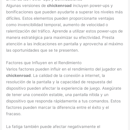
Algunas versiones de
chickenroad
incluyen power-ups y
bonificaciones que pueden ayudarte a superar los niveles más
difíciles. Estos elementos pueden proporcionarte ventajas
como invencibilidad temporal, aumento de velocidad o
ralentización del tráfico. Aprende a utilizar estos power-ups de
manera estratégica para maximizar su efectividad. Presta
atención a las indicaciones en pantalla y aprovecha al máximo
las oportunidades que se te presenten.
Factores que Influyen en el Rendimiento
Varios factores pueden influir en el rendimiento del jugador en
chickenroad
. La calidad de la conexión a internet, la
resolución de la pantalla y la capacidad de respuesta del
dispositivo pueden afectar la experiencia de juego. Asegúrate
de tener una conexión estable, una pantalla nítida y un
dispositivo que responda rápidamente a tus comandos. Estos
factores pueden marcar la diferencia entre el éxito y el
fracaso.
La fatiga también puede afectar negativamente el