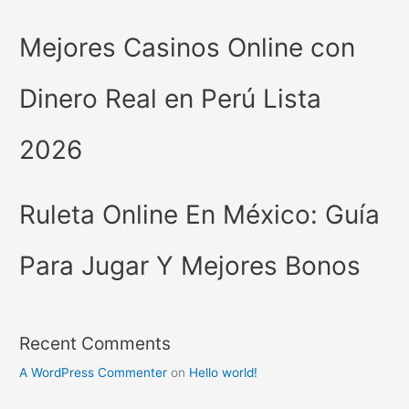
Mejores Casinos Online con
Dinero Real en Perú Lista
2026
Ruleta Online En México: Guía
Para Jugar Y Mejores Bonos
Recent Comments
A WordPress Commenter
on
Hello world!