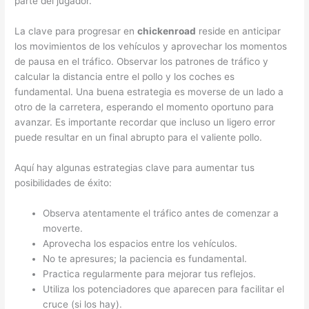
parte del jugador.
La clave para progresar en
chickenroad
reside en anticipar
los movimientos de los vehículos y aprovechar los momentos
de pausa en el tráfico. Observar los patrones de tráfico y
calcular la distancia entre el pollo y los coches es
fundamental. Una buena estrategia es moverse de un lado a
otro de la carretera, esperando el momento oportuno para
avanzar. Es importante recordar que incluso un ligero error
puede resultar en un final abrupto para el valiente pollo.
Aquí hay algunas estrategias clave para aumentar tus
posibilidades de éxito:
Observa atentamente el tráfico antes de comenzar a
moverte.
Aprovecha los espacios entre los vehículos.
No te apresures; la paciencia es fundamental.
Practica regularmente para mejorar tus reflejos.
Utiliza los potenciadores que aparecen para facilitar el
cruce (si los hay).