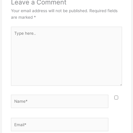
Leave a Comment
Your email address will not be published.
Required fields
are marked
*
Type
here..
Name*
Email*