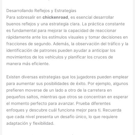
Desarrollando Reflejos y Estrategias
Para sobresalir en
chickenroad
, es esencial desarrollar
buenos reflejos y una estrategia clara. La práctica constante
es fundamental para mejorar la capacidad de reaccionar
rápidamente ante los estímulos visuales y tomar decisiones en
fracciones de segundo. Además, la observación del tráfico y la
identificación de patrones pueden ayudar a anticipar los
movimientos de los vehículos y planificar los cruces de
manera más eficiente.
Existen diversas estrategias que los jugadores pueden emplear
para aumentar sus posibilidades de éxito. Por ejemplo, algunos
prefieren moverse de un lado a otro de la carretera en
pequeños saltos, mientras que otros se concentran en esperar
el momento perfecto para avanzar. Prueba diferentes
enfoques y descubre cuál funciona mejor para ti. Recuerda
que cada nivel presenta un desafío único, lo que requiere
adaptación y flexibilidad.