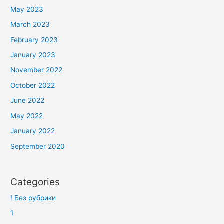
May 2023
March 2023
February 2023
January 2023
November 2022
October 2022
June 2022
May 2022
January 2022
September 2020
Categories
! Без рубрики
1