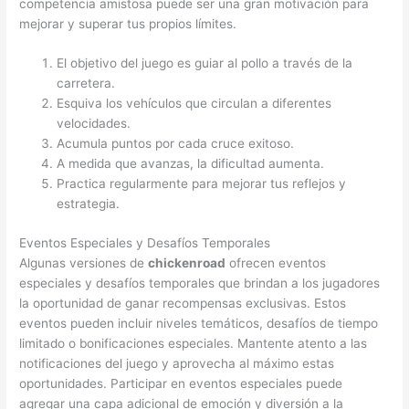
competencia amistosa puede ser una gran motivación para
mejorar y superar tus propios límites.
El objetivo del juego es guiar al pollo a través de la
carretera.
Esquiva los vehículos que circulan a diferentes
velocidades.
Acumula puntos por cada cruce exitoso.
A medida que avanzas, la dificultad aumenta.
Practica regularmente para mejorar tus reflejos y
estrategia.
Eventos Especiales y Desafíos Temporales
Algunas versiones de
chickenroad
ofrecen eventos
especiales y desafíos temporales que brindan a los jugadores
la oportunidad de ganar recompensas exclusivas. Estos
eventos pueden incluir niveles temáticos, desafíos de tiempo
limitado o bonificaciones especiales. Mantente atento a las
notificaciones del juego y aprovecha al máximo estas
oportunidades. Participar en eventos especiales puede
agregar una capa adicional de emoción y diversión a la