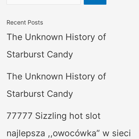
Recent Posts
The Unknown History of
Starburst Candy
The Unknown History of
Starburst Candy
77777 Sizzling hot slot
najlepsza ,,owocówka” w sieci