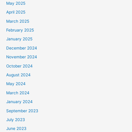
May 2025
April 2025
March 2025
February 2025
January 2025
December 2024
November 2024
October 2024
August 2024
May 2024
March 2024
January 2024
September 2023
July 2023
June 2023