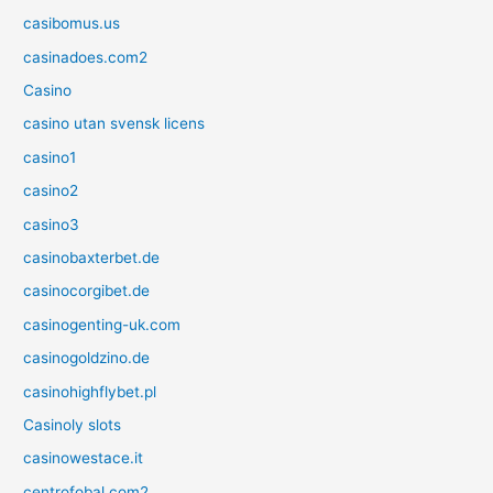
casibomus.us
casinadoes.com2
Casino
casino utan svensk licens
casino1
casino2
casino3
casinobaxterbet.de
casinocorgibet.de
casinogenting-uk.com
casinogoldzino.de
casinohighflybet.pl
Casinoly slots
casinowestace.it
centrofobal.com2