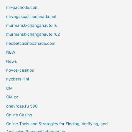
mr-pachode.com
mrvegascasinocanada.net
murmansk-changanauto.ru
murmansk-changanauto.ru2
neobetcasinocanada.com
NEW
News
novos-casinos
nyxbets-1.nl
OM
OM cc
onevroze.ru 500
Online Casino
Online Tools and Strategies for Finding, Verifying, and
Analyzing Personal Information