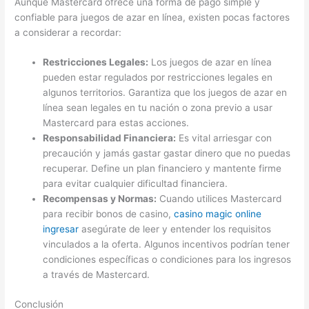
Aunque Mastercard ofrece una forma de pago simple y
confiable para juegos de azar en línea, existen pocas factores
a considerar a recordar:
Restricciones Legales:
Los juegos de azar en línea
pueden estar regulados por restricciones legales en
algunos territorios. Garantiza que los juegos de azar en
línea sean legales en tu nación o zona previo a usar
Mastercard para estas acciones.
Responsabilidad Financiera:
Es vital arriesgar con
precaución y jamás gastar gastar dinero que no puedas
recuperar. Define un plan financiero y mantente firme
para evitar cualquier dificultad financiera.
Recompensas y Normas:
Cuando utilices Mastercard
para recibir bonos de casino,
casino magic online
ingresar
asegúrate de leer y entender los requisitos
vinculados a la oferta. Algunos incentivos podrían tener
condiciones específicas o condiciones para los ingresos
a través de Mastercard.
Conclusión