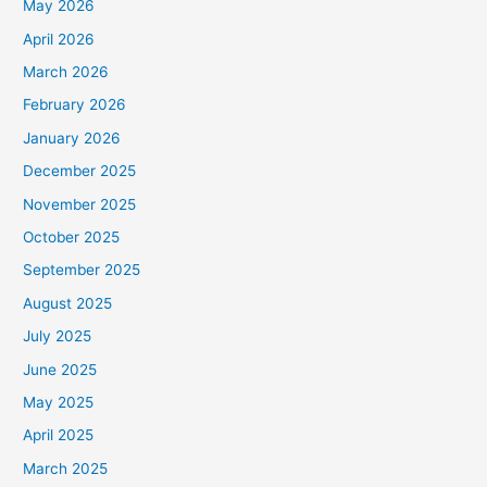
May 2026
April 2026
March 2026
February 2026
January 2026
December 2025
November 2025
October 2025
September 2025
August 2025
July 2025
June 2025
May 2025
April 2025
March 2025