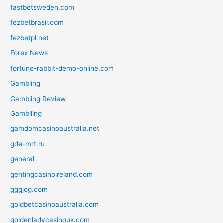
fastbetsweden.com
fezbetbrasil.com
fezbetpl.net
Forex News
fortune-rabbit-demo-online.com
Gambling
Gambling Review
Gamblling
gamdomcasinoaustralia.net
gde-mrt.ru
general
gentingcasinoireland.com
gggjog.com
goldbetcasinoaustralia.com
goldenladycasinouk.com