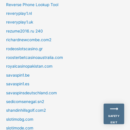
Reverse Phone Lookup Tool
reveryplay1.nl
reveryplay1.uk
rezume2016.ru 240
richardnewcombe.com2
rodeoslotscasino.gr
roosterbetcasinoaustralia.com
royalcasinopakistan.com
savaspin1.be
savaspin1.es
savaspinsdeutschland.com
sedicomsenegal.sn2
shandinhillsgolf.com2
SAFETY
slotimobg.com
EXIT
slotimode.com