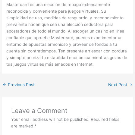
Mastercard es una elección de repago extensamente
reconocida y conveniente para juegos virtuales. Su
simplicidad de uso, medidas de resguardo, y reconocimiento
prevalente hacen que sea una elección seductora para
apostadores de todo el mundo. Al escoger un casino en línea
confiable que apruebe Mastercard, puedes experimentar un
entorno de apuestas armonioso y proveer de fondos a tu
cuenta sin contratiempos. Ten presente arriesgar con cordura
y siempre prioriza tu estabilidad económica mientras gozas de
tus juegos virtuales más amados en Internet.
←
Previous Post
Next Post
→
Leave a Comment
Your email address will not be published.
Required fields
are marked
*