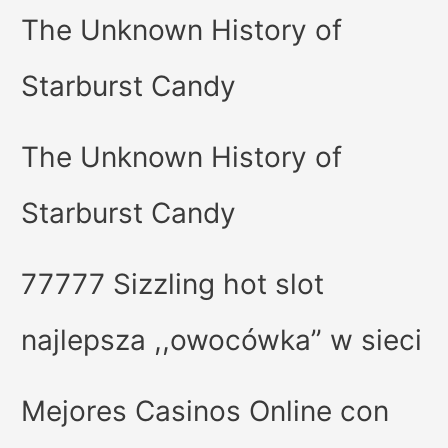
The Unknown History of
Starburst Candy
The Unknown History of
Starburst Candy
77777 Sizzling hot slot
najlepsza ,,owocówka” w sieci
Mejores Casinos Online con