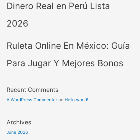
Dinero Real en Perú Lista
2026
Ruleta Online En México: Guía
Para Jugar Y Mejores Bonos
Recent Comments
A WordPress Commenter
on
Hello world!
Archives
June 2026