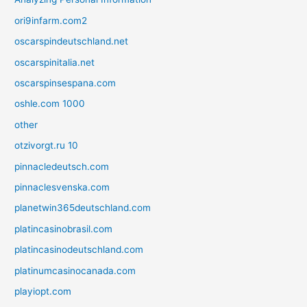
ori9infarm.com2
oscarspindeutschland.net
oscarspinitalia.net
oscarspinsespana.com
oshle.com 1000
other
otzivorgt.ru 10
pinnacledeutsch.com
pinnaclesvenska.com
planetwin365deutschland.com
platincasinobrasil.com
platincasinodeutschland.com
platinumcasinocanada.com
playiopt.com