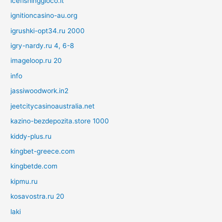
icefishinggioco.it
ignitioncasino-au.org
igrushki-opt34.ru 2000
igry-nardy.ru 4, 6-8
imageloop.ru 20
info
jassiwoodwork.in2
jeetcitycasinoaustralia.net
kazino-bezdepozita.store 1000
kiddy-plus.ru
kingbet-greece.com
kingbetde.com
kipmu.ru
kosavostra.ru 20
laki