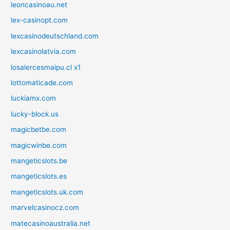
leoncasinoau.net
lex-casinopt.com
lexcasinodeutschland.com
lexcasinolatvia.com
losalercesmaipu.cl x1
lottomaticade.com
luckiamx.com
lucky-block.us
magicbetbe.com
magicwinbe.com
mangeticslots.be
mangeticslots.es
mangeticslots.uk.com
marvelcasinocz.com
matecasinoaustralia.net