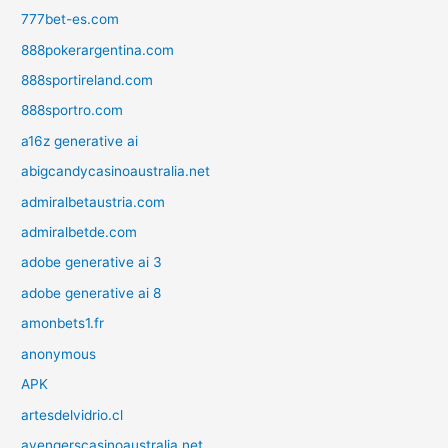
777bet-es.com
888pokerargentina.com
888sportireland.com
888sportro.com
a16z generative ai
abigcandycasinoaustralia.net
admiralbetaustria.com
admiralbetde.com
adobe generative ai 3
adobe generative ai 8
amonbets1.fr
anonymous
APK
artesdelvidrio.cl
avengerscasinoaustralia.net