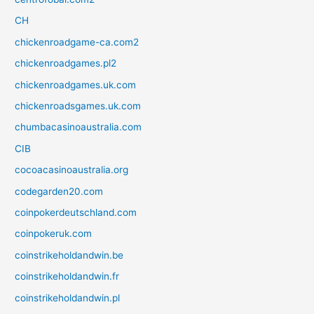
CH
chickenroadgame-ca.com2
chickenroadgames.pl2
chickenroadgames.uk.com
chickenroadsgames.uk.com
chumbacasinoaustralia.com
CIB
cocoacasinoaustralia.org
codegarden20.com
coinpokerdeutschland.com
coinpokeruk.com
coinstrikeholdandwin.be
coinstrikeholdandwin.fr
coinstrikeholdandwin.pl