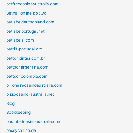
betfredcasinoaustralia.com
Bethall online καζίνο
betlabeldeutschland.com
betlabelportugal.net
betlabelsl.com
bettilt-portugal.org
bettonitintas.com.br
bettsonargentina.com
bettsoncolombia.com
billionairecasinoaustralia.com
bizzocasino-australia.net
Blog
Bookkeeping
boombetcasinoaustralia.com
bossycasino.de