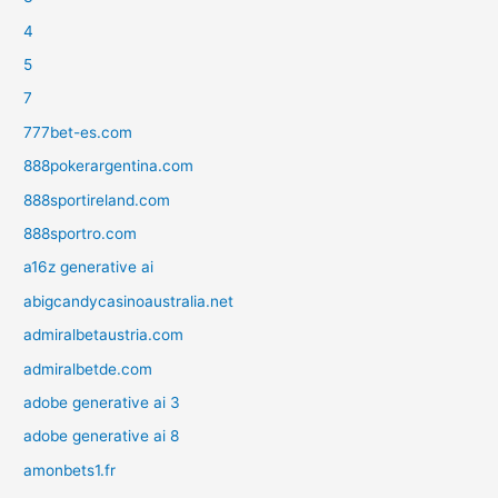
4
5
7
777bet-es.com
888pokerargentina.com
888sportireland.com
888sportro.com
a16z generative ai
abigcandycasinoaustralia.net
admiralbetaustria.com
admiralbetde.com
adobe generative ai 3
adobe generative ai 8
amonbets1.fr