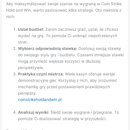
Aby maksymalizować swoje szanse na wygraną w Coin Strike
Hold and Win, warto zastosować kilka strategii. Oto niektóre z
nich:
Ustal budżet:
Zanim zaczniesz grać, ustal, ile chcesz
wydać na grę. To pomoże Ci uniknąć niepotrzebnych
strat.
Wybierz odpowiednią stawkę:
Dostosuj swoją stawkę
do swojego stylu gry i budżetu. Czasami mniejsze stawki
mogą przynieść większe korzyści w dłuższej
perspektywie.
Praktyka czyni mistrza:
Wiele kasyn oferuje wersje
demonstracyjne gier. Korzystaj z nich, aby zrozumieć
mechanikę gry przed postawieniem prawdziwych
pieniędzy.
coinstrikeholdandwin.pl
Analizuj wyniki:
Śledź swoje wygrane i przegrane. To
pomoże Ci dostosować strategię w przyszłości.