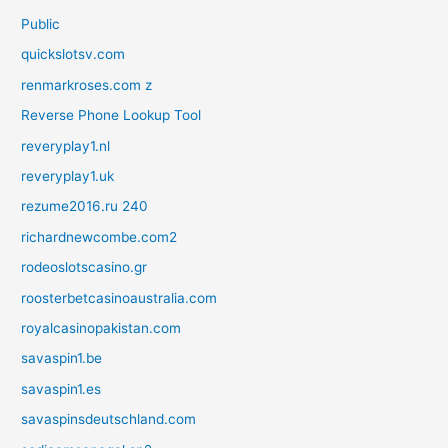
Public
quickslotsv.com
renmarkroses.com z
Reverse Phone Lookup Tool
reveryplay1.nl
reveryplay1.uk
rezume2016.ru 240
richardnewcombe.com2
rodeoslotscasino.gr
roosterbetcasinoaustralia.com
royalcasinopakistan.com
savaspin1.be
savaspin1.es
savaspinsdeutschland.com