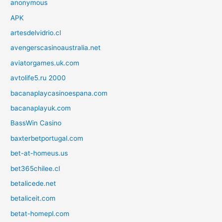
anonymous
APK
artesdelvidrio.cl
avengerscasinoaustralia.net
aviatorgames.uk.com
avtolife5.ru 2000
bacanaplaycasinoespana.com
bacanaplayuk.com
BassWin Casino
baxterbetportugal.com
bet-at-homeus.us
bet365chilee.cl
betalicede.net
betaliceit.com
betat-homepl.com