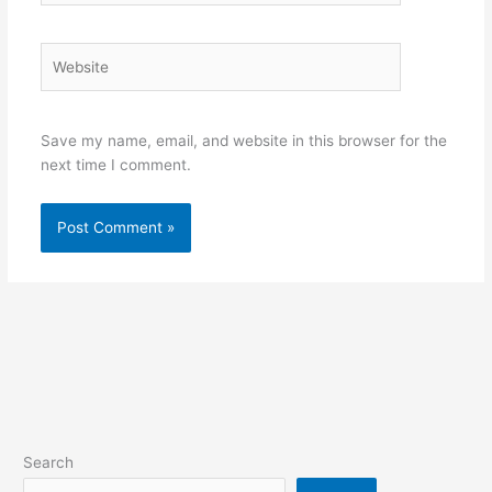
Website
Save my name, email, and website in this browser for the
next time I comment.
Search