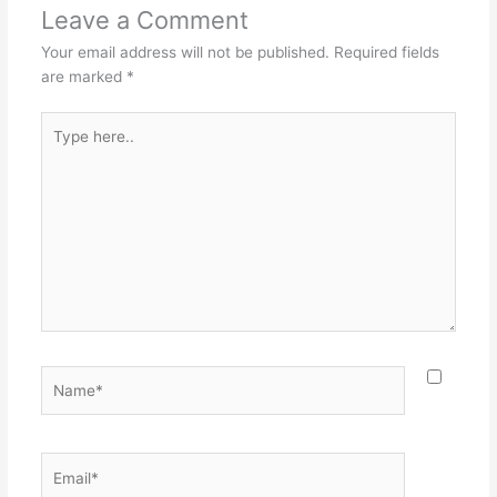
Leave a Comment
Your email address will not be published.
Required fields
are marked
*
Type
here..
Name*
Email*