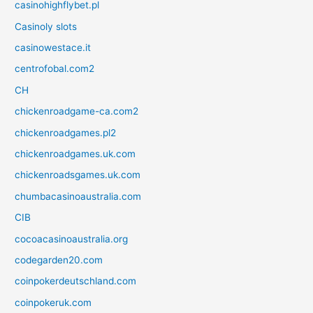
casinohighflybet.pl
Casinoly slots
casinowestace.it
centrofobal.com2
CH
chickenroadgame-ca.com2
chickenroadgames.pl2
chickenroadgames.uk.com
chickenroadsgames.uk.com
chumbacasinoaustralia.com
CIB
cocoacasinoaustralia.org
codegarden20.com
coinpokerdeutschland.com
coinpokeruk.com