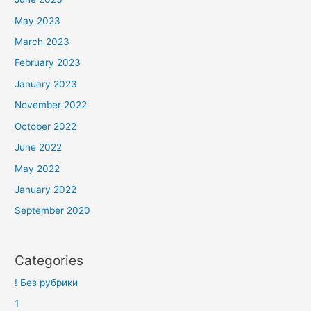
May 2023
March 2023
February 2023
January 2023
November 2022
October 2022
June 2022
May 2022
January 2022
September 2020
Categories
! Без рубрики
1