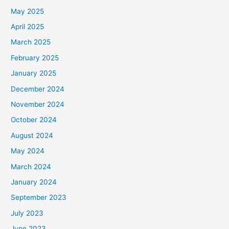
May 2025
April 2025
March 2025
February 2025
January 2025
December 2024
November 2024
October 2024
August 2024
May 2024
March 2024
January 2024
September 2023
July 2023
June 2023