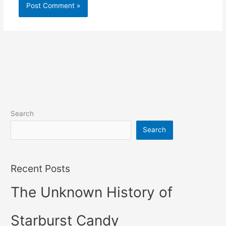
Search
Search
Recent Posts
The Unknown History of
Starburst Candy