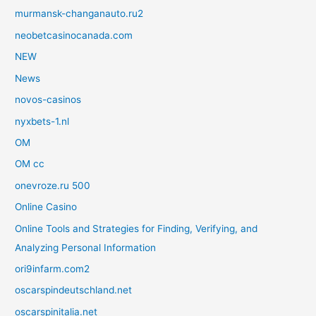
murmansk-changanauto.ru2
neobetcasinocanada.com
NEW
News
novos-casinos
nyxbets-1.nl
OM
OM cc
onevroze.ru 500
Online Casino
Online Tools and Strategies for Finding, Verifying, and
Analyzing Personal Information
ori9infarm.com2
oscarspindeutschland.net
oscarspinitalia.net