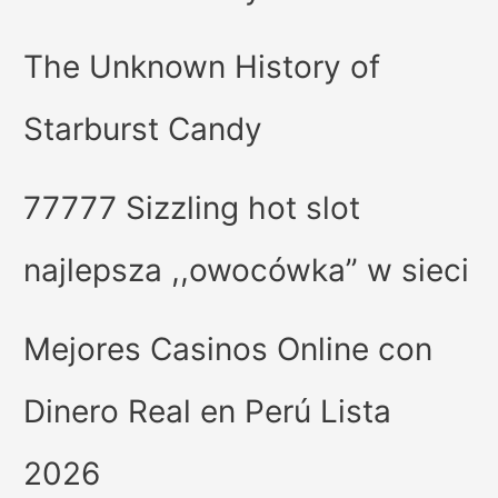
The Unknown History of
Starburst Candy
77777 Sizzling hot slot
najlepsza ,,owocówka” w sieci
Mejores Casinos Online con
Dinero Real en Perú Lista
2026