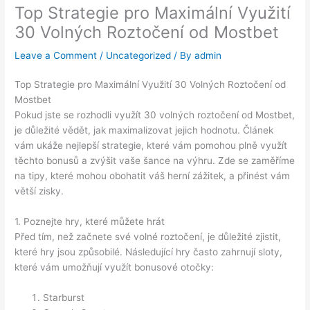
Top Strategie pro Maximální Využití
30 Volných Roztočení od Mostbet
Leave a Comment
/
Uncategorized
/ By
admin
Top Strategie pro Maximální Využití 30 Volných Roztočení od
Mostbet
Pokud jste se rozhodli využít 30 volných roztočení od Mostbet,
je důležité vědět, jak maximalizovat jejich hodnotu. Článek
vám ukáže nejlepší strategie, které vám pomohou plně využít
těchto bonusů a zvýšit vaše šance na výhru. Zde se zaměříme
na tipy, které mohou obohatit váš herní zážitek, a přinést vám
větší zisky.
1. Poznejte hry, které můžete hrát
Před tím, než začnete své volné roztočení, je důležité zjistit,
které hry jsou způsobilé. Následující hry často zahrnují sloty,
které vám umožňují využít bonusové otočky:
Starburst