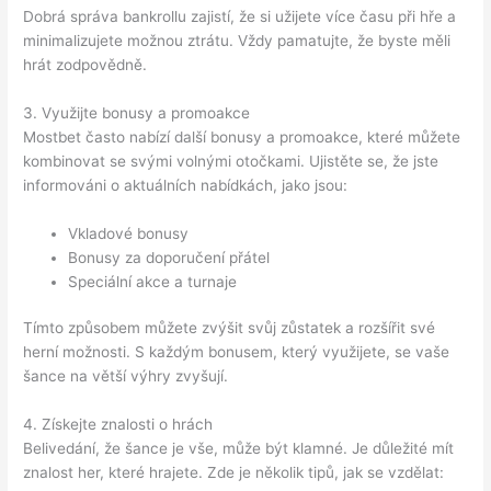
Dobrá správa bankrollu zajistí, že si užijete více času při hře a
minimalizujete možnou ztrátu. Vždy pamatujte, že byste měli
hrát zodpovědně.
3. Využijte bonusy a promoakce
Mostbet často nabízí další bonusy a promoakce, které můžete
kombinovat se svými volnými otočkami. Ujistěte se, že jste
informováni o aktuálních nabídkách, jako jsou:
Vkladové bonusy
Bonusy za doporučení přátel
Speciální akce a turnaje
Tímto způsobem můžete zvýšit svůj zůstatek a rozšířit své
herní možnosti. S každým bonusem, který využijete, se vaše
šance na větší výhry zvyšují.
4. Získejte znalosti o hrách
Belivedání, že šance je vše, může být klamné. Je důležité mít
znalost her, které hrajete. Zde je několik tipů, jak se vzdělat: