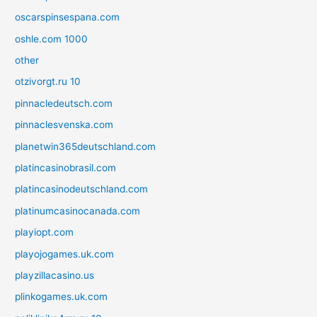
oscarspinsespana.com
oshle.com 1000
other
otzivorgt.ru 10
pinnacledeutsch.com
pinnaclesvenska.com
planetwin365deutschland.com
platincasinobrasil.com
platincasinodeutschland.com
platinumcasinocanada.com
playiopt.com
playojogames.uk.com
playzillacasino.us
plinkogames.uk.com