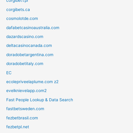
corgibet1.pl
corgibets.ca
cosmolotde.com
dafabetcasinoaustralia.com
dazardscasino.com
deltacasinocanada.com
doradobetargentina.com
doradobetitaly.com
EC
ecolepriveelaplume.com z2
evelknievelapp.com2
Fast People Lookup & Data Search
fastbetsweden.com
fezbetbrasil.com
fezbetpl.net