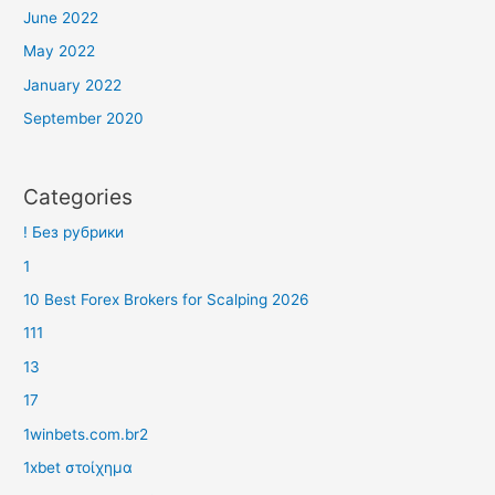
June 2022
May 2022
January 2022
September 2020
Categories
! Без рубрики
1
10 Best Forex Brokers for Scalping 2026
111
13
17
1winbets.com.br2
1xbet στοίχημα