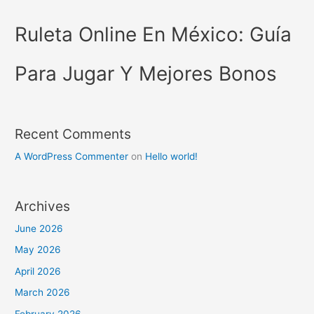
Ruleta Online En México: Guía
Para Jugar Y Mejores Bonos
Recent Comments
A WordPress Commenter
on
Hello world!
Archives
June 2026
May 2026
April 2026
March 2026
February 2026