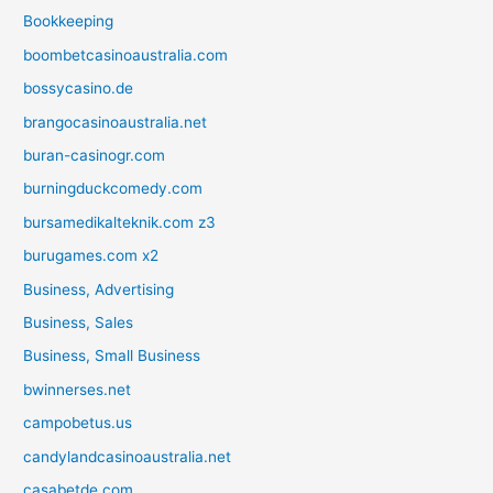
Bookkeeping
boombetcasinoaustralia.com
bossycasino.de
brangocasinoaustralia.net
buran-casinogr.com
burningduckcomedy.com
bursamedikalteknik.com z3
burugames.com x2
Business, Advertising
Business, Sales
Business, Small Business
bwinnerses.net
campobetus.us
candylandcasinoaustralia.net
casabetde.com