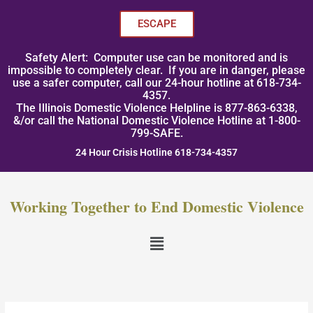
Skip
to
ESCAPE
content
Safety Alert: Computer use can be monitored and is
impossible to completely clear. If you are in danger, please
use a safer computer, call our 24-hour hotline at 618-734-
4357.
The Illinois Domestic Violence Helpline is 877-863-6338,
&/or call the National Domestic Violence Hotline at 1-800-
799-SAFE.
24 Hour Crisis Hotline 618-734-4357
Working Together to End Domestic Violence
Menu