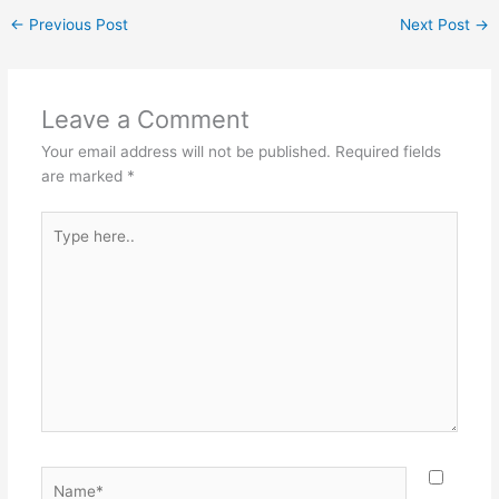
←
Previous Post
Next Post
→
Leave a Comment
Your email address will not be published.
Required fields
are marked
*
Type
here..
Name*