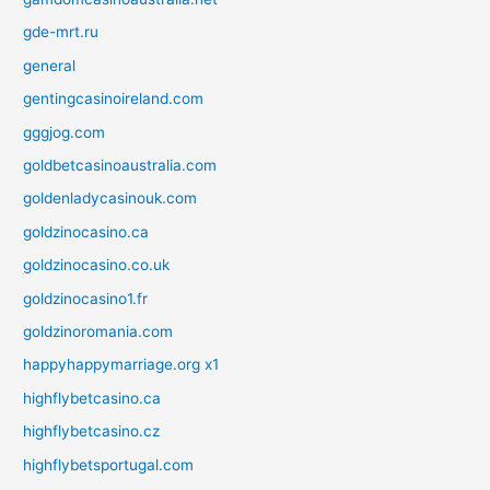
gde-mrt.ru
general
gentingcasinoireland.com
gggjog.com
goldbetcasinoaustralia.com
goldenladycasinouk.com
goldzinocasino.ca
goldzinocasino.co.uk
goldzinocasino1.fr
goldzinoromania.com
happyhappymarriage.org x1
highflybetcasino.ca
highflybetcasino.cz
highflybetsportugal.com