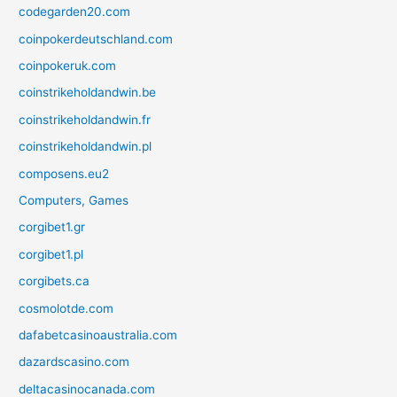
codegarden20.com
coinpokerdeutschland.com
coinpokeruk.com
coinstrikeholdandwin.be
coinstrikeholdandwin.fr
coinstrikeholdandwin.pl
composens.eu2
Computers, Games
corgibet1.gr
corgibet1.pl
corgibets.ca
cosmolotde.com
dafabetcasinoaustralia.com
dazardscasino.com
deltacasinocanada.com