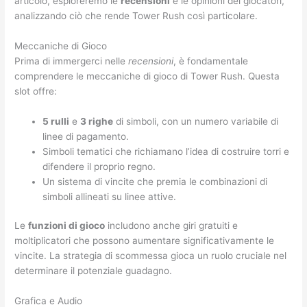
articolo, esploreremo le
recensioni
e le opinioni dei giocatori,
analizzando ciò che rende Tower Rush così particolare.
Meccaniche di Gioco
Prima di immergerci nelle
recensioni
, è fondamentale
comprendere le meccaniche di gioco di Tower Rush. Questa
slot offre:
5 rulli
e
3 righe
di simboli, con un numero variabile di
linee di pagamento.
Simboli tematici che richiamano l’idea di costruire torri e
difendere il proprio regno.
Un sistema di vincite che premia le combinazioni di
simboli allineati su linee attive.
Le
funzioni di gioco
includono anche giri gratuiti e
moltiplicatori che possono aumentare significativamente le
vincite. La strategia di scommessa gioca un ruolo cruciale nel
determinare il potenziale guadagno.
Grafica e Audio