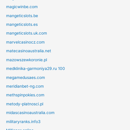
magicwinbe.com
mangeticslots.be
mangeticslots.es
mangeticslots.uk.com
marvelcasinocz.com
matecasinoaustralia.net
mazowszewkoronie.pl
medklinika-garmoniya29.ru 100
megamedusaes.com
meridianbet-ng.com
methspinpokies.com
metody-platnosci.pl
midascasinoaustralia.com
militaryranks.info3