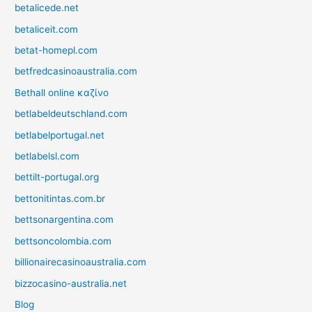
betalicede.net
betaliceit.com
betat-homepl.com
betfredcasinoaustralia.com
Bethall online καζίνο
betlabeldeutschland.com
betlabelportugal.net
betlabelsl.com
bettilt-portugal.org
bettonitintas.com.br
bettsonargentina.com
bettsoncolombia.com
billionairecasinoaustralia.com
bizzocasino-australia.net
Blog