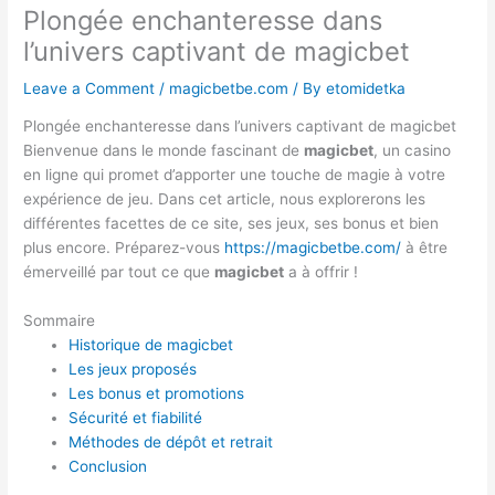
Plongée enchanteresse dans
l’univers captivant de magicbet
Leave a Comment
/
magicbetbe.com
/ By
etomidetka
Plongée enchanteresse dans l’univers captivant de magicbet
Bienvenue dans le monde fascinant de
magicbet
, un casino
en ligne qui promet d’apporter une touche de magie à votre
expérience de jeu. Dans cet article, nous explorerons les
différentes facettes de ce site, ses jeux, ses bonus et bien
plus encore. Préparez-vous
https://magicbetbe.com/
à être
émerveillé par tout ce que
magicbet
a à offrir !
Sommaire
Historique de magicbet
Les jeux proposés
Les bonus et promotions
Sécurité et fiabilité
Méthodes de dépôt et retrait
Conclusion