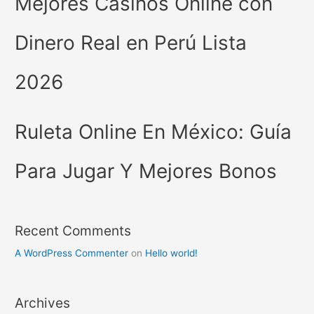
Mejores Casinos Online con
Dinero Real en Perú Lista
2026
Ruleta Online En México: Guía
Para Jugar Y Mejores Bonos
Recent Comments
A WordPress Commenter
on
Hello world!
Archives