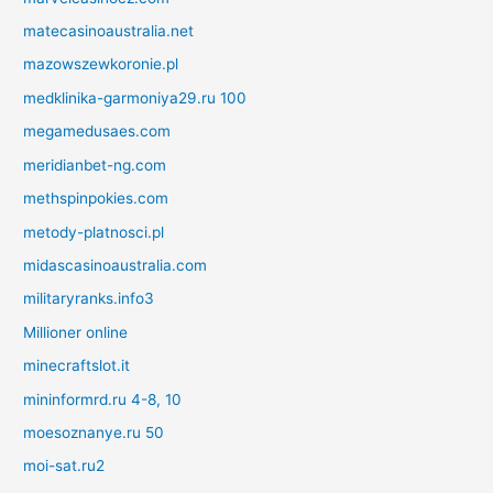
matecasinoaustralia.net
mazowszewkoronie.pl
medklinika-garmoniya29.ru 100
megamedusaes.com
meridianbet-ng.com
methspinpokies.com
metody-platnosci.pl
midascasinoaustralia.com
militaryranks.info3
Millioner online
minecraftslot.it
mininformrd.ru 4-8, 10
moesoznanye.ru 50
moi-sat.ru2