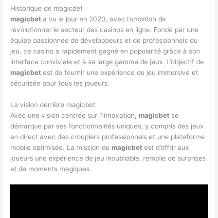
Historique de magicbet
magicbet
a vu le jour en 2020, avec l’ambition de
révolutionner le secteur des casinos en ligne. Fondé par une
équipe passionnée de développeurs et de professionnels du
jeu, ce casino a rapidement gagné en popularité grâce à son
interface conviviale et à sa large gamme de jeux. L’objectif de
magicbet
est de fournir une expérience de jeu immersive et
sécurisée pour tous les joueurs.
La vision derrière magicbet
Avec une vision centrée sur l’innovation,
magicbet
se
démarque par ses fonctionnalités uniques, y compris des jeux
en direct avec des croupiers professionnels et une plateforme
mobile optimisée. La mission de
magicbet
est d’offrir aux
joueurs une expérience de jeu inoubliable, remplie de surprises
et de moments magiques.