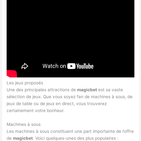
Les jeux proposés
Une des principales attractions de
magicbet
est sa vaste
sélection de jeux. Que vous soyez fan de machines à sous, de
jeux de table ou de jeux en direct, vous trouverez
certainement votre bonheur.
Machines à sous
Les machines à sous constituent une part importante de l’offre
de
magicbet
. Voici quelques-unes des plus populaires :