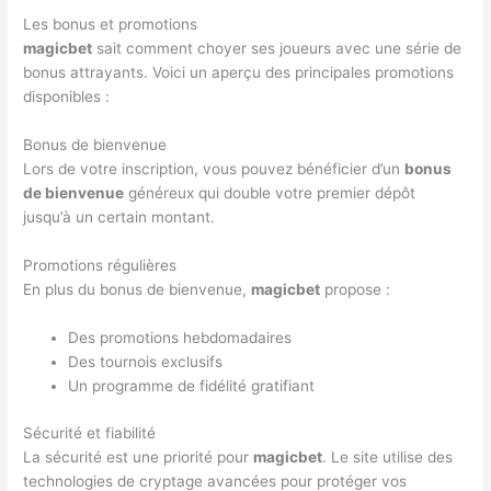
Les bonus et promotions
magicbet
sait comment choyer ses joueurs avec une série de
bonus attrayants. Voici un aperçu des principales promotions
disponibles :
Bonus de bienvenue
Lors de votre inscription, vous pouvez bénéficier d’un
bonus
de bienvenue
généreux qui double votre premier dépôt
jusqu’à un certain montant.
Promotions régulières
En plus du bonus de bienvenue,
magicbet
propose :
Des promotions hebdomadaires
Des tournois exclusifs
Un programme de fidélité gratifiant
Sécurité et fiabilité
La sécurité est une priorité pour
magicbet
. Le site utilise des
technologies de cryptage avancées pour protéger vos