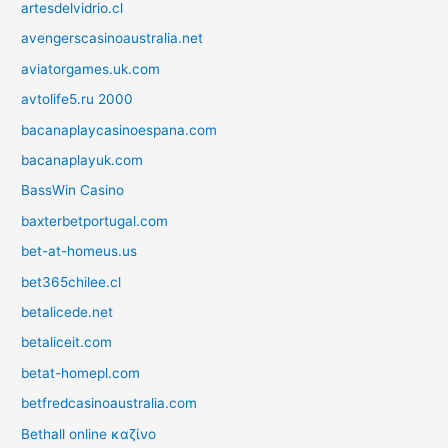
artesdelvidrio.cl
avengerscasinoaustralia.net
aviatorgames.uk.com
avtolife5.ru 2000
bacanaplaycasinoespana.com
bacanaplayuk.com
BassWin Casino
baxterbetportugal.com
bet-at-homeus.us
bet365chilee.cl
betalicede.net
betaliceit.com
betat-homepl.com
betfredcasinoaustralia.com
Bethall online καζίνο