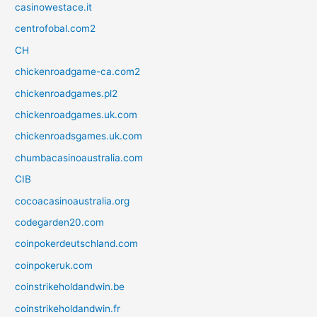
casinowestace.it
centrofobal.com2
CH
chickenroadgame-ca.com2
chickenroadgames.pl2
chickenroadgames.uk.com
chickenroadsgames.uk.com
chumbacasinoaustralia.com
CIB
cocoacasinoaustralia.org
codegarden20.com
coinpokerdeutschland.com
coinpokeruk.com
coinstrikeholdandwin.be
coinstrikeholdandwin.fr