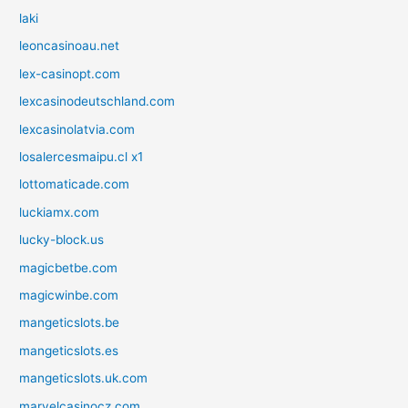
laki
leoncasinoau.net
lex-casinopt.com
lexcasinodeutschland.com
lexcasinolatvia.com
losalercesmaipu.cl x1
lottomaticade.com
luckiamx.com
lucky-block.us
magicbetbe.com
magicwinbe.com
mangeticslots.be
mangeticslots.es
mangeticslots.uk.com
marvelcasinocz.com