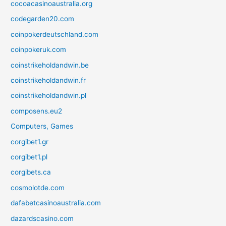
cocoacasinoaustralia.org
codegarden20.com
coinpokerdeutschland.com
coinpokeruk.com
coinstrikeholdandwin.be
coinstrikeholdandwin.fr
coinstrikeholdandwin.pl
composens.eu2
Computers, Games
corgibet1.gr
corgibet1.pl
corgibets.ca
cosmolotde.com
dafabetcasinoaustralia.com
dazardscasino.com