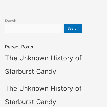
Search
Search
Recent Posts
The Unknown History of
Starburst Candy
The Unknown History of
Starburst Candy