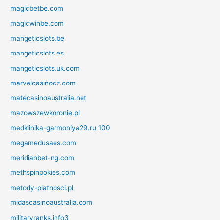
magicbetbe.com
magicwinbe.com
mangeticslots.be
mangeticslots.es
mangeticslots.uk.com
marvelcasinocz.com
matecasinoaustralia.net
mazowszewkoronie.pl
medklinika-garmoniya29.ru 100
megamedusaes.com
meridianbet-ng.com
methspinpokies.com
metody-platnosci.pl
midascasinoaustralia.com
militaryranks.info3