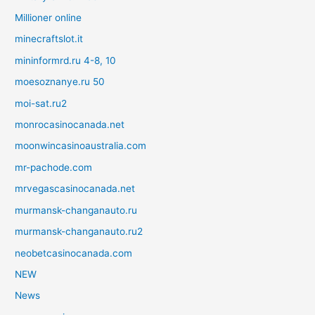
Millioner online
minecraftslot.it
mininformrd.ru 4-8, 10
moesoznanye.ru 50
moi-sat.ru2
monrocasinocanada.net
moonwincasinoaustralia.com
mr-pachode.com
mrvegascasinocanada.net
murmansk-changanauto.ru
murmansk-changanauto.ru2
neobetcasinocanada.com
NEW
News