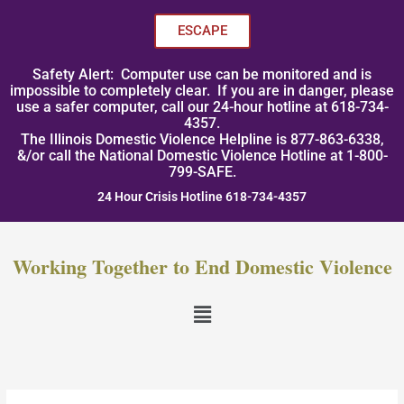
Skip
to
ESCAPE
content
Safety Alert: Computer use can be monitored and is
impossible to completely clear. If you are in danger, please
use a safer computer, call our 24-hour hotline at 618-734-
4357.
The Illinois Domestic Violence Helpline is 877-863-6338,
&/or call the National Domestic Violence Hotline at 1-800-
799-SAFE.
24 Hour Crisis Hotline 618-734-4357
Working Together to End Domestic Violence
Menu