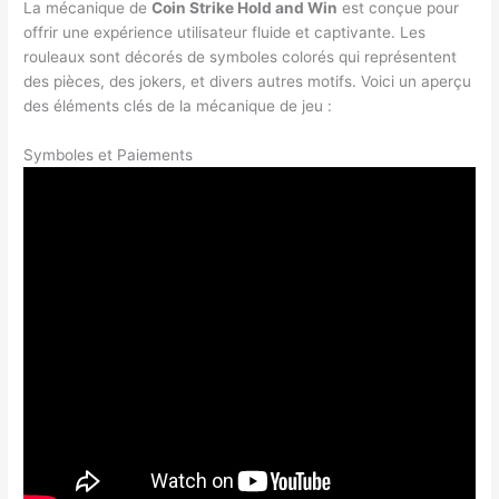
La mécanique de
Coin Strike Hold and Win
est conçue pour
offrir une expérience utilisateur fluide et captivante. Les
rouleaux sont décorés de symboles colorés qui représentent
des pièces, des jokers, et divers autres motifs. Voici un aperçu
des éléments clés de la mécanique de jeu :
Symboles et Paiements