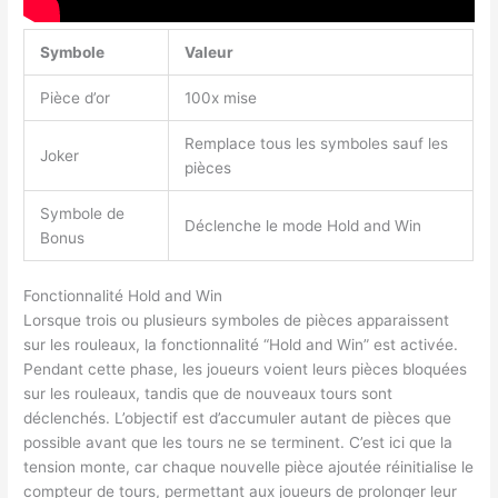
Symbole
Valeur
Pièce d’or
100x mise
Remplace tous les symboles sauf les
Joker
pièces
Symbole de
Déclenche le mode Hold and Win
Bonus
Fonctionnalité Hold and Win
Lorsque trois ou plusieurs symboles de pièces apparaissent
sur les rouleaux, la fonctionnalité “Hold and Win” est activée.
Pendant cette phase, les joueurs voient leurs pièces bloquées
sur les rouleaux, tandis que de nouveaux tours sont
déclenchés. L’objectif est d’accumuler autant de pièces que
possible avant que les tours ne se terminent. C’est ici que la
tension monte, car chaque nouvelle pièce ajoutée réinitialise le
compteur de tours, permettant aux joueurs de prolonger leur