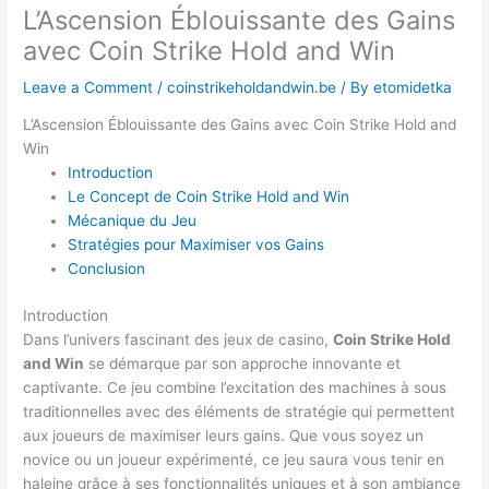
L’Ascension Éblouissante des Gains
avec Coin Strike Hold and Win
Leave a Comment
/
coinstrikeholdandwin.be
/ By
etomidetka
L’Ascension Éblouissante des Gains avec Coin Strike Hold and
Win
Introduction
Le Concept de Coin Strike Hold and Win
Mécanique du Jeu
Stratégies pour Maximiser vos Gains
Conclusion
Introduction
Dans l’univers fascinant des jeux de casino,
Coin Strike Hold
and Win
se démarque par son approche innovante et
captivante. Ce jeu combine l’excitation des machines à sous
traditionnelles avec des éléments de stratégie qui permettent
aux joueurs de maximiser leurs gains. Que vous soyez un
novice ou un joueur expérimenté, ce jeu saura vous tenir en
haleine grâce à ses fonctionnalités uniques et à son ambiance