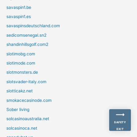
savaspin1.be
savaspin1.es
savaspinsdeutschland.com
sedicomsenegal.sn2
shandinhillsgolf.com2
slotimobg.com
slotimode.com
slotmonsters.de
slotsvader-italy.com
slotticakz.net
smokacecasinode.com
Sober living
solcasinoaustralia.net
SAFETY
solcasinoca.net
EXIT