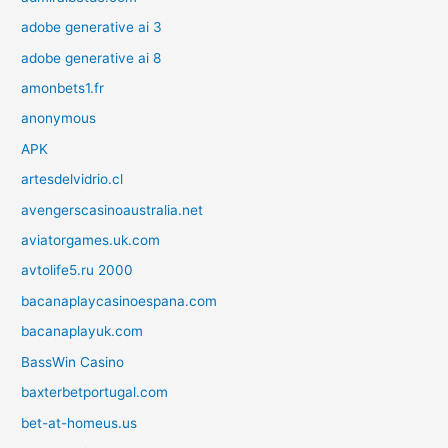
adobe generative ai 3
adobe generative ai 8
amonbets1.fr
anonymous
APK
artesdelvidrio.cl
avengerscasinoaustralia.net
aviatorgames.uk.com
avtolife5.ru 2000
bacanaplaycasinoespana.com
bacanaplayuk.com
BassWin Casino
baxterbetportugal.com
bet-at-homeus.us