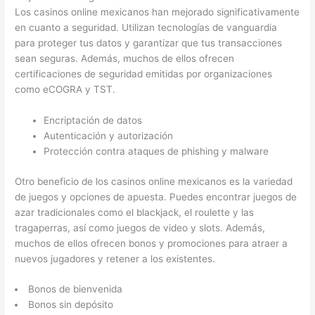
Los casinos online mexicanos han mejorado significativamente
en cuanto a seguridad. Utilizan tecnologías de vanguardia
para proteger tus datos y garantizar que tus transacciones
sean seguras. Además, muchos de ellos ofrecen
certificaciones de seguridad emitidas por organizaciones
como eCOGRA y TST.
Encriptación de datos
Autenticación y autorización
Protección contra ataques de phishing y malware
Otro beneficio de los casinos online mexicanos es la variedad
de juegos y opciones de apuesta. Puedes encontrar juegos de
azar tradicionales como el blackjack, el roulette y las
tragaperras, así como juegos de video y slots. Además,
muchos de ellos ofrecen bonos y promociones para atraer a
nuevos jugadores y retener a los existentes.
Bonos de bienvenida
Bonos sin depósito