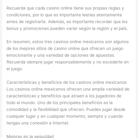
Recuerda que cada casino online tiene sus propias reglas y
condiciones, por lo que es importante leerlas atentamente
antes de registrarte. Además, es importante recordar que los
bonus y promociones pueden variar según la región y el país.
En resumen, estos tres casinos online mexicanos son algunos
de los mejores sitios de casino online que ofrecen un juego
emocionante y una variedad de opciones de apuestas.
Recuerda siempre jugar responsablemente y no excederte en
el juego.
Características y beneficios de los casinos online mexicanos
Los casinos online mexicanos ofrecen una amplia variedad de
características y beneficios que atraen a los jugadores de
todo el mundo. Uno de los principales beneficios es la
comodidad y la flexibilidad que ofrecen. Puedes jugar desde
cualquier lugar y en cualquier momento, siempre y cuando
tengas una conexión a Internet.
Mejoras en la seguridad