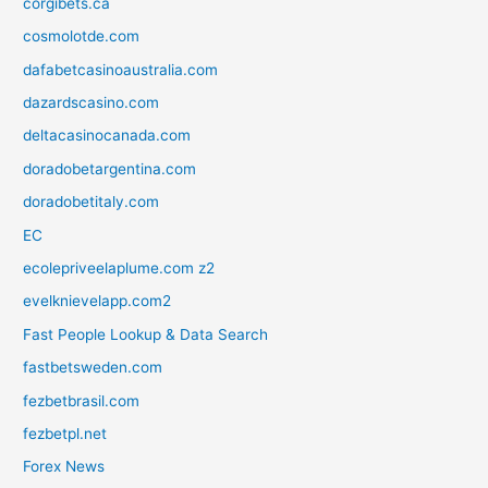
corgibets.ca
cosmolotde.com
dafabetcasinoaustralia.com
dazardscasino.com
deltacasinocanada.com
doradobetargentina.com
doradobetitaly.com
EC
ecolepriveelaplume.com z2
evelknievelapp.com2
Fast People Lookup & Data Search
fastbetsweden.com
fezbetbrasil.com
fezbetpl.net
Forex News