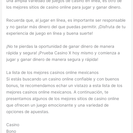
una amplia variedad de juegos de casino en línea, es otro de
los mejores sitios de casino online para jugar y ganar dinero.
Recuerda que, al jugar en línea, es importante ser responsable
y no gastar más dinero del que puedas permitir. ¡Disfruta de tu
experiencia de juego en línea y buena suerte!
¡No te pierdas la oportunidad de ganar dinero de manera
rápida y segura! ¡Prueba Casino X hoy mismo y comienza a
jugar y ganar dinero de manera segura y rápida!
La lista de los mejores casinos online mexicanos
Si estás buscando un casino online confiable y con buenos
bonus, te recomendamos echar un vistazo a esta lista de los
mejores casinos online mexicanos. A continuación, te
presentamos algunos de los mejores sitios de casino online
que ofrecen un juego emocionante y una variedad de
opciones de apuestas.
Casino
Bono