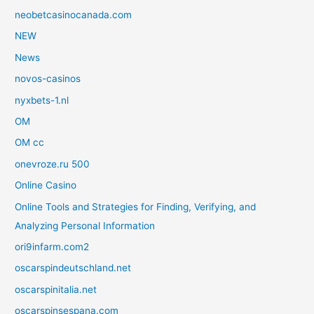
neobetcasinocanada.com
NEW
News
novos-casinos
nyxbets-1.nl
OM
OM cc
onevroze.ru 500
Online Casino
Online Tools and Strategies for Finding, Verifying, and
Analyzing Personal Information
ori9infarm.com2
oscarspindeutschland.net
oscarspinitalia.net
oscarspinsespana.com