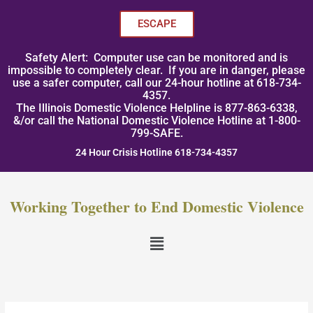
Skip
to
ESCAPE
content
Safety Alert: Computer use can be monitored and is
impossible to completely clear. If you are in danger, please
use a safer computer, call our 24-hour hotline at 618-734-
4357.
The Illinois Domestic Violence Helpline is 877-863-6338,
&/or call the National Domestic Violence Hotline at 1-800-
799-SAFE.
24 Hour Crisis Hotline 618-734-4357
Working Together to End Domestic Violence
Menu