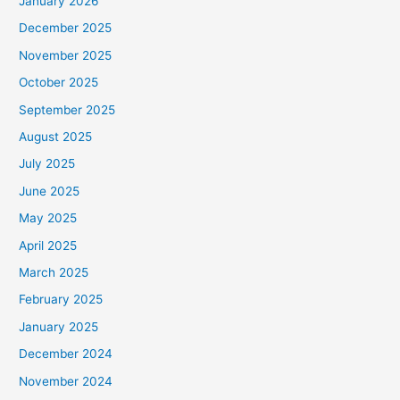
January 2026
December 2025
November 2025
October 2025
September 2025
August 2025
July 2025
June 2025
May 2025
April 2025
March 2025
February 2025
January 2025
December 2024
November 2024