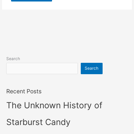
Search
Search
Recent Posts
The Unknown History of
Starburst Candy