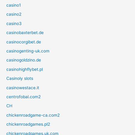
casino1
casino2
casino3
casinobaxterbet.de
casinocorgibet.de
casinogenting-uk.com
casinogoldzino.de
casinohighflybet.pl
Casinoly slots
casinowestace.it
centrofobal.com2
CH
chickenroadgame-ca.com2
chickenroadgames.pl2
chickenroadgames.uk.com