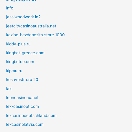
info
jassiwoodwork.in2
jeetcitycasinoaustralia.net
kazino-bezdepozita.store 1000
kiddy-plus.ru
kingbet-greece.com
kingbetde.com
kipmu.ru
kosavostra.ru 20
laki
leoncasinoau.net
lex-casinopt.com
lexcasinodeutschland.com
lexcasinolatvia.com