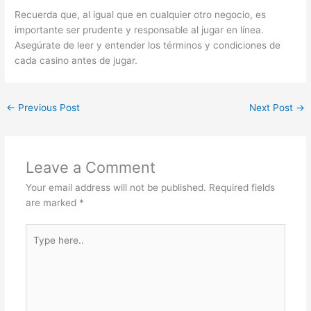
Recuerda que, al igual que en cualquier otro negocio, es
importante ser prudente y responsable al jugar en línea.
Asegúrate de leer y entender los términos y condiciones de
cada casino antes de jugar.
←
Previous Post
Next Post
→
Leave a Comment
Your email address will not be published.
Required fields
are marked
*
Type
here..