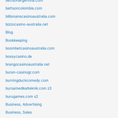
bettsonargentina.com
bettsoncolombia.com
billionairecasinoaustralia.com
bizzocasino-australia.net
Blog
Bookkeeping
boombetcasinoaustralia.com
bossycasino.de
brangocasinoaustralia.net
buran-casinogr.com
burningduckcomedy.com
bursamedikalteknik.com z3
burugames.com x2
Business, Advertising
Business, Sales