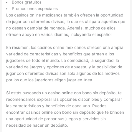
Bonos gratuitos
Promociones especiales
Los casinos online mexicanos también ofrecen la oportunidad
de jugar con diferentes divisas, lo que es útil para aquellos que
no desean cambiar de moneda. Además, muchos de ellos
ofrecen apoyo en varios idiomas, incluyendo el español.
En resumen, los casinos online mexicanos ofrecen una amplia
variedad de características y beneficios que atraen a los
jugadores de todo el mundo. La comodidad, la seguridad, la
variedad de juegos y opciones de apuesta, y la posibilidad de
jugar con diferentes divisas son solo algunos de los motivos
por los que los jugadores eligen jugar en línea.
Si estás buscando un casino online con bono sin depósito, te
recomendamos explorar las opciones disponibles y comparar
las características y beneficios de cada uno. Puedes
encontrar casinos online con bono sin depósito que te brinden
una oportunidad de probar sus juegos y servicios sin
necesidad de hacer un depósito.