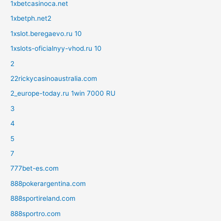
1xbetcasinoca.net
1xbetph.net2
1xslot.beregaevo.ru 10
1xslots-oficialnyy-vhod.ru 10
2
22rickycasinoaustralia.com
2_europe-today.ru 1win 7000 RU
3
4
5
7
777bet-es.com
888pokerargentina.com
888sportireland.com
888sportro.com