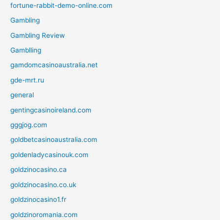
fortune-rabbit-demo-online.com
Gambling
Gambling Review
Gamblling
gamdomcasinoaustralia.net
gde-mrt.ru
general
gentingcasinoireland.com
gggjog.com
goldbetcasinoaustralia.com
goldenladycasinouk.com
goldzinocasino.ca
goldzinocasino.co.uk
goldzinocasino1.fr
goldzinoromania.com