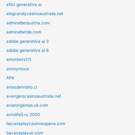
a16z generative ai
abigcandycasinoaustralia.net
admiralbetaustria.com
admiralbetde.com
adobe generative ai 3
adobe generative ai 8
amonbets1.fr
anonymous
APK
artesdelvidrio.cl
avengerscasinoaustralia.net
aviatorgames.uk.com
avtolife5.ru 2000
bacanaplaycasinoespana.com
bacanaplayuk.com