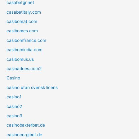
casabetgr.net
casabetitaly.com
casibomat.com
casibomes.com
casibomfrance.com
casibomindia.com
casibomus.us
casinadoes.com2
Casino
casino utan svensk licens
casino1
casino2
casino3
casinobaxterbet.de
casinocorgibet.de