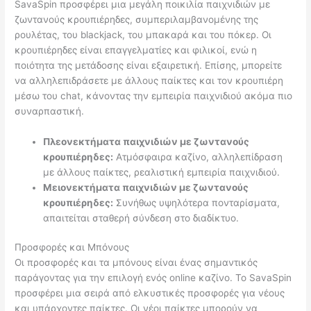
SavaSpin προσφέρει μια μεγάλη ποικιλία παιχνιδιών με
ζωντανούς κρουπιέρηδες, συμπεριλαμβανομένης της
ρουλέτας, του blackjack, του μπακαρά και του πόκερ. Οι
κρουπιέρηδες είναι επαγγελματίες και φιλικοί, ενώ η
ποιότητα της μετάδοσης είναι εξαιρετική. Επίσης, μπορείτε
να αλληλεπιδράσετε με άλλους παίκτες και τον κρουπιέρη
μέσω του chat, κάνοντας την εμπειρία παιχνιδιού ακόμα πιο
συναρπαστική.
Πλεονεκτήματα παιχνιδιών με ζωντανούς
κρουπιέρηδες:
Ατμόσφαιρα καζίνο, αλληλεπίδραση
με άλλους παίκτες, ρεαλιστική εμπειρία παιχνιδιού.
Μειονεκτήματα παιχνιδιών με ζωντανούς
κρουπιέρηδες:
Συνήθως υψηλότερα πονταρίσματα,
απαιτείται σταθερή σύνδεση στο διαδίκτυο.
Προσφορές και Μπόνους
Οι προσφορές και τα μπόνους είναι ένας σημαντικός
παράγοντας για την επιλογή ενός online καζίνο. Το SavaSpin
προσφέρει μια σειρά από ελκυστικές προσφορές για νέους
και υπάρχοντες παίκτες. Οι νέοι παίκτες μπορούν να