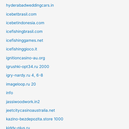
hyderabadweddingcars.in
icebetbrasil.com
icebetindonesia.com
icefishingbrasil.com
icefishinggames.net
icefishinggioco.it
ignitioncasino-au.org
igrushki-opt34.ru 2000
igry-nardy.ru 4, 6-8
imageloop.ru 20
info
jassiwoodwork.in2
jeetcitycasinoaustralia.net
kazino-bezdepozita.store 1000
kiddy-plus.ru