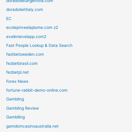
doradobetargentina.com
doradobetitaly.com
EC
ecolepriveelaplume.com z2
evelknievelapp.com2
Fast People Lookup & Data Search
fastbetsweden.com
fezbetbrasil.com
fezbetpl.net
Forex News
fortune-rabbit-demo-online.com
Gambling
Gambling Review
Gamblling
gamdomcasinoaustralia.net