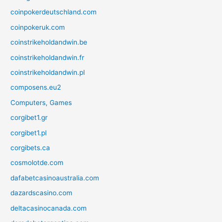
coinpokerdeutschland.com
coinpokeruk.com
coinstrikeholdandwin.be
coinstrikeholdandwin.fr
coinstrikeholdandwin.pl
composens.eu2
Computers, Games
corgibet1.gr
corgibet1.pl
corgibets.ca
cosmolotde.com
dafabetcasinoaustralia.com
dazardscasino.com
deltacasinocanada.com