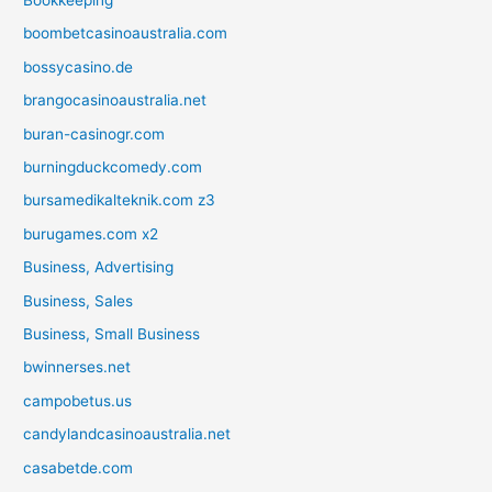
Bookkeeping
boombetcasinoaustralia.com
bossycasino.de
brangocasinoaustralia.net
buran-casinogr.com
burningduckcomedy.com
bursamedikalteknik.com z3
burugames.com x2
Business, Advertising
Business, Sales
Business, Small Business
bwinnerses.net
campobetus.us
candylandcasinoaustralia.net
casabetde.com