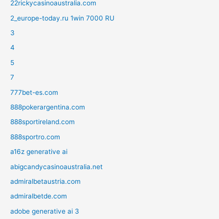
22rickycasinoaustralia.com
2_europe-today.ru 1win 7000 RU
3
4
5
7
777bet-es.com
888pokerargentina.com
888sportireland.com
888sportro.com
a16z generative ai
abigcandycasinoaustralia.net
admiralbetaustria.com
admiralbetde.com
adobe generative ai 3