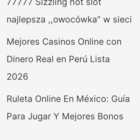
77777 Sizzling hot slot
najlepsza ,,owocówka” w sieci
Mejores Casinos Online con
Dinero Real en Perú Lista
2026
Ruleta Online En México: Guía
Para Jugar Y Mejores Bonos