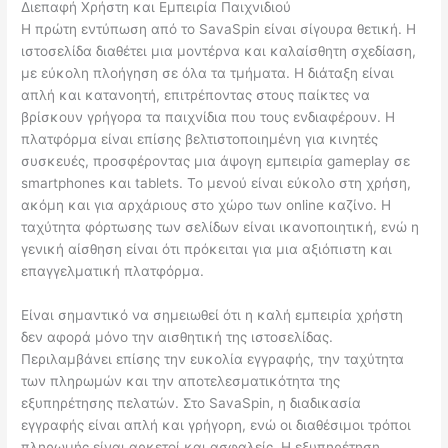
Διεπαφή Χρήστη και Εμπειρία Παιχνιδιού
Η πρώτη εντύπωση από το SavaSpin είναι σίγουρα θετική. Η
ιστοσελίδα διαθέτει μια μοντέρνα και καλαίσθητη σχεδίαση,
με εύκολη πλοήγηση σε όλα τα τμήματα. Η διάταξη είναι
απλή και κατανοητή, επιτρέποντας στους παίκτες να
βρίσκουν γρήγορα τα παιχνίδια που τους ενδιαφέρουν. Η
πλατφόρμα είναι επίσης βελτιστοποιημένη για κινητές
συσκευές, προσφέροντας μια άψογη εμπειρία gameplay σε
smartphones και tablets. Το μενού είναι εύκολο στη χρήση,
ακόμη και για αρχάριους στο χώρο των online καζίνο. Η
ταχύτητα φόρτωσης των σελίδων είναι ικανοποιητική, ενώ η
γενική αίσθηση είναι ότι πρόκειται για μια αξιόπιστη και
επαγγελματική πλατφόρμα.
Είναι σημαντικό να σημειωθεί ότι η καλή εμπειρία χρήστη
δεν αφορά μόνο την αισθητική της ιστοσελίδας.
Περιλαμβάνει επίσης την ευκολία εγγραφής, την ταχύτητα
των πληρωμών και την αποτελεσματικότητα της
εξυπηρέτησης πελατών. Στο SavaSpin, η διαδικασία
εγγραφής είναι απλή και γρήγορη, ενώ οι διαθέσιμοι τρόποι
πληρωμής είναι αρκετοί και ασφαλείς. Η εξυπηρέτηση