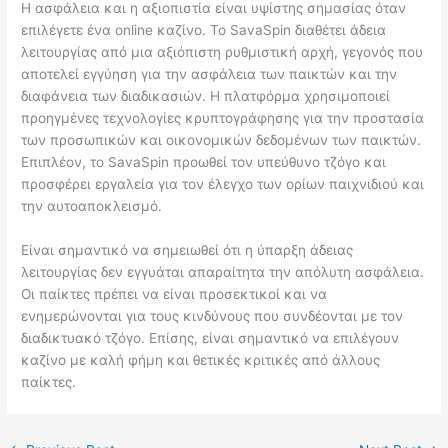
Η ασφάλεια και η αξιοπιστία είναι υψίστης σημασίας όταν
επιλέγετε ένα online καζίνο. Το SavaSpin διαθέτει άδεια
λειτουργίας από μια αξιόπιστη ρυθμιστική αρχή, γεγονός που
αποτελεί εγγύηση για την ασφάλεια των παικτών και την
διαφάνεια των διαδικασιών. Η πλατφόρμα χρησιμοποιεί
προηγμένες τεχνολογίες κρυπτογράφησης για την προστασία
των προσωπικών και οικονομικών δεδομένων των παικτών.
Επιπλέον, το SavaSpin προωθεί τον υπεύθυνο τζόγο και
προσφέρει εργαλεία για τον έλεγχο των ορίων παιχνιδιού και
την αυτοαποκλεισμό.
Είναι σημαντικό να σημειωθεί ότι η ύπαρξη άδειας
λειτουργίας δεν εγγυάται απαραίτητα την απόλυτη ασφάλεια.
Οι παίκτες πρέπει να είναι προσεκτικοί και να
ενημερώνονται για τους κινδύνους που συνδέονται με τον
διαδικτυακό τζόγο. Επίσης, είναι σημαντικό να επιλέγουν
καζίνο με καλή φήμη και θετικές κριτικές από άλλους
παίκτες.