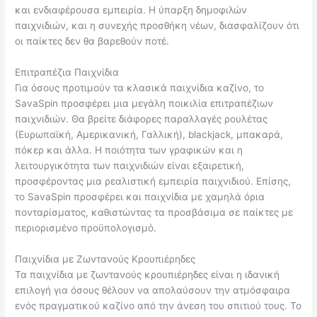
και ενδιαφέρουσα εμπειρία. Η ύπαρξη δημοφιλών
παιχνιδιών, και η συνεχής προσθήκη νέων, διασφαλίζουν ότι
οι παίκτες δεν θα βαρεθούν ποτέ.
Επιτραπέζια Παιχνίδια
Για όσους προτιμούν τα κλασικά παιχνίδια καζίνο, το
SavaSpin προσφέρει μια μεγάλη ποικιλία επιτραπέζιων
παιχνιδιών. Θα βρείτε διάφορες παραλλαγές ρουλέτας
(Ευρωπαϊκή, Αμερικανική, Γαλλική), blackjack, μπακαρά,
πόκερ και άλλα. Η ποιότητα των γραφικών και η
λειτουργικότητα των παιχνιδιών είναι εξαιρετική,
προσφέροντας μια ρεαλιστική εμπειρία παιχνιδιού. Επίσης,
το SavaSpin προσφέρει και παιχνίδια με χαμηλά όρια
πονταρίσματος, καθιστώντας τα προσβάσιμα σε παίκτες με
περιορισμένο προϋπολογισμό.
Παιχνίδια με Ζωντανούς Κρουπιέρηδες
Τα παιχνίδια με ζωντανούς κρουπιέρηδες είναι η ιδανική
επιλογή για όσους θέλουν να απολαύσουν την ατμόσφαιρα
ενός πραγματικού καζίνο από την άνεση του σπιτιού τους. Το