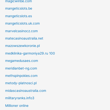
magicwinbe.com
mangeticslots.be
mangeticslots.es
mangeticslots.uk.com
marvelcasinocz.com
matecasinoaustralia.net
mazowszewkoronie.pl
medklinika-garmoniya29.ru 100
megamedusaes.com
meridianbet-ng.com
methspinpokies.com
metody-platnosci.pl
midascasinoaustralia.com
militaryranks.info3
Millioner online