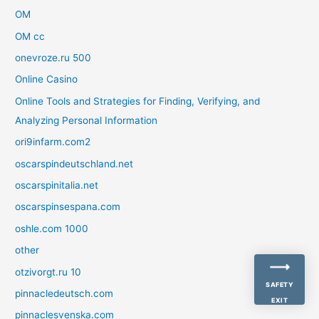
OM
OM cc
onevroze.ru 500
Online Casino
Online Tools and Strategies for Finding, Verifying, and
Analyzing Personal Information
ori9infarm.com2
oscarspindeutschland.net
oscarspinitalia.net
oscarspinsespana.com
oshle.com 1000
other
otzivorgt.ru 10
SAFETY
pinnacledeutsch.com
EXIT
pinnaclesvenska.com