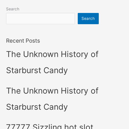
Search
Search
Recent Posts
The Unknown History of
Starburst Candy
The Unknown History of
Starburst Candy
77777 Sizzling hot slot