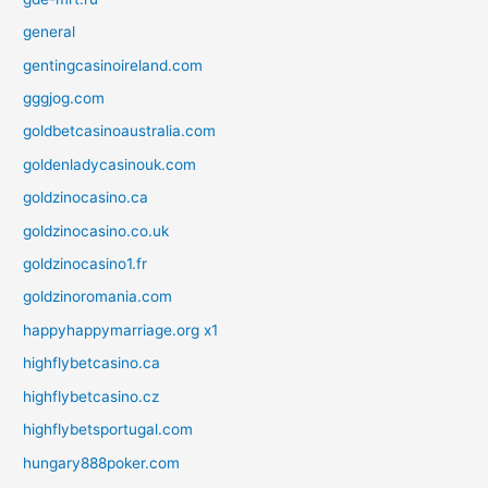
general
gentingcasinoireland.com
gggjog.com
goldbetcasinoaustralia.com
goldenladycasinouk.com
goldzinocasino.ca
goldzinocasino.co.uk
goldzinocasino1.fr
goldzinoromania.com
happyhappymarriage.org x1
highflybetcasino.ca
highflybetcasino.cz
highflybetsportugal.com
hungary888poker.com