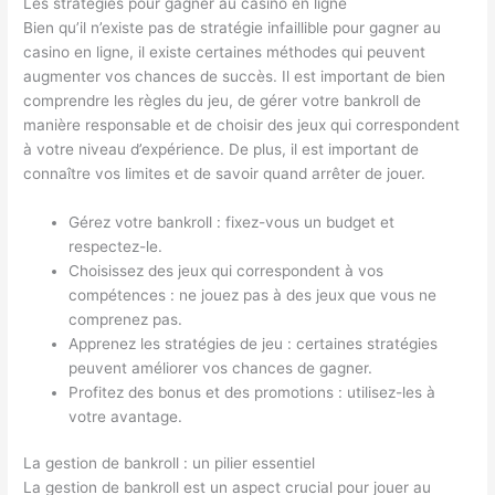
Les stratégies pour gagner au casino en ligne
Bien qu’il n’existe pas de stratégie infaillible pour gagner au
casino en ligne, il existe certaines méthodes qui peuvent
augmenter vos chances de succès. Il est important de bien
comprendre les règles du jeu, de gérer votre bankroll de
manière responsable et de choisir des jeux qui correspondent
à votre niveau d’expérience. De plus, il est important de
connaître vos limites et de savoir quand arrêter de jouer.
Gérez votre bankroll : fixez-vous un budget et
respectez-le.
Choisissez des jeux qui correspondent à vos
compétences : ne jouez pas à des jeux que vous ne
comprenez pas.
Apprenez les stratégies de jeu : certaines stratégies
peuvent améliorer vos chances de gagner.
Profitez des bonus et des promotions : utilisez-les à
votre avantage.
La gestion de bankroll : un pilier essentiel
La gestion de bankroll est un aspect crucial pour jouer au