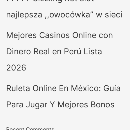
najlepsza ,,owocówka” w sieci
Mejores Casinos Online con
Dinero Real en Perú Lista
2026
Ruleta Online En México: Guía
Para Jugar Y Mejores Bonos
Recent Comments