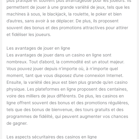
plus pratique et souvent plus avantageuse pour les joueurs. Ils
permettent de jouer à une grande variété de jeux, tels que les
machines à sous, le blackjack, la roulette, le poker et bien
d’autres, sans avoir à se déplacer. De plus, ils proposent
souvent des bonus et des promotions attractives pour attirer
et fidéliser les joueurs.
Les avantages de jouer en ligne
Les avantages de jouer dans un casino en ligne sont
nombreux. Tout d’abord, la commodité est un atout majeur.
Vous pouvez jouer depuis n’importe où, à n’importe quel
moment, tant que vous disposez d’une connexion Internet.
Ensuite, la variété des jeux est bien plus grande qu’en casino
physique. Les plateformes en ligne proposent des centaines,
voire des milliers de jeux différents. De plus, les casinos en
ligne offrent souvent des bonus et des promotions régulières,
tels que des bonus de bienvenue, des tours gratuits et des
programmes de fidélité, qui peuvent augmenter vos chances
de gagner.
Les aspects sécuritaires des casinos en ligne