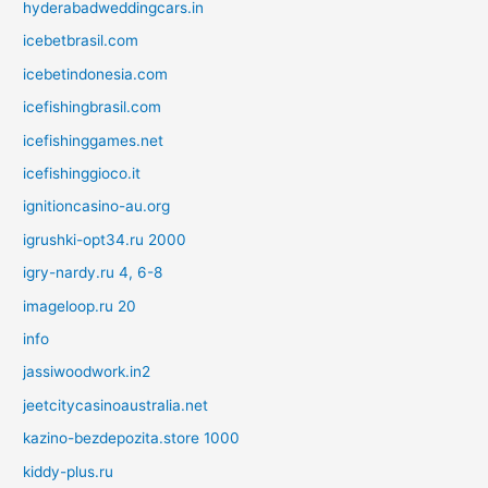
hyderabadweddingcars.in
icebetbrasil.com
icebetindonesia.com
icefishingbrasil.com
icefishinggames.net
icefishinggioco.it
ignitioncasino-au.org
igrushki-opt34.ru 2000
igry-nardy.ru 4, 6-8
imageloop.ru 20
info
jassiwoodwork.in2
jeetcitycasinoaustralia.net
kazino-bezdepozita.store 1000
kiddy-plus.ru