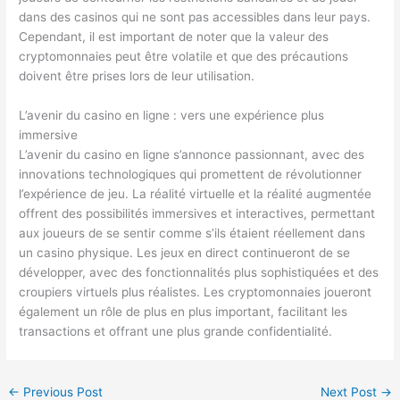
dans des casinos qui ne sont pas accessibles dans leur pays.
Cependant, il est important de noter que la valeur des
cryptomonnaies peut être volatile et que des précautions
doivent être prises lors de leur utilisation.
L’avenir du casino en ligne : vers une expérience plus
immersive
L’avenir du casino en ligne s’annonce passionnant, avec des
innovations technologiques qui promettent de révolutionner
l’expérience de jeu. La réalité virtuelle et la réalité augmentée
offrent des possibilités immersives et interactives, permettant
aux joueurs de se sentir comme s’ils étaient réellement dans
un casino physique. Les jeux en direct continueront de se
développer, avec des fonctionnalités plus sophistiquées et des
croupiers virtuels plus réalistes. Les cryptomonnaies joueront
également un rôle de plus en plus important, facilitant les
transactions et offrant une plus grande confidentialité.
←
Previous Post
Next Post
→