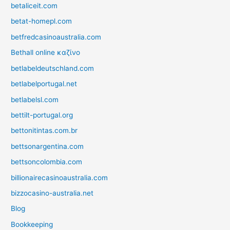
betaliceit.com
betat-homepl.com
betfredcasinoaustralia.com
Bethall online καζίνο
betlabeldeutschland.com
betlabelportugal.net
betlabelsl.com
bettilt-portugal.org
bettonitintas.com.br
bettsonargentina.com
bettsoncolombia.com
billionairecasinoaustralia.com
bizzocasino-australia.net
Blog
Bookkeeping