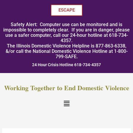
Skip
to
ESCAPE
content
Safety Alert: Computer use can be monitored and is
impossible to completely clear. If you are in danger, please
use a safer computer, call our 24-hour hotline at 618-734-
4357.
The Illinois Domestic Violence Helpline is 877-863-6338,
&/or call the National Domestic Violence Hotline at 1-800-
799-SAFE.
24 Hour Crisis Hotline 618-734-4357
Working Together to End Domestic Violence
Menu