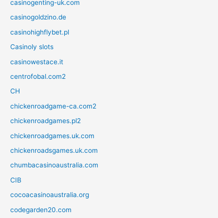
casinogenting-uk.com
casinogoldzino.de
casinohighflybet.pl
Casinoly slots
casinowestace.it
centrofobal.com2
CH
chickenroadgame-ca.com2
chickenroadgames.pl2
chickenroadgames.uk.com
chickenroadsgames.uk.com
chumbacasinoaustralia.com
CIB
cocoacasinoaustralia.org
codegarden20.com