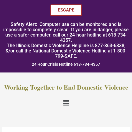
Skip
to
ESCAPE
content
Safety Alert: Computer use can be monitored and is
impossible to completely clear. If you are in danger, please
use a safer computer, call our 24-hour hotline at 618-734-
4357.
The Illinois Domestic Violence Helpline is 877-863-6338,
&/or call the National Domestic Violence Hotline at 1-800-
799-SAFE.
24 Hour Crisis Hotline 618-734-4357
Working Together to End Domestic Violence
Menu