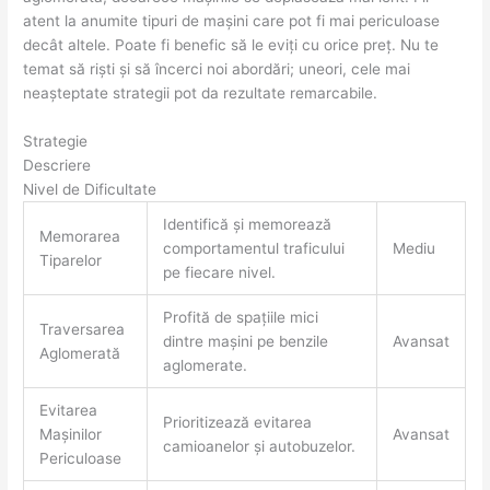
atent la anumite tipuri de mașini care pot fi mai periculoase
decât altele. Poate fi benefic să le eviți cu orice preț. Nu te
temat să riști și să încerci noi abordări; uneori, cele mai
neașteptate strategii pot da rezultate remarcabile.
Strategie
Descriere
Nivel de Dificultate
Identifică și memorează
Memorarea
comportamentul traficului
Mediu
Tiparelor
pe fiecare nivel.
Profită de spațiile mici
Traversarea
dintre mașini pe benzile
Avansat
Aglomerată
aglomerate.
Evitarea
Prioritizează evitarea
Mașinilor
Avansat
camioanelor și autobuzelor.
Periculoase