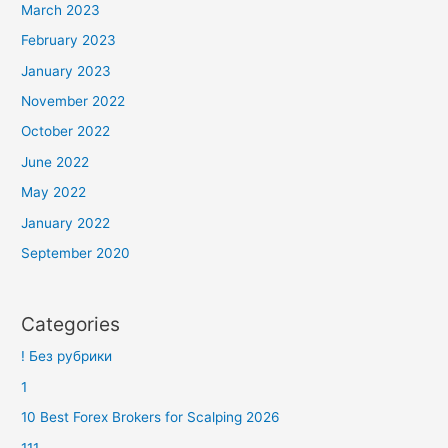
March 2023
February 2023
January 2023
November 2022
October 2022
June 2022
May 2022
January 2022
September 2020
Categories
! Без рубрики
1
10 Best Forex Brokers for Scalping 2026
111