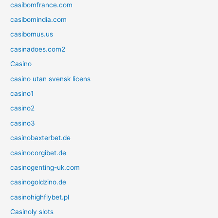
casibomfrance.com
casibomindia.com
casibomus.us
casinadoes.com2
Casino
casino utan svensk licens
casino1
casino2
casino3
casinobaxterbet.de
casinocorgibet.de
casinogenting-uk.com
casinogoldzino.de
casinohighflybet.pl
Casinoly slots