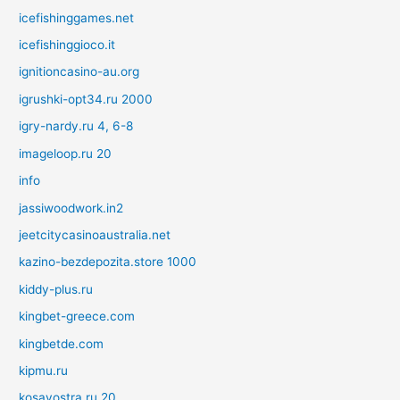
icefishinggames.net
icefishinggioco.it
ignitioncasino-au.org
igrushki-opt34.ru 2000
igry-nardy.ru 4, 6-8
imageloop.ru 20
info
jassiwoodwork.in2
jeetcitycasinoaustralia.net
kazino-bezdepozita.store 1000
kiddy-plus.ru
kingbet-greece.com
kingbetde.com
kipmu.ru
kosavostra.ru 20