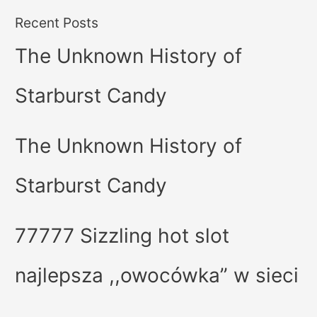
Recent Posts
The Unknown History of
Starburst Candy
The Unknown History of
Starburst Candy
77777 Sizzling hot slot
najlepsza ,,owocówka” w sieci