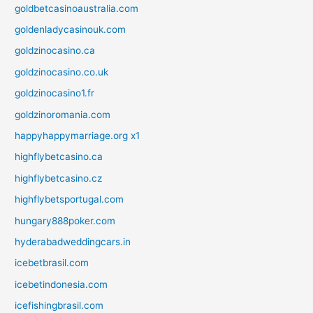
goldbetcasinoaustralia.com
goldenladycasinouk.com
goldzinocasino.ca
goldzinocasino.co.uk
goldzinocasino1.fr
goldzinoromania.com
happyhappymarriage.org x1
highflybetcasino.ca
highflybetcasino.cz
highflybetsportugal.com
hungary888poker.com
hyderabadweddingcars.in
icebetbrasil.com
icebetindonesia.com
icefishingbrasil.com