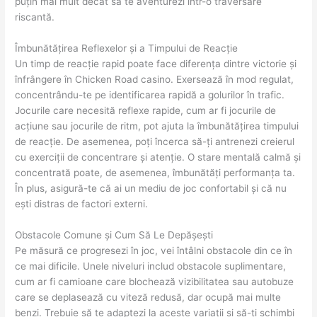
puțin mai mult decât să te aventurezi într-o traversare
riscantă.
Îmbunătățirea Reflexelor și a Timpului de Reacție
Un timp de reacție rapid poate face diferența dintre victorie și
înfrângere în Chicken Road casino. Exersează în mod regulat,
concentrându-te pe identificarea rapidă a golurilor în trafic.
Jocurile care necesită reflexe rapide, cum ar fi jocurile de
acțiune sau jocurile de ritm, pot ajuta la îmbunătățirea timpului
de reacție. De asemenea, poți încerca să-ți antrenezi creierul
cu exerciții de concentrare și atenție. O stare mentală calmă și
concentrată poate, de asemenea, îmbunătăți performanța ta.
În plus, asigură-te că ai un mediu de joc confortabil și că nu
ești distras de factori externi.
Obstacole Comune și Cum Să Le Depășești
Pe măsură ce progresezi în joc, vei întâlni obstacole din ce în
ce mai dificile. Unele niveluri includ obstacole suplimentare,
cum ar fi camioane care blochează vizibilitatea sau autobuze
care se deplasează cu viteză redusă, dar ocupă mai multe
benzi. Trebuie să te adaptezi la aceste variații și să-ți schimbi