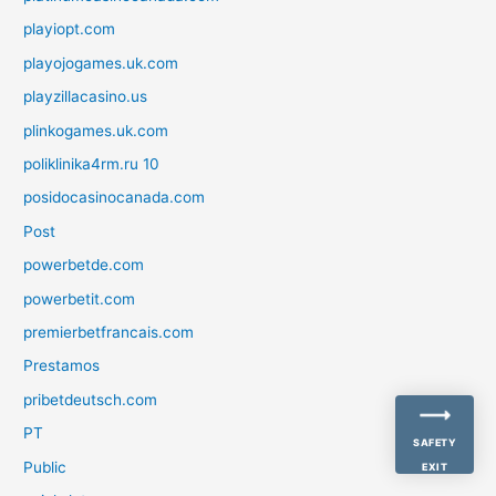
playiopt.com
playojogames.uk.com
playzillacasino.us
plinkogames.uk.com
poliklinika4rm.ru 10
posidocasinocanada.com
Post
powerbetde.com
powerbetit.com
premierbetfrancais.com
Prestamos
pribetdeutsch.com
PT
SAFETY
Public
EXIT