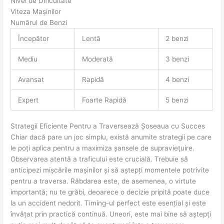
Nivel de Dificultate
Viteza Mașinilor
Numărul de Benzi
Începător
Lentă
2 benzi
Mediu
Moderată
3 benzi
Avansat
Rapidă
4 benzi
Expert
Foarte Rapidă
5 benzi
Strategii Eficiente Pentru a Traversează Șoseaua cu Succes
Chiar dacă pare un joc simplu, există anumite strategii pe care
le poți aplica pentru a maximiza șansele de supraviețuire.
Observarea atentă a traficului este crucială. Trebuie să
anticipezi mișcările mașinilor și să aștepți momentele potrivite
pentru a traversa. Răbdarea este, de asemenea, o virtute
importantă; nu te grăbi, deoarece o decizie pripită poate duce
la un accident nedorit. Timing-ul perfect este esențial și este
învățat prin practică continuă. Uneori, este mai bine să aștepți