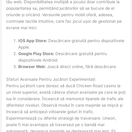
tău web. Disponibilitatea multiplă a jocului doar contribuie la
popularitatea sa, permițând jucătorilor să se bucure de el
oriunde și oricând. Versiunile pentru mobil oferă, adesea,
controale tactile intuitive, care fac jocul ușor de gestionat pe
ecrane mai mici.
iOS App Store:
Descărcare gratuită pentru dispozitivele
Apple.
Google Play Store:
Descărcare gratuită pentru
dispozitivele Android.
Browser Web:
Joacă direct online, fără descărcare.
Sfaturi Avansate Pentru Jucători Experimentați
Pentru jucătorii care doresc să ducă Chicken Road casino la
un nivel superior, există câteva sfaturi avansate pe care le poți
lua în considerare. Încearcă să memorezi tiparele de trafic ale
diferitelor niveluri. Observă modul în care mașinile se mișcă și
încearcă să anticipezi viitoarele goluri în trafic.
Experimentează cu diferite strategii de traversare. Uneori,
poate fi mai avantajos să traversezi pe o bandă mai
aglomerată, deoarece mașinile se deplasează mai lent. Fii