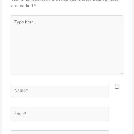
are marked
*
Type
here..
Name*
Email*
Website