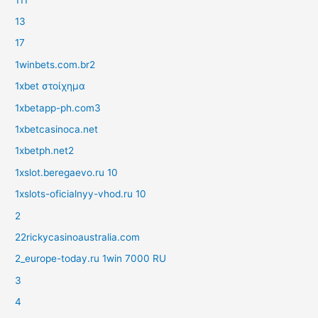
13
17
1winbets.com.br2
1xbet στοίχημα
1xbetapp-ph.com3
1xbetcasinoca.net
1xbetph.net2
1xslot.beregaevo.ru 10
1xslots-oficialnyy-vhod.ru 10
2
22rickycasinoaustralia.com
2_europe-today.ru 1win 7000 RU
3
4