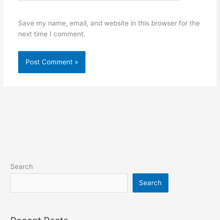
Save my name, email, and website in this browser for the
next time I comment.
Search
Search