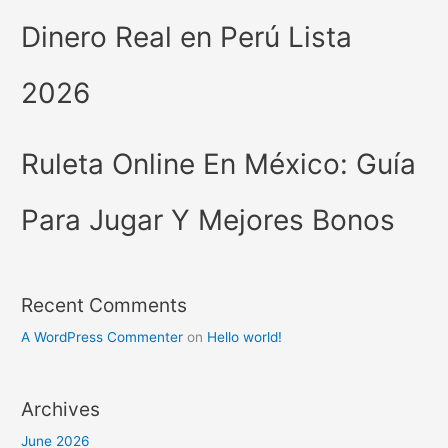
Dinero Real en Perú Lista
2026
Ruleta Online En México: Guía
Para Jugar Y Mejores Bonos
Recent Comments
A WordPress Commenter
on
Hello world!
Archives
June 2026