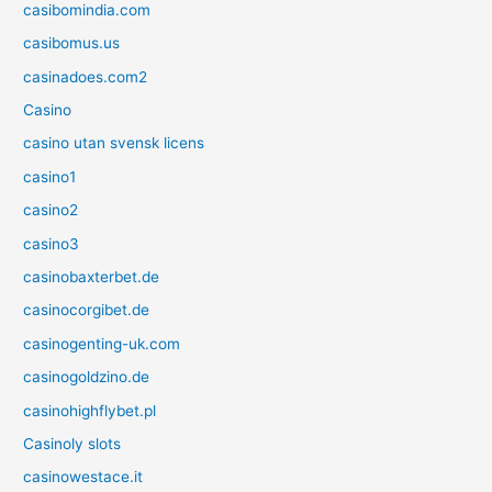
casibomindia.com
casibomus.us
casinadoes.com2
Casino
casino utan svensk licens
casino1
casino2
casino3
casinobaxterbet.de
casinocorgibet.de
casinogenting-uk.com
casinogoldzino.de
casinohighflybet.pl
Casinoly slots
casinowestace.it