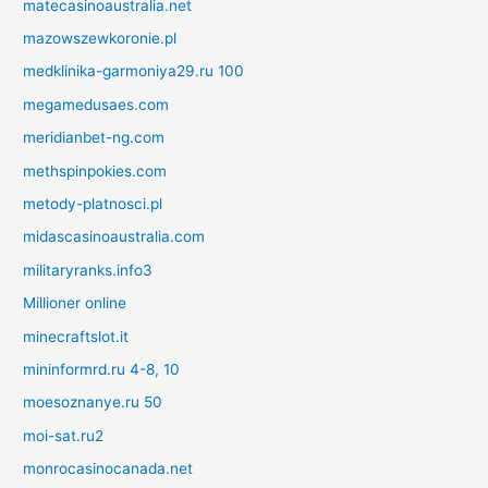
matecasinoaustralia.net
mazowszewkoronie.pl
medklinika-garmoniya29.ru 100
megamedusaes.com
meridianbet-ng.com
methspinpokies.com
metody-platnosci.pl
midascasinoaustralia.com
militaryranks.info3
Millioner online
minecraftslot.it
mininformrd.ru 4-8, 10
moesoznanye.ru 50
moi-sat.ru2
monrocasinocanada.net