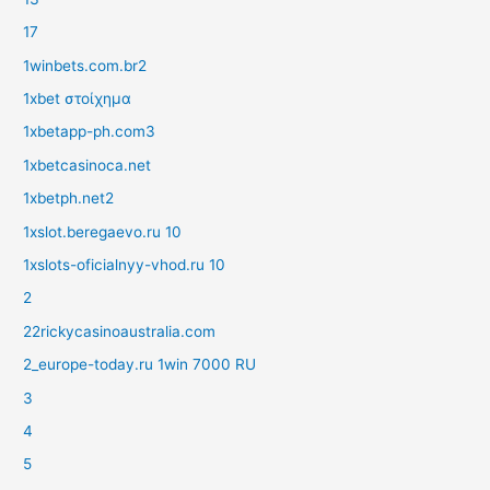
17
1winbets.com.br2
1xbet στοίχημα
1xbetapp-ph.com3
1xbetcasinoca.net
1xbetph.net2
1xslot.beregaevo.ru 10
1xslots-oficialnyy-vhod.ru 10
2
22rickycasinoaustralia.com
2_europe-today.ru 1win 7000 RU
3
4
5