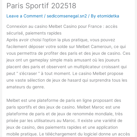
Paris Sportif 202518
Leave a Comment
/
sedicomsenegal.sn2
/ By
etomidetka
Connexion au casino Melbet Casino pour France : accès
sécurisé, paiements rapides
Après avoir choisi l’option la plus pratique, vous pouvez
facilement déposer votre solde sur Melbet Cameroun, ce qui
vous permettra de profiter des paris et des jeux de casino. Ces
jeux ont un gameplay simple mais amusant où les joueurs
placent des paris et observent un multiplicateur croissant qui
peut ” s’écraser ” à tout moment. Le casino Melbet propose
une vaste sélection de jeux de hasard qui surprendra tous les
amateurs du genre.
Melbet est une plateforme de paris en ligne proposant des
paris sportifs et des jeux de casino. Melbet Maroc est une
plateforme de paris et de jeux de renommée mondiale, très
prisée par les utilisateurs au Maroc. Il existe une variété de
jeux de casino, des paiements rapides et une application
mobile pratique. Le téléchargement du logiciel donne un accès