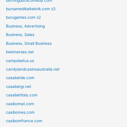
burningduckcomedy.com
bursamedikalteknik.com z3
burugames.com x2
Business, Advertising
Business, Sales
Business, Small Business
bwinnerses.net
campobetus.us
candylandcasinoaustralia.net
casabetde.com
casabetgr.net
casabetitaly.com
casibomat.com
casibomes.com
casibomfrance.com