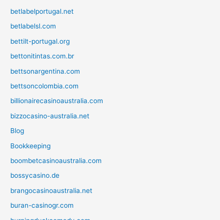
betlabelportugal.net
betlabelsl.com
bettilt-portugal.org
bettonitintas.com.br
bettsonargentina.com
bettsoncolombia.com
billionairecasinoaustralia.com
bizzocasino-australia.net
Blog
Bookkeeping
boombetcasinoaustralia.com
bossycasino.de
brangocasinoaustralia.net
buran-casinogr.com