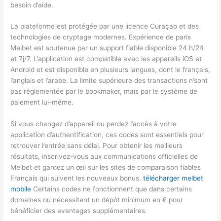
besoin d’aide.
La plateforme est protégée par une licence Curaçao et des
technologies de cryptage modernes. Expérience de paris
Melbet est soutenue par un support fiable disponible 24 h/24
et 7j/7. L’application est compatible avec les appareils iOS et
Android et est disponible en plusieurs langues, dont le français,
l’anglais et l’arabe. La limite supérieure des transactions n’sont
pas réglementée par le bookmaker, mais par le système de
paiement lui-même.
Si vous changez d’appareil ou perdez l’accès à votre
application d’authentification, ces codes sont essentiels pour
retrouver l’entrée sans délai. Pour obtenir les meilleurs
résultats, inscrivez-vous aux communications officielles de
Melbet et gardez un œil sur les sites de comparaison fiables
Français qui suivent les nouveaux bonus.
télécharger melbet
mobile
Certains codes ne fonctionnent que dans certains
domaines ou nécessitent un dépôt minimum en € pour
bénéficier des avantages supplémentaires.