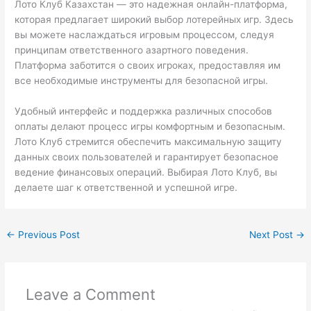
Лото Клуб Казахстан — это надежная онлайн-платформа,
которая предлагает широкий выбор лотерейных игр. Здесь
вы можете наслаждаться игровым процессом, следуя
принципам ответственного азартного поведения.
Платформа заботится о своих игроках, предоставляя им
все необходимые инструменты для безопасной игры.
Удобный интерфейс и поддержка различных способов
оплаты делают процесс игры комфортным и безопасным.
Лото Клуб стремится обеспечить максимальную защиту
данных своих пользователей и гарантирует безопасное
ведение финансовых операций. Выбирая Лото Клуб, вы
делаете шаг к ответственной и успешной игре.
←
Previous Post
Next Post
→
Leave a Comment