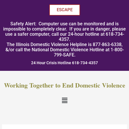
Skip
to
ESCAPE
content
Safety Alert: Computer use can be monitored and is
impossible to completely clear. If you are in danger, please
use a safer computer, call our 24-hour hotline at 618-734-
4357.
The Illinois Domestic Violence Helpline is 877-863-6338,
&/or call the National Domestic Violence Hotline at 1-800-
799-SAFE.
24 Hour Crisis Hotline 618-734-4357
Working Together to End Domestic Violence
Menu