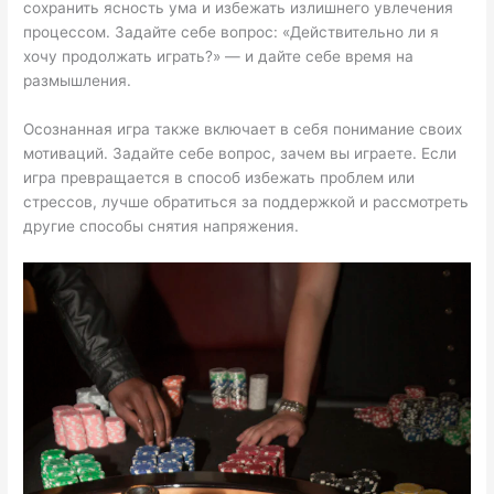
сохранить ясность ума и избежать излишнего увлечения
процессом. Задайте себе вопрос: «Действительно ли я
хочу продолжать играть?» — и дайте себе время на
размышления.
Осознанная игра также включает в себя понимание своих
мотиваций. Задайте себе вопрос, зачем вы играете. Если
игра превращается в способ избежать проблем или
стрессов, лучше обратиться за поддержкой и рассмотреть
другие способы снятия напряжения.