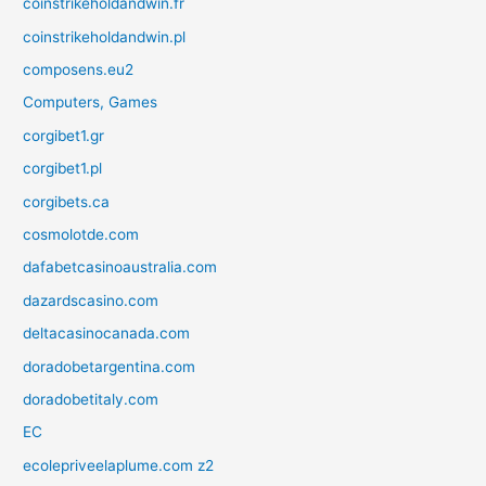
coinstrikeholdandwin.fr
coinstrikeholdandwin.pl
composens.eu2
Computers, Games
corgibet1.gr
corgibet1.pl
corgibets.ca
cosmolotde.com
dafabetcasinoaustralia.com
dazardscasino.com
deltacasinocanada.com
doradobetargentina.com
doradobetitaly.com
EC
ecolepriveelaplume.com z2