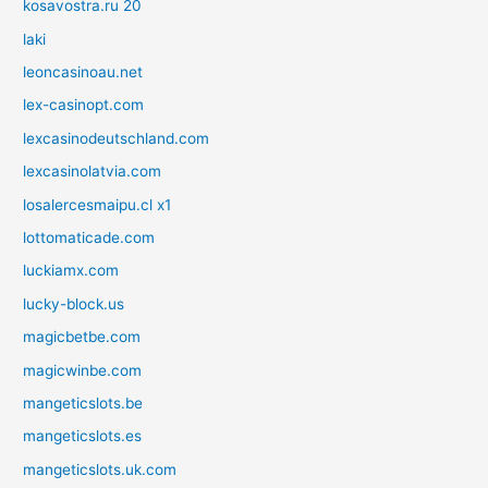
kosavostra.ru 20
laki
leoncasinoau.net
lex-casinopt.com
lexcasinodeutschland.com
lexcasinolatvia.com
losalercesmaipu.cl x1
lottomaticade.com
luckiamx.com
lucky-block.us
magicbetbe.com
magicwinbe.com
mangeticslots.be
mangeticslots.es
mangeticslots.uk.com