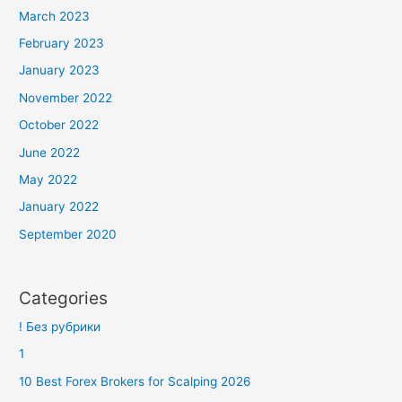
March 2023
February 2023
January 2023
November 2022
October 2022
June 2022
May 2022
January 2022
September 2020
Categories
! Без рубрики
1
10 Best Forex Brokers for Scalping 2026