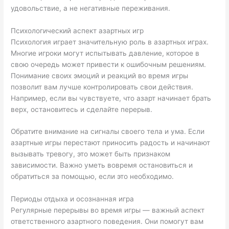
удовольствие, а не негативные переживания.
Психологический аспект азартных игр
Психология играет значительную роль в азартных играх.
Многие игроки могут испытывать давление, которое в
свою очередь может привести к ошибочным решениям.
Понимание своих эмоций и реакций во время игры
позволит вам лучше контролировать свои действия.
Например, если вы чувствуете, что азарт начинает брать
верх, остановитесь и сделайте перерыв.
Обратите внимание на сигналы своего тела и ума. Если
азартные игры перестают приносить радость и начинают
вызывать тревогу, это может быть признаком
зависимости. Важно уметь вовремя остановиться и
обратиться за помощью, если это необходимо.
Периоды отдыха и осознанная игра
Регулярные перерывы во время игры — важный аспект
ответственного азартного поведения. Они помогут вам