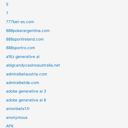
5
7
777bet-es.com
888pokerargentina.com
888sportireland.com
888sportro.com
a16z generative ai
abigcandycasinoaustralia.net
admiralbetaustria.com
admiralbetde.com
adobe generative ai 3
adobe generative ai 8
amonbets1.fr
anonymous
APK