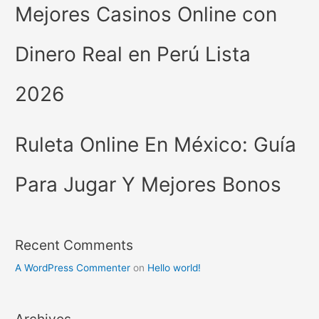
Mejores Casinos Online con
Dinero Real en Perú Lista
2026
Ruleta Online En México: Guía
Para Jugar Y Mejores Bonos
Recent Comments
A WordPress Commenter
on
Hello world!
Archives