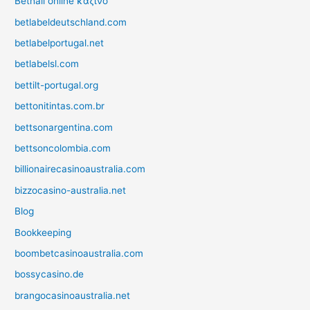
Bethall online καζίνο
betlabeldeutschland.com
betlabelportugal.net
betlabelsl.com
bettilt-portugal.org
bettonitintas.com.br
bettsonargentina.com
bettsoncolombia.com
billionairecasinoaustralia.com
bizzocasino-australia.net
Blog
Bookkeeping
boombetcasinoaustralia.com
bossycasino.de
brangocasinoaustralia.net