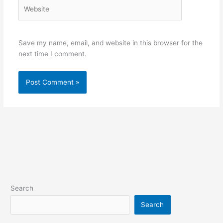
Website
Save my name, email, and website in this browser for the
next time I comment.
Search
Search