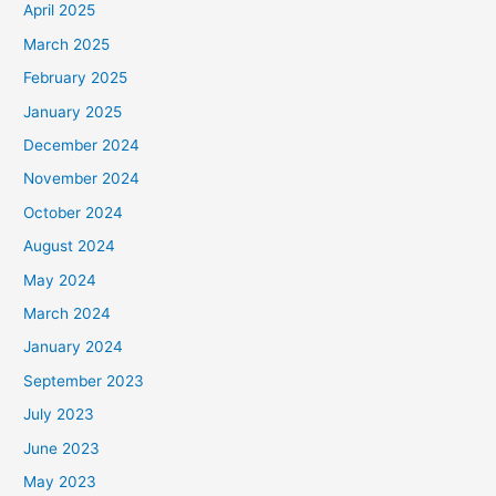
April 2025
March 2025
February 2025
January 2025
December 2024
November 2024
October 2024
August 2024
May 2024
March 2024
January 2024
September 2023
July 2023
June 2023
May 2023