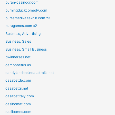
buran-casinogr.com
burningduckcomedy.com
bursamedikalteknik.com z3
burugames.com x2
Business, Advertising
Business, Sales
Business, Small Business
bwinnerses.net
campobetus.us
candylandcasinoaustralia.net
casabetde.com
casabetgr.net
casabetitaly.com
casibomat.com
casibomes.com