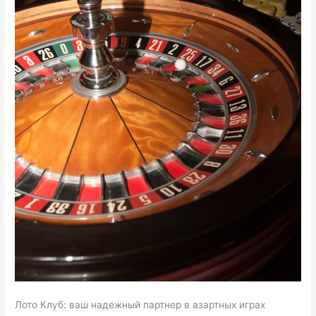
Лото Клуб: ваш надежный партнер в азартных играх