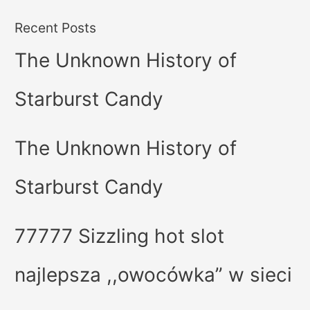
Recent Posts
The Unknown History of
Starburst Candy
The Unknown History of
Starburst Candy
77777 Sizzling hot slot
najlepsza ,,owocówka” w sieci