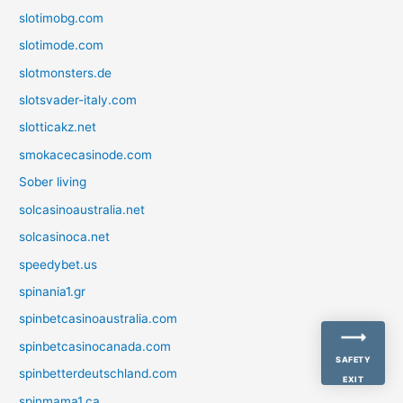
slotimobg.com
slotimode.com
slotmonsters.de
slotsvader-italy.com
slotticakz.net
smokacecasinode.com
Sober living
solcasinoaustralia.net
solcasinoca.net
speedybet.us
spinania1.gr
spinbetcasinoaustralia.com
spinbetcasinocanada.com
SAFETY
spinbetterdeutschland.com
EXIT
spinmama1.ca