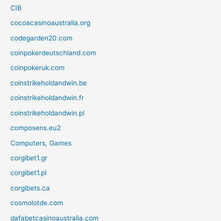
CIB
cocoacasinoaustralia.org
codegarden20.com
coinpokerdeutschland.com
coinpokeruk.com
coinstrikeholdandwin.be
coinstrikeholdandwin.fr
coinstrikeholdandwin.pl
composens.eu2
Computers, Games
corgibet1.gr
corgibet1.pl
corgibets.ca
cosmolotde.com
dafabetcasinoaustralia.com