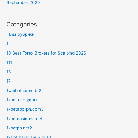
September 2020
Categories
! Без рубрики
1
10 Best Forex Brokers for Scalping 2026
111
13
17
1winbets.com.br2
1xbet στοίχημα
1xbetapp-ph.com3
1xbetcasinoca.net
1xbetph.net2
1xslot.beregaevo.ru 10