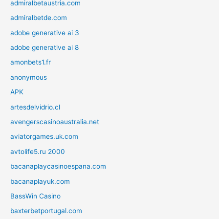
admiralbetaustria.com
admiralbetde.com
adobe generative ai 3
adobe generative ai 8
amonbets1.fr
anonymous
APK
artesdelvidrio.cl
avengerscasinoaustralia.net
aviatorgames.uk.com
avtolife5.ru 2000
bacanaplaycasinoespana.com
bacanaplayuk.com
BassWin Casino
baxterbetportugal.com