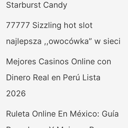
Starburst Candy
77777 Sizzling hot slot
najlepsza ,,owocówka” w sieci
Mejores Casinos Online con
Dinero Real en Perú Lista
2026
Ruleta Online En México: Guía