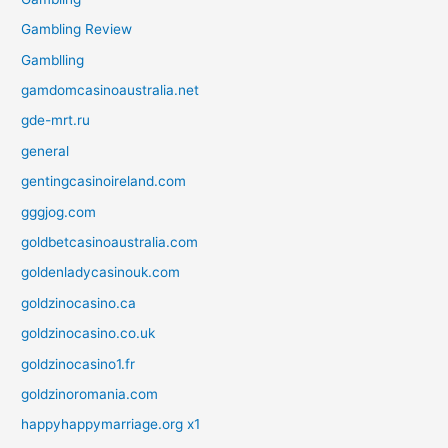
Gambling Review
Gamblling
gamdomcasinoaustralia.net
gde-mrt.ru
general
gentingcasinoireland.com
gggjog.com
goldbetcasinoaustralia.com
goldenladycasinouk.com
goldzinocasino.ca
goldzinocasino.co.uk
goldzinocasino1.fr
goldzinoromania.com
happyhappymarriage.org x1