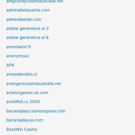
abigcandycasinoaustralia.net
admiralbetaustria.com
admiralbetde.com
adobe generative ai 3
adobe generative ai 8
amonbets1.fr
anonymous
APK
artesdelvidrio.cl
avengerscasinoaustralia.net
aviatorgames.uk.com
avtolife5.ru 2000
bacanaplaycasinoespana.com
bacanaplayuk.com
BassWin Casino