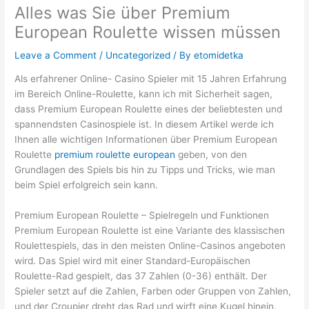
Alles was Sie über Premium
European Roulette wissen müssen
Leave a Comment
/
Uncategorized
/ By
etomidetka
Als erfahrener Online- Casino Spieler mit 15 Jahren Erfahrung
im Bereich Online-Roulette, kann ich mit Sicherheit sagen,
dass Premium European Roulette eines der beliebtesten und
spannendsten Casinospiele ist. In diesem Artikel werde ich
Ihnen alle wichtigen Informationen über Premium European
Roulette
premium roulette
european
geben, von den
Grundlagen des Spiels bis hin zu Tipps und Tricks, wie man
beim Spiel erfolgreich sein kann.
Premium European Roulette – Spielregeln und Funktionen
Premium European Roulette ist eine Variante des klassischen
Roulettespiels, das in den meisten Online-Casinos angeboten
wird. Das Spiel wird mit einer Standard-Europäischen
Roulette-Rad gespielt, das 37 Zahlen (0-36) enthält. Der
Spieler setzt auf die Zahlen, Farben oder Gruppen von Zahlen,
und der Croupier dreht das Rad und wirft eine Kugel hinein.