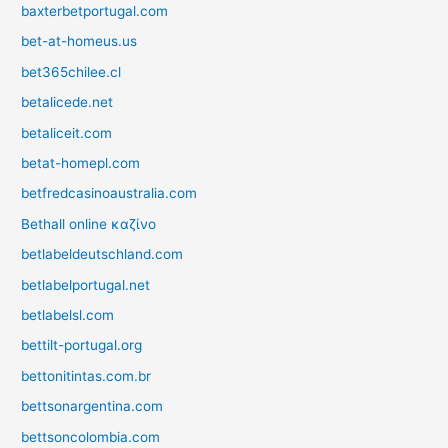
baxterbetportugal.com
bet-at-homeus.us
bet365chilee.cl
betalicede.net
betaliceit.com
betat-homepl.com
betfredcasinoaustralia.com
Bethall online καζίνο
betlabeldeutschland.com
betlabelportugal.net
betlabelsl.com
bettilt-portugal.org
bettonitintas.com.br
bettsonargentina.com
bettsoncolombia.com