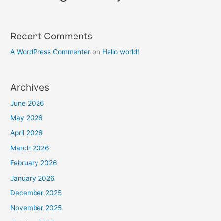
Recent Comments
A WordPress Commenter
on
Hello world!
Archives
June 2026
May 2026
April 2026
March 2026
February 2026
January 2026
December 2025
November 2025