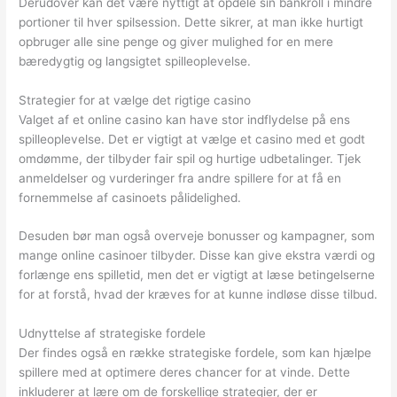
Derudover kan det være nyttigt at opdele sin bankroll i mindre
portioner til hver spilsession. Dette sikrer, at man ikke hurtigt
opbruger alle sine penge og giver mulighed for en mere
bæredygtig og langsigtet spilleoplevelse.
Strategier for at vælge det rigtige casino
Valget af et online casino kan have stor indflydelse på ens
spilleoplevelse. Det er vigtigt at vælge et casino med et godt
omdømme, der tilbyder fair spil og hurtige udbetalinger. Tjek
anmeldelser og vurderinger fra andre spillere for at få en
fornemmelse af casinoets pålidelighed.
Desuden bør man også overveje bonusser og kampagner, som
mange online casinoer tilbyder. Disse kan give ekstra værdi og
forlænge ens spilletid, men det er vigtigt at læse betingelserne
for at forstå, hvad der kræves for at kunne indløse disse tilbud.
Udnyttelse af strategiske fordele
Der findes også en række strategiske fordele, som kan hjælpe
spillere med at optimere deres chancer for at vinde. Dette
inkluderer at lære om de forskellige strategier, der er