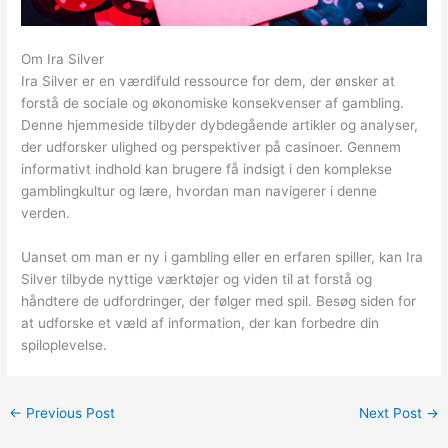
Om Ira Silver
Ira Silver er en værdifuld ressource for dem, der ønsker at
forstå de sociale og økonomiske konsekvenser af gambling.
Denne hjemmeside tilbyder dybdegående artikler og analyser,
der udforsker ulighed og perspektiver på casinoer. Gennem
informativt indhold kan brugere få indsigt i den komplekse
gamblingkultur og lære, hvordan man navigerer i denne
verden.
Uanset om man er ny i gambling eller en erfaren spiller, kan Ira
Silver tilbyde nyttige værktøjer og viden til at forstå og
håndtere de udfordringer, der følger med spil. Besøg siden for
at udforske et væld af information, der kan forbedre din
spiloplevelse.
←
Previous Post
Next Post
→