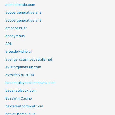
admiralbetde.com
adobe generative ai 3
adobe generative ai 8
amonbets1.fr
anonymous
APK
artesdelvidrio.cl
avengerscasinoaustralia.net
aviatorgames.uk.com
avtolife5.ru 2000
bacanaplaycasinoespana.com
bacanaplayuk.com
BassWin Casino
baxterbetportugal.com
bet-at-homeus.us