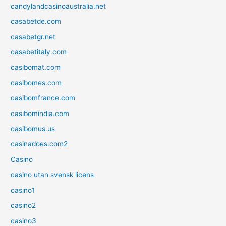
candylandcasinoaustralia.net
casabetde.com
casabetgr.net
casabetitaly.com
casibomat.com
casibomes.com
casibomfrance.com
casibomindia.com
casibomus.us
casinadoes.com2
Casino
casino utan svensk licens
casino1
casino2
casino3