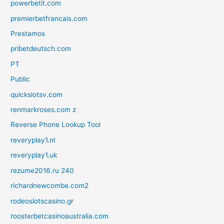
powerbetit.com
premierbetfrancais.com
Prestamos
pribetdeutsch.com
PT
Public
quickslotsv.com
renmarkroses.com z
Reverse Phone Lookup Tool
reveryplay1.nl
reveryplay1.uk
rezume2016.ru 240
richardnewcombe.com2
rodeoslotscasino.gr
roosterbetcasinoaustralia.com