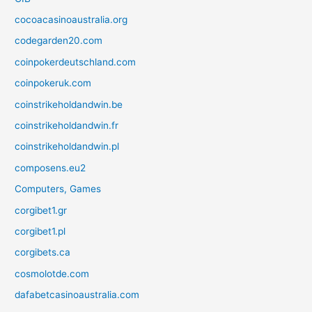
cocoacasinoaustralia.org
codegarden20.com
coinpokerdeutschland.com
coinpokeruk.com
coinstrikeholdandwin.be
coinstrikeholdandwin.fr
coinstrikeholdandwin.pl
composens.eu2
Computers, Games
corgibet1.gr
corgibet1.pl
corgibets.ca
cosmolotde.com
dafabetcasinoaustralia.com