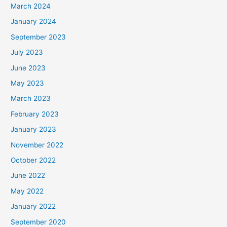
March 2024
January 2024
September 2023
July 2023
June 2023
May 2023
March 2023
February 2023
January 2023
November 2022
October 2022
June 2022
May 2022
January 2022
September 2020