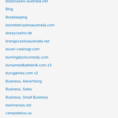
bizzocasino-australia.net
Blog
Bookkeeping
boombetcasinoaustralia.com
bossycasino.de
brangocasinoaustralia.net
buran-casinogr.com
burningduckcomedy.com
bursamedikalteknik.com z3
burugames.com x2
Business, Advertising
Business, Sales
Business, Small Business
bwinnerses.net
campobetus.us