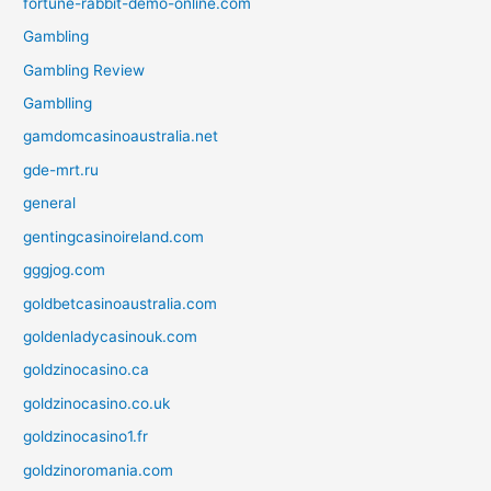
fortune-rabbit-demo-online.com
Gambling
Gambling Review
Gamblling
gamdomcasinoaustralia.net
gde-mrt.ru
general
gentingcasinoireland.com
gggjog.com
goldbetcasinoaustralia.com
goldenladycasinouk.com
goldzinocasino.ca
goldzinocasino.co.uk
goldzinocasino1.fr
goldzinoromania.com