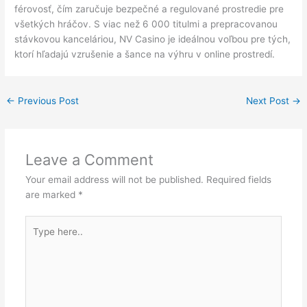
férovosť, čím zaručuje bezpečné a regulované prostredie pre
všetkých hráčov. S viac než 6 000 titulmi a prepracovanou
stávkovou kanceláriou, NV Casino je ideálnou voľbou pre tých,
ktorí hľadajú vzrušenie a šance na výhru v online prostredí.
←
Previous Post
Next Post
→
Leave a Comment
Your email address will not be published.
Required fields
are marked
*
Type
here..