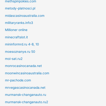
methspinpokies.com
metody-platnosci.pl
midascasinoaustralia.com
militaryranks.info3
Millioner online
minecraftslot.it
mininformrd.ru 4-8, 10
moesoznanye.ru 50
moi-sat.ru2
monrocasinocanada.net
moonwincasinoaustralia.com
mr-pachode.com
mrvegascasinocanada.net
murmansk-changanauto.ru
murmansk-changanauto.ru2