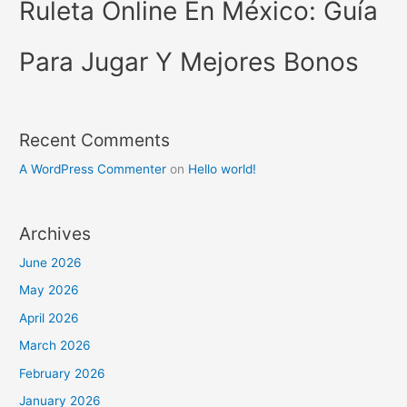
Ruleta Online En México: Guía
Para Jugar Y Mejores Bonos
Recent Comments
A WordPress Commenter
on
Hello world!
Archives
June 2026
May 2026
April 2026
March 2026
February 2026
January 2026