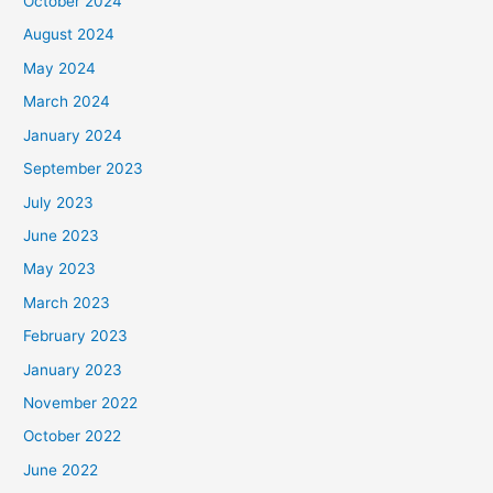
October 2024
August 2024
May 2024
March 2024
January 2024
September 2023
July 2023
June 2023
May 2023
March 2023
February 2023
January 2023
November 2022
October 2022
June 2022