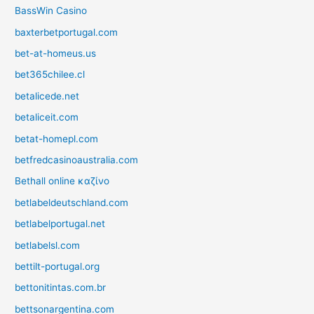
BassWin Casino
baxterbetportugal.com
bet-at-homeus.us
bet365chilee.cl
betalicede.net
betaliceit.com
betat-homepl.com
betfredcasinoaustralia.com
Bethall online καζίνο
betlabeldeutschland.com
betlabelportugal.net
betlabelsl.com
bettilt-portugal.org
bettonitintas.com.br
bettsonargentina.com