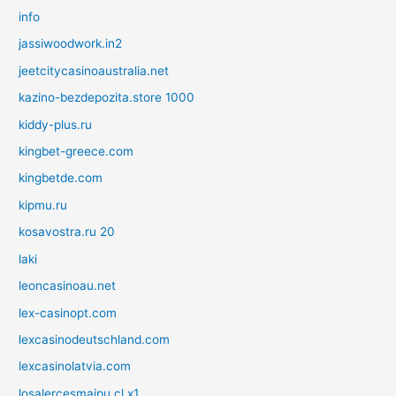
info
jassiwoodwork.in2
jeetcitycasinoaustralia.net
kazino-bezdepozita.store 1000
kiddy-plus.ru
kingbet-greece.com
kingbetde.com
kipmu.ru
kosavostra.ru 20
laki
leoncasinoau.net
lex-casinopt.com
lexcasinodeutschland.com
lexcasinolatvia.com
losalercesmaipu.cl x1