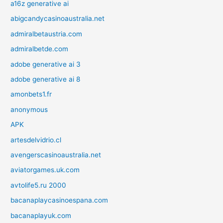
a16z generative ai
abigcandycasinoaustralia.net
admiralbetaustria.com
admiralbetde.com
adobe generative ai 3
adobe generative ai 8
amonbets1.fr
anonymous
APK
artesdelvidrio.cl
avengerscasinoaustralia.net
aviatorgames.uk.com
avtolife5.ru 2000
bacanaplaycasinoespana.com
bacanaplayuk.com