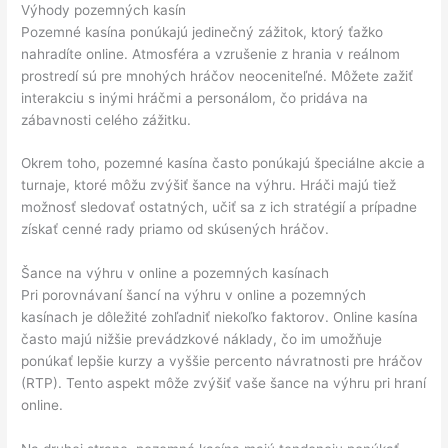
Výhody pozemných kasín
Pozemné kasína ponúkajú jedinečný zážitok, ktorý ťažko
nahradíte online. Atmosféra a vzrušenie z hrania v reálnom
prostredí sú pre mnohých hráčov neoceniteľné. Môžete zažiť
interakciu s inými hráčmi a personálom, čo pridáva na
zábavnosti celého zážitku.
Okrem toho, pozemné kasína často ponúkajú špeciálne akcie a
turnaje, ktoré môžu zvýšiť šance na výhru. Hráči majú tiež
možnosť sledovať ostatných, učiť sa z ich stratégií a prípadne
získať cenné rady priamo od skúsených hráčov.
Šance na výhru v online a pozemných kasínach
Pri porovnávaní šancí na výhru v online a pozemných
kasínach je dôležité zohľadniť niekoľko faktorov. Online kasína
často majú nižšie prevádzkové náklady, čo im umožňuje
ponúkať lepšie kurzy a vyššie percento návratnosti pre hráčov
(RTP). Tento aspekt môže zvýšiť vaše šance na výhru pri hraní
online.