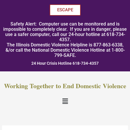
Skip
to
ESCAPE
content
Safety Alert: Computer use can be monitored and is
impossible to completely clear. If you are in danger, please
use a safer computer, call our 24-hour hotline at 618-734-
4357.
The Illinois Domestic Violence Helpline is 877-863-6338,
&/or call the National Domestic Violence Hotline at 1-800-
799-SAFE.
24 Hour Crisis Hotline 618-734-4357
Working Together to End Domestic Violence
Menu