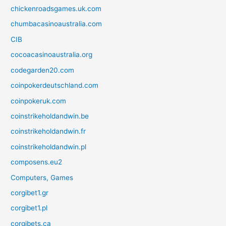
chickenroadsgames.uk.com
chumbacasinoaustralia.com
CIB
cocoacasinoaustralia.org
codegarden20.com
coinpokerdeutschland.com
coinpokeruk.com
coinstrikeholdandwin.be
coinstrikeholdandwin.fr
coinstrikeholdandwin.pl
composens.eu2
Computers, Games
corgibet1.gr
corgibet1.pl
corgibets.ca