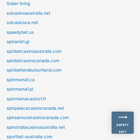
Sober living
solcasinoaustralia.net
solcasinoca.net
speedybet.us
spinania1.gr
spinbetcasinoaustralia.com
spinbetcasinocanada.com
spinbetterdeutschland.com
spinmama1.ca
spinmama1.pl
spinmamacasino1.fr
spinpalacecasinocanada.net
spinsamuraicasinocanada.com
SAFETY
spinstraliacasinoaustralia.net
EXIT
sportbet-australia.com