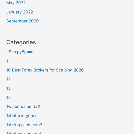
May 2022
January 2022
September 2020
Categories
! Без рубрики
1
10 Best Forex Brokers for Scalping 2026
111
13
17
1winbets.com.br2
1xbet στοίχημα
1xbetapp-ph.com3
1xbetcasinoca.net