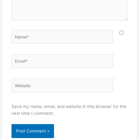
Name*
Email*
Website
Save my name, email, and website in this browser for the
next time I comment.