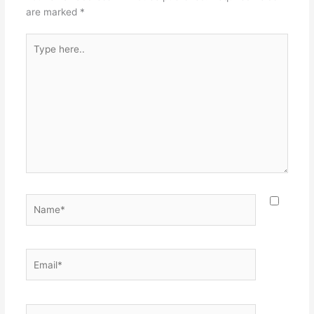
are marked
*
Type
here..
Name*
Email*
Website