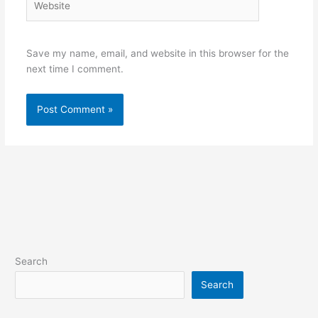
Save my name, email, and website in this browser for the
next time I comment.
Search
Search