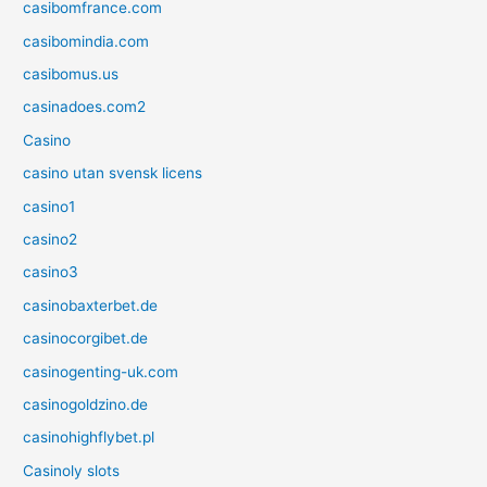
casibomfrance.com
casibomindia.com
casibomus.us
casinadoes.com2
Casino
casino utan svensk licens
casino1
casino2
casino3
casinobaxterbet.de
casinocorgibet.de
casinogenting-uk.com
casinogoldzino.de
casinohighflybet.pl
Casinoly slots