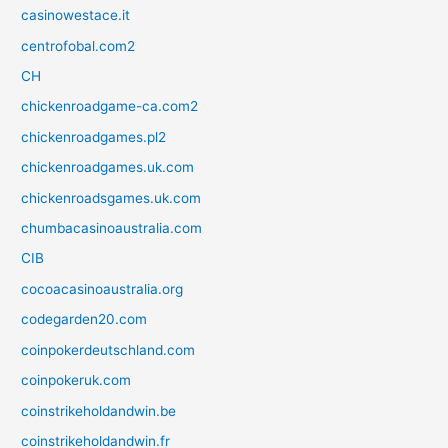
casinowestace.it
centrofobal.com2
CH
chickenroadgame-ca.com2
chickenroadgames.pl2
chickenroadgames.uk.com
chickenroadsgames.uk.com
chumbacasinoaustralia.com
CIB
cocoacasinoaustralia.org
codegarden20.com
coinpokerdeutschland.com
coinpokeruk.com
coinstrikeholdandwin.be
coinstrikeholdandwin.fr