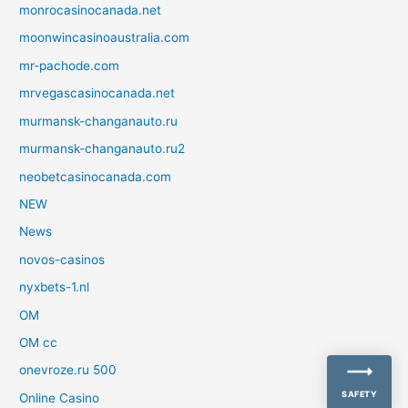
monrocasinocanada.net
moonwincasinoaustralia.com
mr-pachode.com
mrvegascasinocanada.net
murmansk-changanauto.ru
murmansk-changanauto.ru2
neobetcasinocanada.com
NEW
News
novos-casinos
nyxbets-1.nl
OM
OM cc
onevroze.ru 500
SAFETY
Online Casino