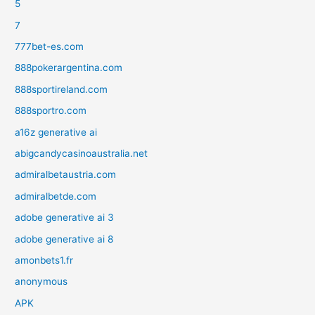
5
7
777bet-es.com
888pokerargentina.com
888sportireland.com
888sportro.com
a16z generative ai
abigcandycasinoaustralia.net
admiralbetaustria.com
admiralbetde.com
adobe generative ai 3
adobe generative ai 8
amonbets1.fr
anonymous
APK