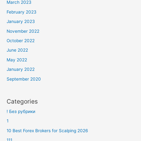
March 2023
February 2023
January 2023
November 2022
October 2022
June 2022
May 2022
January 2022
September 2020
Categories
! Без рубрики
1
10 Best Forex Brokers for Scalping 2026
111