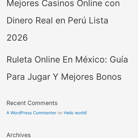
Mejores Casinos Online con
Dinero Real en Perú Lista
2026
Ruleta Online En México: Guía
Para Jugar Y Mejores Bonos
Recent Comments
A WordPress Commenter
on
Hello world!
Archives