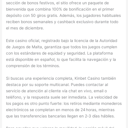
sección de bonos festivos, el sitio ofrece un paquete de
bienvenida que combina 100% de bonificación en el primer
depósito con 50 giros gratis. Además, los jugadores habituales
reciben bonos semanales y cashback exclusivo durante todo
el mes de diciembre.
Este casino oficial, registrado bajo la licencia de la Autoridad
de Juegos de Malta, garantiza que todos los juegos cumplen
con los estándares de equidad y seguridad. La plataforma
está disponible en español, lo que facilita la navegación y la
comprensión de los términos.
Si buscas una experiencia completa, Kinbet Casino también
destaca por su soporte multicanal. Puedes contactar al
servicio de atención al cliente vía chat en vivo, email o
teléfono, y la respuesta suele ser inmediata. La velocidad de
los pagos es otro punto fuerte: los retiros mediante monederos
electrónicos se completan en menos de 24 horas, mientras
que las transferencias bancarias llegan en 2‑3 días hábiles.