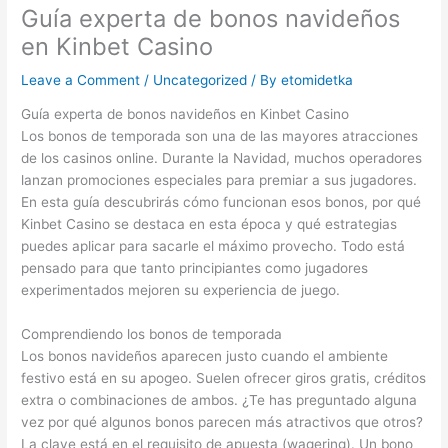
Guía experta de bonos navideños
en Kinbet Casino
Leave a Comment
/
Uncategorized
/ By
etomidetka
Guía experta de bonos navideños en Kinbet Casino
Los bonos de temporada son una de las mayores atracciones
de los casinos online. Durante la Navidad, muchos operadores
lanzan promociones especiales para premiar a sus jugadores.
En esta guía descubrirás cómo funcionan esos bonos, por qué
Kinbet Casino se destaca en esta época y qué estrategias
puedes aplicar para sacarle el máximo provecho. Todo está
pensado para que tanto principiantes como jugadores
experimentados mejoren su experiencia de juego.
Comprendiendo los bonos de temporada
Los bonos navideños aparecen justo cuando el ambiente
festivo está en su apogeo. Suelen ofrecer giros gratis, créditos
extra o combinaciones de ambos. ¿Te has preguntado alguna
vez por qué algunos bonos parecen más atractivos que otros?
La clave está en el requisito de apuesta (wagering). Un bono