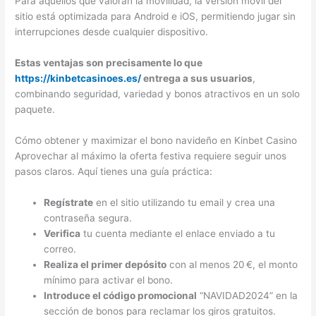
Para aquellos que valoran la movilidad, la versión móvil del
sitio está optimizada para Android e iOS, permitiendo jugar sin
interrupciones desde cualquier dispositivo.
Estas ventajas son precisamente lo que
https://kinbetcasinoes.es/
entrega a sus usuarios
,
combinando seguridad, variedad y bonos atractivos en un solo
paquete.
Cómo obtener y maximizar el bono navideño en Kinbet Casino
Aprovechar al máximo la oferta festiva requiere seguir unos
pasos claros. Aquí tienes una guía práctica:
Regístrate
en el sitio utilizando tu email y crea una
contraseña segura.
Verifica
tu cuenta mediante el enlace enviado a tu
correo.
Realiza el primer depósito
con al menos 20 €, el monto
mínimo para activar el bono.
Introduce el código promocional
“NAVIDAD2024” en la
sección de bonos para reclamar los giros gratuitos.