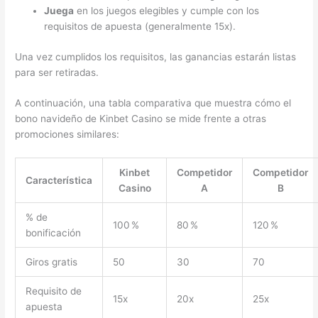
Juega
en los juegos elegibles y cumple con los
requisitos de apuesta (generalmente 15x).
Una vez cumplidos los requisitos, las ganancias estarán listas
para ser retiradas.
A continuación, una tabla comparativa que muestra cómo el
bono navideño de Kinbet Casino se mide frente a otras
promociones similares:
Kinbet
Competidor
Competidor
Característica
Casino
A
B
% de
100 %
80 %
120 %
bonificación
Giros gratis
50
30
70
Requisito de
15x
20x
25x
apuesta