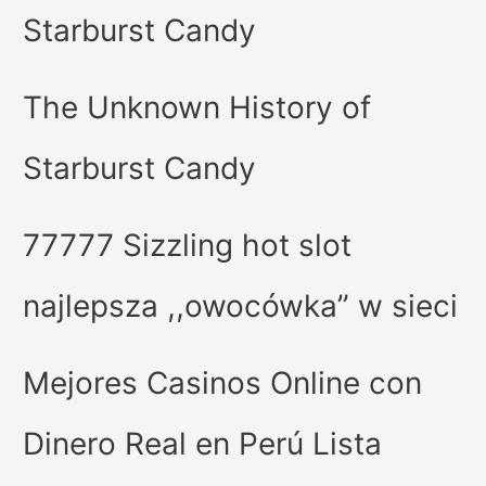
Starburst Candy
The Unknown History of
Starburst Candy
77777 Sizzling hot slot
najlepsza ,,owocówka” w sieci
Mejores Casinos Online con
Dinero Real en Perú Lista