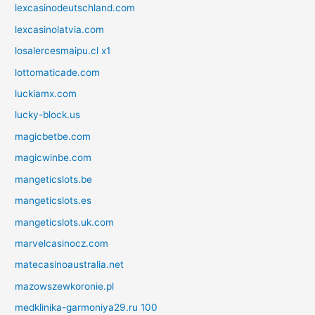
lexcasinodeutschland.com
lexcasinolatvia.com
losalercesmaipu.cl x1
lottomaticade.com
luckiamx.com
lucky-block.us
magicbetbe.com
magicwinbe.com
mangeticslots.be
mangeticslots.es
mangeticslots.uk.com
marvelcasinocz.com
matecasinoaustralia.net
mazowszewkoronie.pl
medklinika-garmoniya29.ru 100