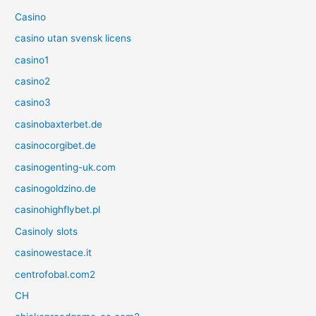
Casino
casino utan svensk licens
casino1
casino2
casino3
casinobaxterbet.de
casinocorgibet.de
casinogenting-uk.com
casinogoldzino.de
casinohighflybet.pl
Casinoly slots
casinowestace.it
centrofobal.com2
CH