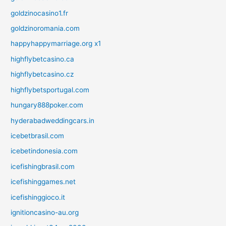
goldzinocasino1.fr
goldzinoromania.com
happyhappymarriage.org x1
highflybetcasino.ca
highflybetcasino.cz
highflybetsportugal.com
hungary888poker.com
hyderabadweddingcars.in
icebetbrasil.com
icebetindonesia.com
icefishingbrasil.com
icefishinggames.net
icefishinggioco.it
ignitioncasino-au.org