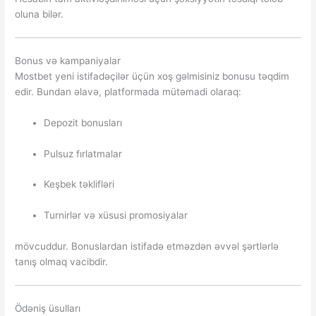
oluna bilər.
Bonus və kampaniyalar
Mostbet yeni istifadəçilər üçün xoş gəlmisiniz bonusu təqdim
edir. Bundan əlavə, platformada mütəmadi olaraq:
Depozit bonusları
Pulsuz fırlatmalar
Keşbek təklifləri
Turnirlər və xüsusi promosiyalar
mövcuddur. Bonuslardan istifadə etməzdən əvvəl şərtlərlə
tanış olmaq vacibdir.
Ödəniş üsulları