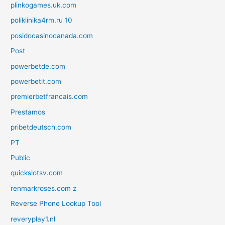
plinkogames.uk.com
poliklinika4rm.ru 10
posidocasinocanada.com
Post
powerbetde.com
powerbetit.com
premierbetfrancais.com
Prestamos
pribetdeutsch.com
PT
Public
quickslotsv.com
renmarkroses.com z
Reverse Phone Lookup Tool
reveryplay1.nl