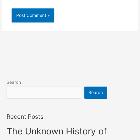
Search
Search
Recent Posts
The Unknown History of