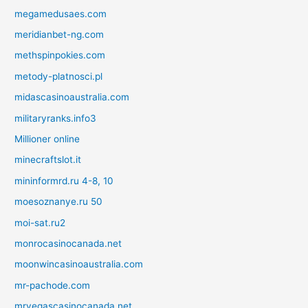
megamedusaes.com
meridianbet-ng.com
methspinpokies.com
metody-platnosci.pl
midascasinoaustralia.com
militaryranks.info3
Millioner online
minecraftslot.it
mininformrd.ru 4-8, 10
moesoznanye.ru 50
moi-sat.ru2
monrocasinocanada.net
moonwincasinoaustralia.com
mr-pachode.com
mrvegascasinocanada.net