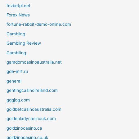
fezbetpl.net
Forex News
fortune-rabbit-demo-online.com
Gambling
Gambling Review
Gamblling
gamdomcasinoaustralia.net
gde-mrt.ru
general
gentingcasinoireland.com
gggjog.com
goldbetcasinoaustralia.com
goldenladycasinouk.com
goldzinocasino.ca
goldzinocasino.co.uk