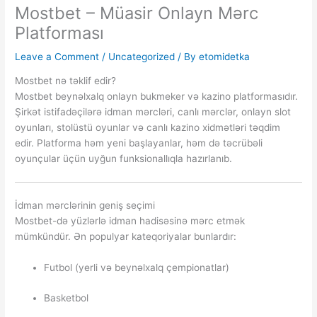
Mostbet – Müasir Onlayn Mərc
Platforması
Leave a Comment
/
Uncategorized
/ By
etomidetka
Mostbet nə təklif edir?
Mostbet beynəlxalq onlayn bukmeker və kazino platformasıdır.
Şirkət istifadəçilərə idman mərcləri, canlı mərclər, onlayn slot
oyunları, stolüstü oyunlar və canlı kazino xidmətləri təqdim
edir. Platforma həm yeni başlayanlar, həm də təcrübəli
oyunçular üçün uyğun funksionallıqla hazırlanıb.
İdman mərclərinin geniş seçimi
Mostbet-də yüzlərlə idman hadisəsinə mərc etmək
mümkündür. Ən populyar kateqoriyalar bunlardır:
Futbol (yerli və beynəlxalq çempionatlar)
Basketbol