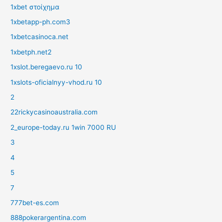
1xbet στοίχημα
1xbetapp-ph.com3
1xbetcasinoca.net
1xbetph.net2
1xslot.beregaevo.ru 10
1xslots-oficialnyy-vhod.ru 10
2
22rickycasinoaustralia.com
2_europe-today.ru 1win 7000 RU
3
4
5
7
777bet-es.com
888pokerargentina.com