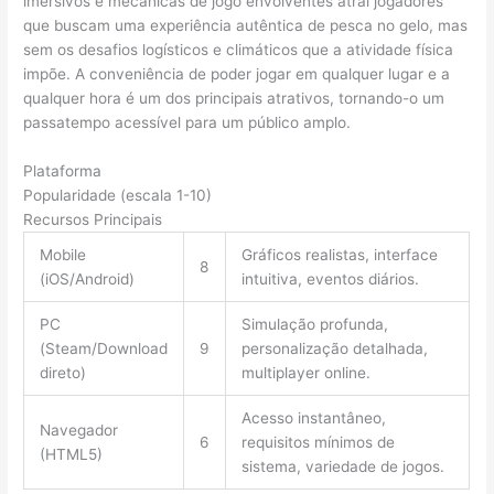
imersivos e mecânicas de jogo envolventes atrai jogadores
que buscam uma experiência autêntica de pesca no gelo, mas
sem os desafios logísticos e climáticos que a atividade física
impõe. A conveniência de poder jogar em qualquer lugar e a
qualquer hora é um dos principais atrativos, tornando-o um
passatempo acessível para um público amplo.
Plataforma
Popularidade (escala 1-10)
Recursos Principais
Mobile
Gráficos realistas, interface
8
(iOS/Android)
intuitiva, eventos diários.
PC
Simulação profunda,
(Steam/Download
9
personalização detalhada,
direto)
multiplayer online.
Acesso instantâneo,
Navegador
6
requisitos mínimos de
(HTML5)
sistema, variedade de jogos.