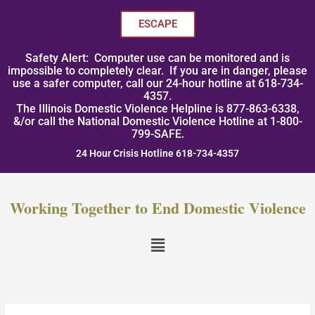
Skip
to
ESCAPE
content
Safety Alert: Computer use can be monitored and is
impossible to completely clear. If you are in danger, please
use a safer computer, call our 24-hour hotline at 618-734-
4357.
The Illinois Domestic Violence Helpline is 877-863-6338,
&/or call the National Domestic Violence Hotline at 1-800-
799-SAFE.
24 Hour Crisis Hotline 618-734-4357
Working Together to End Domestic Violence
Menu