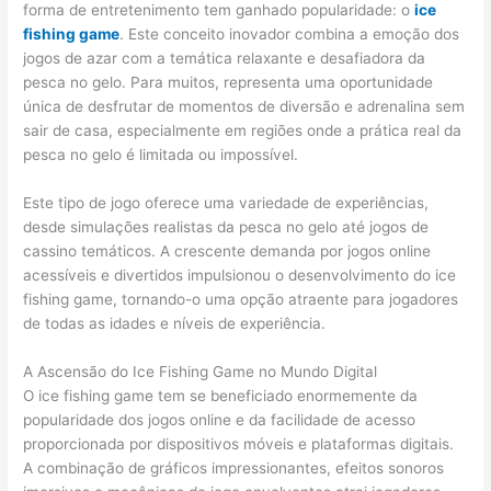
forma de entretenimento tem ganhado popularidade: o
ice
fishing game
. Este conceito inovador combina a emoção dos
jogos de azar com a temática relaxante e desafiadora da
pesca no gelo. Para muitos, representa uma oportunidade
única de desfrutar de momentos de diversão e adrenalina sem
sair de casa, especialmente em regiões onde a prática real da
pesca no gelo é limitada ou impossível.
Este tipo de jogo oferece uma variedade de experiências,
desde simulações realistas da pesca no gelo até jogos de
cassino temáticos. A crescente demanda por jogos online
acessíveis e divertidos impulsionou o desenvolvimento do ice
fishing game, tornando-o uma opção atraente para jogadores
de todas as idades e níveis de experiência.
A Ascensão do Ice Fishing Game no Mundo Digital
O ice fishing game tem se beneficiado enormemente da
popularidade dos jogos online e da facilidade de acesso
proporcionada por dispositivos móveis e plataformas digitais.
A combinação de gráficos impressionantes, efeitos sonoros