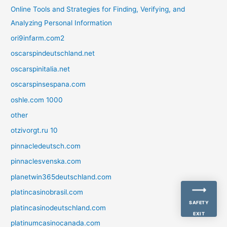
Online Tools and Strategies for Finding, Verifying, and
Analyzing Personal Information
ori9infarm.com2
oscarspindeutschland.net
oscarspinitalia.net
oscarspinsespana.com
oshle.com 1000
other
otzivorgt.ru 10
pinnacledeutsch.com
pinnaclesvenska.com
planetwin365deutschland.com
platincasinobrasil.com
SAFETY
platincasinodeutschland.com
EXIT
platinumcasinocanada.com