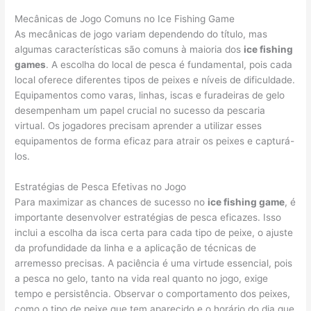
Mecânicas de Jogo Comuns no Ice Fishing Game
As mecânicas de jogo variam dependendo do título, mas
algumas características são comuns à maioria dos
ice fishing
games
. A escolha do local de pesca é fundamental, pois cada
local oferece diferentes tipos de peixes e níveis de dificuldade.
Equipamentos como varas, linhas, iscas e furadeiras de gelo
desempenham um papel crucial no sucesso da pescaria
virtual. Os jogadores precisam aprender a utilizar esses
equipamentos de forma eficaz para atrair os peixes e capturá-
los.
Estratégias de Pesca Efetivas no Jogo
Para maximizar as chances de sucesso no
ice fishing game
, é
importante desenvolver estratégias de pesca eficazes. Isso
inclui a escolha da isca certa para cada tipo de peixe, o ajuste
da profundidade da linha e a aplicação de técnicas de
arremesso precisas. A paciência é uma virtude essencial, pois
a pesca no gelo, tanto na vida real quanto no jogo, exige
tempo e persistência. Observar o comportamento dos peixes,
como o tipo de peixe que tem aparecido e o horário do dia que