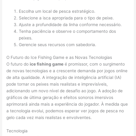
Escolha um local de pesca estratégico.
Selecione a isca apropriada para o tipo de peixe.
Ajuste a profundidade da linha conforme necessário.
Tenha paciência e observe o comportamento dos
peixes.
Gerencie seus recursos com sabedoria.
O Futuro do Ice Fishing Game e as Novas Tecnologias
O futuro do
ice fishing game
é promissor, com o surgimento
de novas tecnologias e a crescente demanda por jogos online
de alta qualidade. A integração de inteligência artificial (IA)
pode tornar os peixes mais realistas e imprevisíveis,
adicionando um novo nível de desafio ao jogo. A adoção de
gráficos de última geração e efeitos sonoros imersivos
aprimorará ainda mais a experiência do jogador. À medida que
a tecnologia evolui, podemos esperar ver jogos de pesca no
gelo cada vez mais realistas e envolventes.
Tecnologia