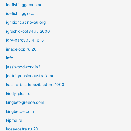
icefishinggames.net
icefishinggioco.it
ignitioncasino-au.org
igrushki-opt34.ru 2000
igry-nardy.ru 4, 6-8
imageloop.ru 20
info
jassiwoodwork.in2
jeetcitycasinoaustralia.net
kazino-bezdepozita.store 1000
kiddy-plus.ru
kingbet-greece.com
kingbetde.com
kipmu.ru
kosavostra.ru 20