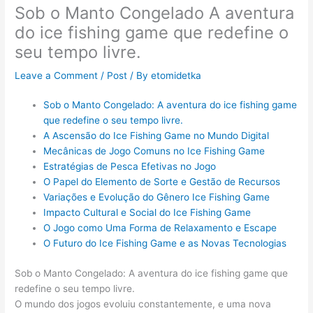
Sob o Manto Congelado A aventura
do ice fishing game que redefine o
seu tempo livre.
Leave a Comment
/
Post
/ By
etomidetka
Sob o Manto Congelado: A aventura do ice fishing game
que redefine o seu tempo livre.
A Ascensão do Ice Fishing Game no Mundo Digital
Mecânicas de Jogo Comuns no Ice Fishing Game
Estratégias de Pesca Efetivas no Jogo
O Papel do Elemento de Sorte e Gestão de Recursos
Variações e Evolução do Gênero Ice Fishing Game
Impacto Cultural e Social do Ice Fishing Game
O Jogo como Uma Forma de Relaxamento e Escape
O Futuro do Ice Fishing Game e as Novas Tecnologias
Sob o Manto Congelado: A aventura do ice fishing game que
redefine o seu tempo livre.
O mundo dos jogos evoluiu constantemente, e uma nova