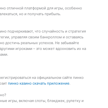
ино отличной платформой для игры, особенно
звлекаться, но и получать прибыль.
зино подчеркивают, что случайность и стратегия
атегии, управляя своим банкроллом и оставаясь
но достичь реальных успехов. Не забывайте
другими игроками – это может вдохновить их на
вами.
регистрироваться на официальном сайте пинко
позит
пинко казино скачать приложение
.
ино?
ные игры, включая слоты, блэкджек, рулетку и