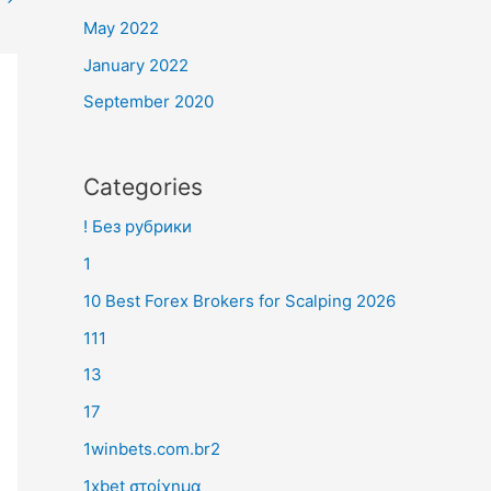
May 2022
January 2022
September 2020
Categories
! Без рубрики
1
10 Best Forex Brokers for Scalping 2026
111
13
17
1winbets.com.br2
1xbet στοίχημα