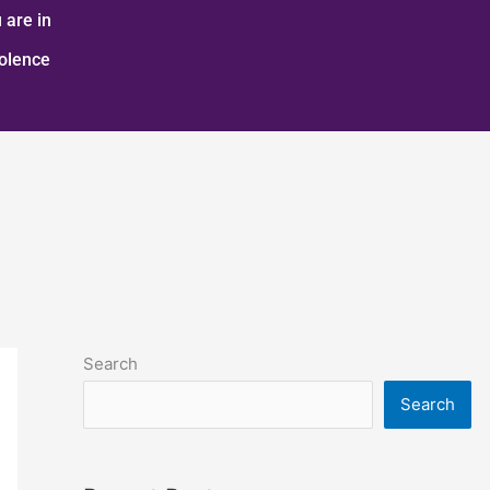
 are in
iolence
Search
Search