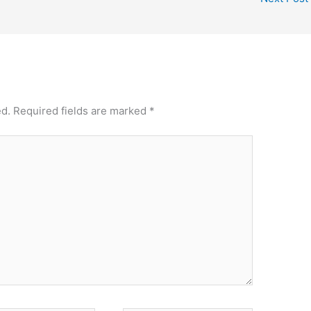
ed.
Required fields are marked
*