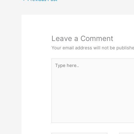
Leave a Comment
Your email address will not be publish
Type
here..