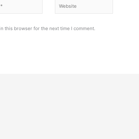
Website
n this browser for the next time I comment.