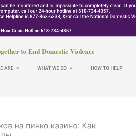
can be monitored and is impossible to completely clear. If you
computer, call our 24-hour hotline at 618-734-4357.
nce Helpline is 877-863-6338, &/or call the National Domestic V
 Hour Crisis Hotline 618-734-4357
gether to End Domestic Violence
E ARE
WHAT WE DO
HOW TO HELP
ов на пинко казино: Как
еды