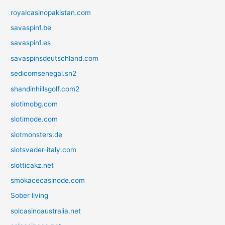
royalcasinopakistan.com
savaspin1.be
savaspin1.es
savaspinsdeutschland.com
sedicomsenegal.sn2
shandinhillsgolf.com2
slotimobg.com
slotimode.com
slotmonsters.de
slotsvader-italy.com
slotticakz.net
smokacecasinode.com
Sober living
solcasinoaustralia.net