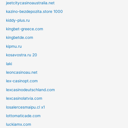
jeetcitycasinoaustralia.net
kazino-bezdepozita.store 1000
kiddy-plus.ru
kingbet-greece.com
kingbetde.com
kipmu.ru
kosavostra.ru 20
laki
leoncasinoau.net
lex-casinopt.com
lexcasinodeutschland.com
lexcasinolatvia.com
losalercesmaipu.cl x1
lottomaticade.com
luckiamx.com