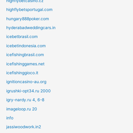
highflybetcasino.cz
highflybetsportugal.com
hungary888poker.com
hyderabadweddingcars.in
icebetbrasil.com
icebetindonesia.com
icefishingbrasil.com
icefishinggames.net
icefishinggioco.it
ignitioncasino-au.org
igrushki-opt34.ru 2000
igry-nardy.ru 4, 6-8
imageloop.ru 20
info
jassiwoodwork.in2