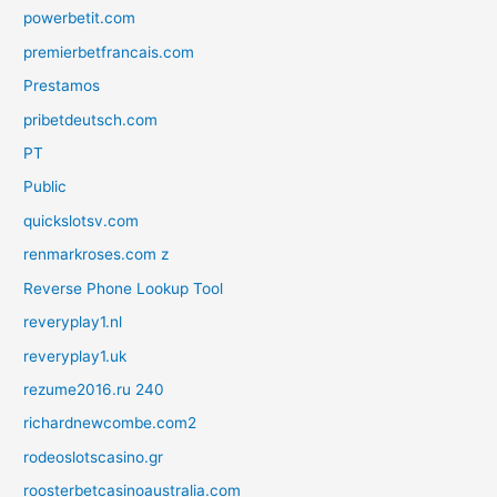
powerbetit.com
premierbetfrancais.com
Prestamos
pribetdeutsch.com
PT
Public
quickslotsv.com
renmarkroses.com z
Reverse Phone Lookup Tool
reveryplay1.nl
reveryplay1.uk
rezume2016.ru 240
richardnewcombe.com2
rodeoslotscasino.gr
roosterbetcasinoaustralia.com