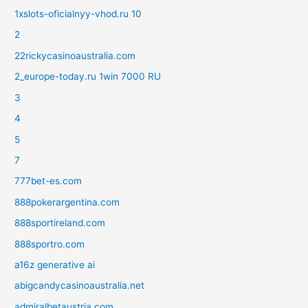
1xslots-oficialnyy-vhod.ru 10
2
22rickycasinoaustralia.com
2_europe-today.ru 1win 7000 RU
3
4
5
7
777bet-es.com
888pokerargentina.com
888sportireland.com
888sportro.com
a16z generative ai
abigcandycasinoaustralia.net
admiralbetaustria.com