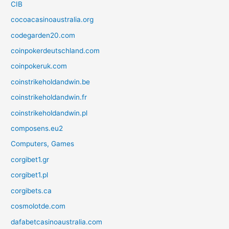
CIB
cocoacasinoaustralia.org
codegarden20.com
coinpokerdeutschland.com
coinpokeruk.com
coinstrikeholdandwin.be
coinstrikeholdandwin.fr
coinstrikeholdandwin.pl
composens.eu2
Computers, Games
corgibet1.gr
corgibet1.pl
corgibets.ca
cosmolotde.com
dafabetcasinoaustralia.com