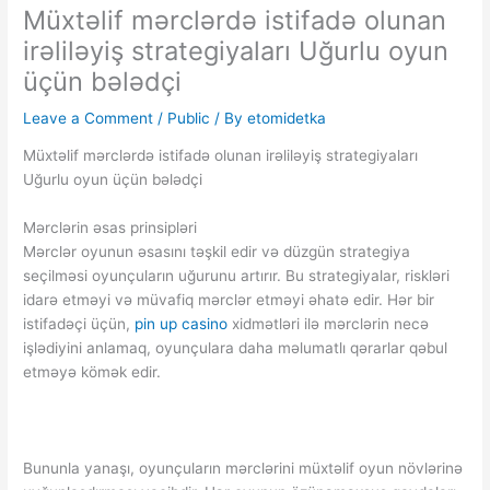
Müxtəlif mərclərdə istifadə olunan
irəliləyiş strategiyaları Uğurlu oyun
üçün bələdçi
Leave a Comment
/
Public
/ By
etomidetka
Müxtəlif mərclərdə istifadə olunan irəliləyiş strategiyaları
Uğurlu oyun üçün bələdçi
Mərclərin əsas prinsipləri
Mərclər oyunun əsasını təşkil edir və düzgün strategiya
seçilməsi oyunçuların uğurunu artırır. Bu strategiyalar, riskləri
idarə etməyi və müvafiq mərclər etməyi əhatə edir. Hər bir
istifadəçi üçün,
pin up casino
xidmətləri ilə mərclərin necə
işlədiyini anlamaq, oyunçulara daha məlumatlı qərarlar qəbul
etməyə kömək edir.
Bununla yanaşı, oyunçuların mərclərini müxtəlif oyun növlərinə