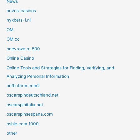
News
novos-casinos
nyxbets-1.nl
OM
OM cc
onevroze.ru 500
Online Casino
Online Tools and Strategies for Finding, Verifying, and
Analyzing Personal Information
ori9infarm.com2
oscarspindeutschland.net
oscarspinitalia.net
oscarspinsespana.com
oshle.com 1000
other