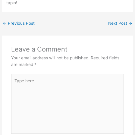
tapın!
←
Previous Post
Next Post
→
Leave a Comment
Your email address will not be published.
Required fields
are marked
*
Type
here..