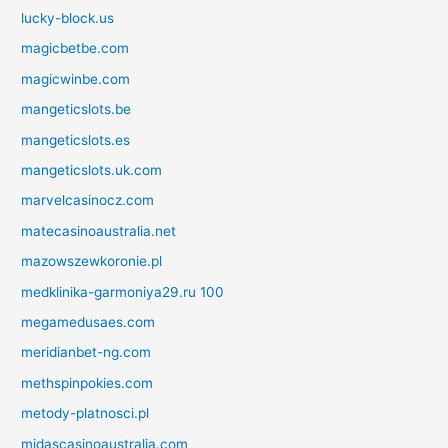
lucky-block.us
magicbetbe.com
magicwinbe.com
mangeticslots.be
mangeticslots.es
mangeticslots.uk.com
marvelcasinocz.com
matecasinoaustralia.net
mazowszewkoronie.pl
medklinika-garmoniya29.ru 100
megamedusaes.com
meridianbet-ng.com
methspinpokies.com
metody-platnosci.pl
midascasinoaustralia.com