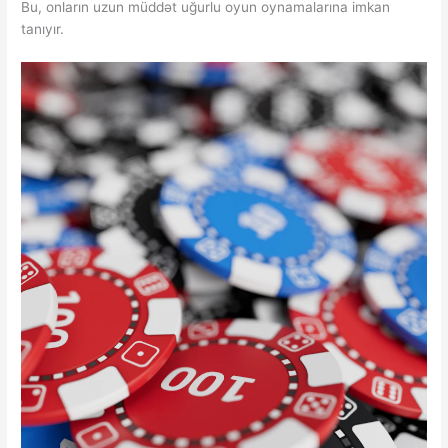
Bu, onların uzun müddət uğurlu oyun oynamalarına imkan
tanıyır.