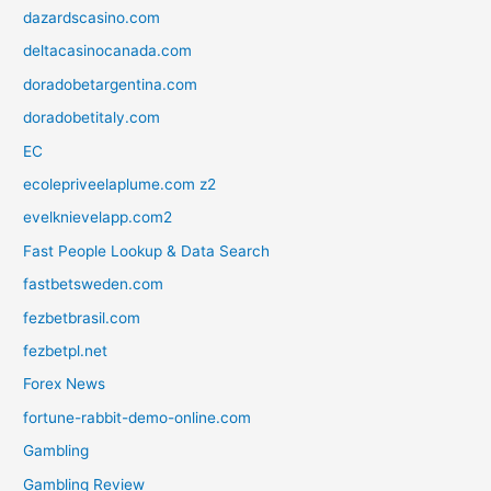
dazardscasino.com
deltacasinocanada.com
doradobetargentina.com
doradobetitaly.com
EC
ecolepriveelaplume.com z2
evelknievelapp.com2
Fast People Lookup & Data Search
fastbetsweden.com
fezbetbrasil.com
fezbetpl.net
Forex News
fortune-rabbit-demo-online.com
Gambling
Gambling Review