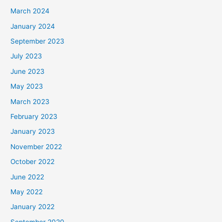
March 2024
January 2024
September 2023
July 2023
June 2023
May 2023
March 2023
February 2023
January 2023
November 2022
October 2022
June 2022
May 2022
January 2022
September 2020