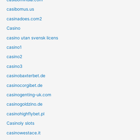
casibomus.us
casinadoes.com2
Casino
casino utan svensk licens
casino1
casino2
casino3
casinobaxterbet.de
casinocorgibet.de
casinogenting-uk.com
casinogoldzino.de
casinohighflybet.pl
Casinoly slots
casinowestace.it