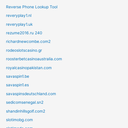
Reverse Phone Lookup Tool
reveryplay1.nl
reveryplay1.uk
rezume2016.ru 240
richardnewcombe.com2
rodeoslotscasino.gr
roosterbetcasinoaustralia.com
royalcasinopakistan.com
savaspin1.be
savaspin1.es
savaspinsdeutschland.com
sedicomsenegal.sn2
shandinhillsgolf.com2
slotimobg.com