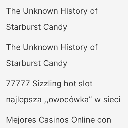
The Unknown History of
Starburst Candy
The Unknown History of
Starburst Candy
77777 Sizzling hot slot
najlepsza ,,owocówka” w sieci
Mejores Casinos Online con