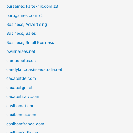
bursamedikalteknik.com z3
burugames.com x2
Business, Advertising
Business, Sales
Business, Small Business
bwinnerses.net
campobetus.us
candylandcasinoaustralia.net
casabetde.com
casabetgr.net
casabetitaly.com
casibomat.com
casibomes.com
casibomfrance.com
casibomindia.com