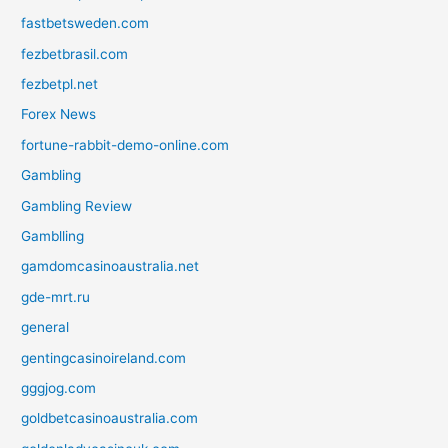
fastbetsweden.com
fezbetbrasil.com
fezbetpl.net
Forex News
fortune-rabbit-demo-online.com
Gambling
Gambling Review
Gamblling
gamdomcasinoaustralia.net
gde-mrt.ru
general
gentingcasinoireland.com
gggjog.com
goldbetcasinoaustralia.com