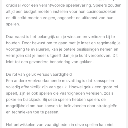
cruciaal voor een verantwoorde speelervaring. Spelers zouden
altijd een budget moeten instellen voor hun casinobezoeken
en dit strikt moeten volgen, ongeacht de uitkomst van hun
spellen.
Daarnaast is het belangrijk om je winsten en verliezen bij te
houden. Door bewust om te gaan met je inzet en regelmatig je
voortgang te evalueren, kan je betere beslissingen nemen en
vermijden dat je meer uitgeeft dan je je kunt veroorloven. Dit
leidt tot een gezondere benadering van gokken.
De rol van geluk versus vaardigheid
Een andere veelvoorkomende misvatting is dat kansspelen
volledig afhankelijk zijn van geluk. Hoewel geluk een grote rol
speelt, zijn er ook spellen die vaardigheden vereisen, zoals
poker en blackjack. Bij deze spellen hebben spelers de
mogelijkheid om hun kansen te beïnvloeden door strategieën
en technieken toe te passen.
Het ontwikkelen van vaardigheden in deze spellen kan niet