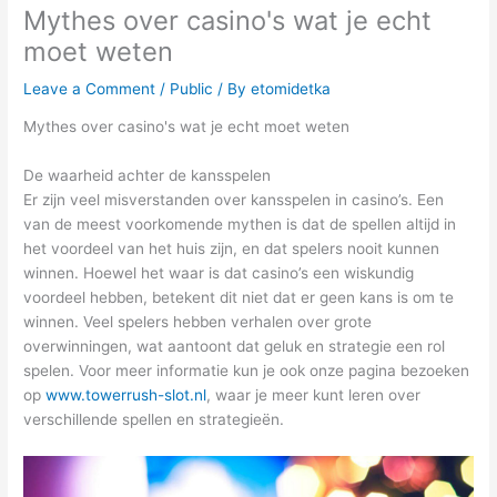
Mythes over casino's wat je echt
moet weten
Leave a Comment
/
Public
/ By
etomidetka
Mythes over casino's wat je echt moet weten
De waarheid achter de kansspelen
Er zijn veel misverstanden over kansspelen in casino’s. Een
van de meest voorkomende mythen is dat de spellen altijd in
het voordeel van het huis zijn, en dat spelers nooit kunnen
winnen. Hoewel het waar is dat casino’s een wiskundig
voordeel hebben, betekent dit niet dat er geen kans is om te
winnen. Veel spelers hebben verhalen over grote
overwinningen, wat aantoont dat geluk en strategie een rol
spelen. Voor meer informatie kun je ook onze pagina bezoeken
op
www.towerrush-slot.nl
, waar je meer kunt leren over
verschillende spellen en strategieën.