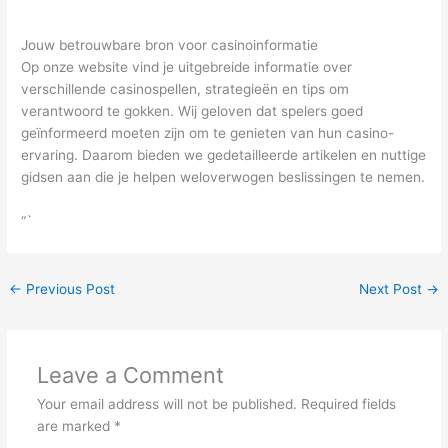
Jouw betrouwbare bron voor casinoinformatie
Op onze website vind je uitgebreide informatie over
verschillende casinospellen, strategieën en tips om
verantwoord te gokken. Wij geloven dat spelers goed
geïnformeerd moeten zijn om te genieten van hun casino-
ervaring. Daarom bieden we gedetailleerde artikelen en nuttige
gidsen aan die je helpen weloverwogen beslissingen te nemen.
“`
←
Previous Post
Next Post
→
Leave a Comment
Your email address will not be published.
Required fields
are marked
*