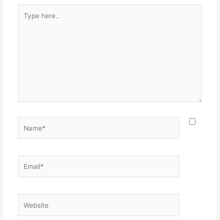
Type
here..
Name*
Email*
Website