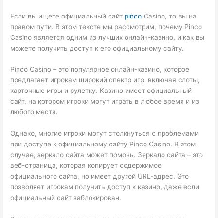
Если вы ищете официальный сайт
pinco
Casino, то вы на
правом пути. В этом тексте мы рассмотрим, почему Pinco
Casino является одним из лучших онлайн-казино, и как вы
можете получить доступ к его официальному сайту.
Pinco Casino – это популярное онлайн-казино, которое
предлагает игрокам широкий спектр игр, включая слоты,
карточные игры и рулетку. Казино имеет официальный
сайт, на котором игроки могут играть в любое время и из
любого места.
Однако, многие игроки могут столкнуться с проблемами
при доступе к официальному сайту Pinco Casino. В этом
случае, зеркало сайта может помочь. Зеркало сайта – это
веб-страница, которая копирует содержимое
официального сайта, но имеет другой URL-адрес. Это
позволяет игрокам получить доступ к казино, даже если
официальный сайт заблокирован.