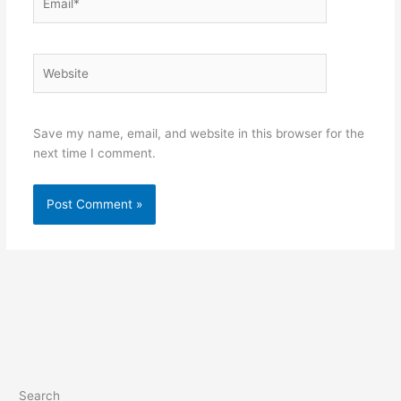
Website
Save my name, email, and website in this browser for the
next time I comment.
Search