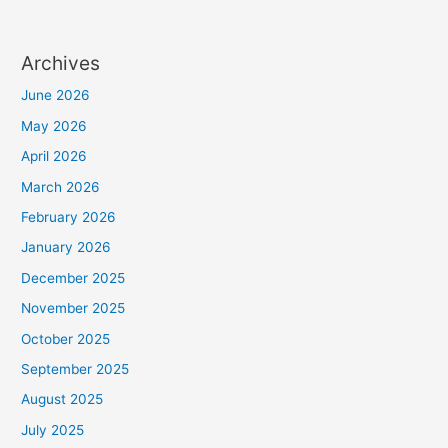
Archives
June 2026
May 2026
April 2026
March 2026
February 2026
January 2026
December 2025
November 2025
October 2025
September 2025
August 2025
July 2025