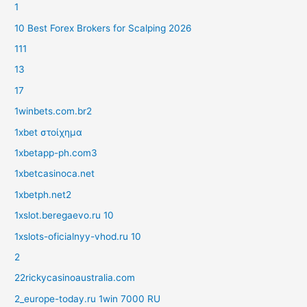
1
10 Best Forex Brokers for Scalping 2026
111
13
17
1winbets.com.br2
1xbet στοίχημα
1xbetapp-ph.com3
1xbetcasinoca.net
1xbetph.net2
1xslot.beregaevo.ru 10
1xslots-oficialnyy-vhod.ru 10
2
22rickycasinoaustralia.com
2_europe-today.ru 1win 7000 RU