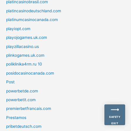
platincasinobrasil.com
platincasinodeutschland.com
platinumcasinocanada.com
playiopt.com
playojogames.uk.com
playzillacasino.us
plinkogames.uk.com
poliklinika4rm.ru 10
posidocasinocanada.com
Post
powerbetde.com
powerbetit.com
premierbetfrancais.com
Prestamos
SAFETY
EXIT
pribetdeutsch.com