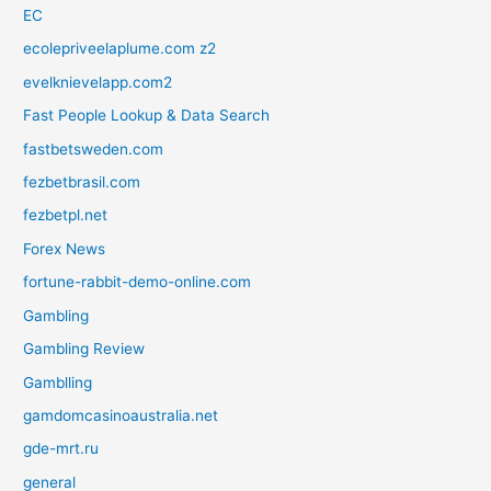
EC
ecolepriveelaplume.com z2
evelknievelapp.com2
Fast People Lookup & Data Search
fastbetsweden.com
fezbetbrasil.com
fezbetpl.net
Forex News
fortune-rabbit-demo-online.com
Gambling
Gambling Review
Gamblling
gamdomcasinoaustralia.net
gde-mrt.ru
general