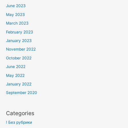
June 2023
May 2023
March 2023
February 2023
January 2023
November 2022
October 2022
June 2022
May 2022
January 2022
September 2020
Categories
! Без рубрики