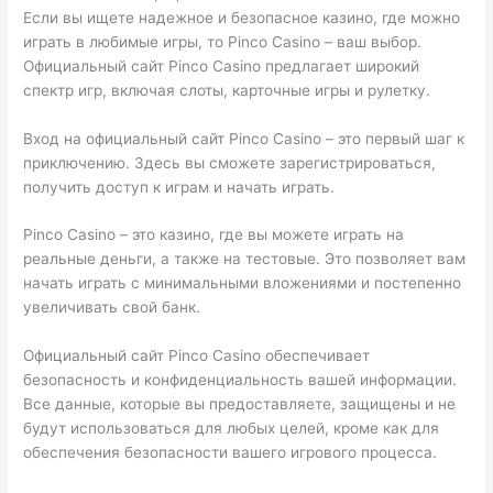
Если вы ищете надежное и безопасное казино, где можно
играть в любимые игры, то Pinco Casino – ваш выбор.
Официальный сайт Pinco Casino предлагает широкий
спектр игр, включая слоты, карточные игры и рулетку.
Вход на официальный сайт Pinco Casino – это первый шаг к
приключению. Здесь вы сможете зарегистрироваться,
получить доступ к играм и начать играть.
Pinco Casino – это казино, где вы можете играть на
реальные деньги, а также на тестовые. Это позволяет вам
начать играть с минимальными вложениями и постепенно
увеличивать свой банк.
Официальный сайт Pinco Casino обеспечивает
безопасность и конфиденциальность вашей информации.
Все данные, которые вы предоставляете, защищены и не
будут использоваться для любых целей, кроме как для
обеспечения безопасности вашего игрового процесса.