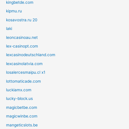
kingbetde.com
kipmu.ru
kosavostra.ru 20
laki
leoncasinoau.net
lex-casinopt.com
lexcasinodeutschland.com
lexcasinolatvia.com
losalercesmaipu.cl x1
lottomaticade.com
luckiamx.com
lucky-block.us
magicbetbe.com
magicwinbe.com
mangeticslots.be