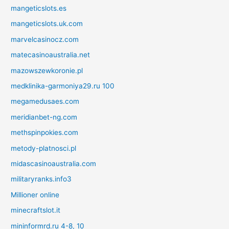
mangeticslots.es
mangeticslots.uk.com
marvelcasinocz.com
matecasinoaustralia.net
mazowszewkoronie.pl
medklinika-garmoniya29.ru 100
megamedusaes.com
meridianbet-ng.com
methspinpokies.com
metody-platnosci.pl
midascasinoaustralia.com
militaryranks.info3
Millioner online
minecraftslot.it
mininformrd.ru 4-8, 10