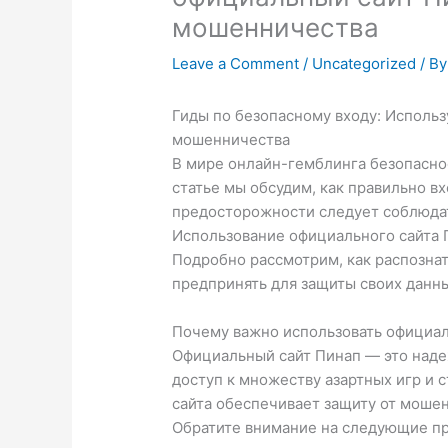
мошенничества
Leave a Comment
/
Uncategorized
/ B
Гиды по безопасному входу: Использ
мошенничества
В мире онлайн-гемблинга безопаснос
статье мы обсудим, как правильно вх
предосторожности следует соблюдат
Использование официального сайта 
Подробно рассмотрим, как распознат
предпринять для защиты своих данны
Почему важно использовать официал
Официальный сайт Пинап — это над
доступ к множеству азартных игр и 
сайта обеспечивает защиту от мошен
Обратите внимание на следующие п