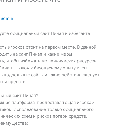
y
admin
уйте официальный сайт Пинап и избегайте
ть игроков стоит на первом месте. В данной
одить на сайт Пинап и какие меры
ь, чтобы избежать мошеннических ресурсов.
Пинап — ключ к безопасному опыту игры.
ь поддельные сайты и какие действия следует
х и средств.
ьный сайт Пинап?
ежная платформа, предоставляющая игрокам
ставок. Использование только официального
нических схем и рисков потери средств.
реимущества: