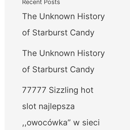
Recent Posts
The Unknown History
of Starburst Candy
The Unknown History
of Starburst Candy
77777 Sizzling hot
slot najlepsza
,,owocówka” w sieci