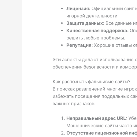
Лицензия:
Официальный сайт и
игорной деятельности.
Защита данных:
Все данные и
Качественная поддержка:
Опе
решить любые проблемы.
Репутация:
Хорошие отзывы от
Эти аспекты делают использование 
обеспечения безопасности и комфорт
Как распознать фальшивые сайты?
В поисках развлечений многие игро
избежать посещения поддельных сай
важных признаков:
Неправильный адрес URL:
Убед
Мошеннические сайты часто и
Отсутствие лицензионной ин