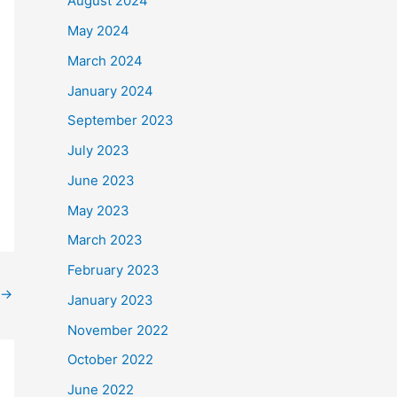
August 2024
May 2024
March 2024
January 2024
September 2023
July 2023
June 2023
May 2023
March 2023
February 2023
→
January 2023
November 2022
October 2022
June 2022