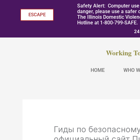
Skip
Safety Alert: Computer use 
to
danger, please use a safer 
ESCAPE
The Illinois Domestic Viole
content
Hotline at 1-800-799-SAFE.
24
Working To
HOME
WHO W
Гиды по безопасному
официальный сайт Пи