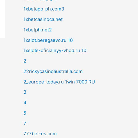
1xbetapp-ph.com3
1xbetcasinoca.net
1xbetph.net2
1xslot.beregaevo.ru 10
1xslots-oficialnyy-vhod.ru 10
2
22rickycasinoaustralia.com
2_europe-today.ru 1win 7000 RU
3
4
5
7
777bet-es.com