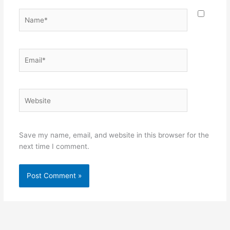
Name*
Email*
Website
Save my name, email, and website in this browser for the
next time I comment.