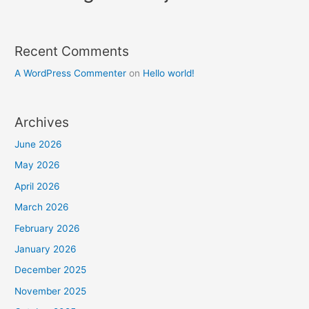
Recent Comments
A WordPress Commenter
on
Hello world!
Archives
June 2026
May 2026
April 2026
March 2026
February 2026
January 2026
December 2025
November 2025