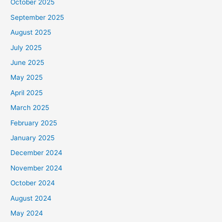
October 2025
September 2025
August 2025
July 2025
June 2025
May 2025
April 2025
March 2025
February 2025
January 2025
December 2024
November 2024
October 2024
August 2024
May 2024