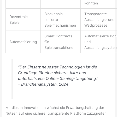
könnten
Blockchain
Transparente
Dezentrale
basierte
Auszahlungs- und
Spiele
Spielmechanismen
Wettprozesse
Smart Contracts
Automatisierte Bon
Automatisierung
für
und
Spieltransaktionen
Auszahlungssyste
“Der Einsatz neuester Technologien ist die
Grundlage für eine sichere, faire und
unterhaltsame Online-Gaming-Umgebung.”
– Branchenanalysten, 2024
Mit diesen Innovationen wächst die Erwartungshaltung der
Nutzer, auf eine sichere, transparente Plattform zuzugreifen.