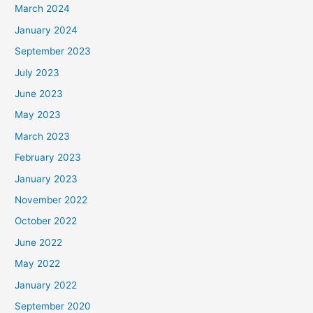
March 2024
January 2024
September 2023
July 2023
June 2023
May 2023
March 2023
February 2023
January 2023
November 2022
October 2022
June 2022
May 2022
January 2022
September 2020