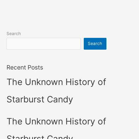
Search
Search
Recent Posts
The Unknown History of
Starburst Candy
The Unknown History of
Starburst Candy