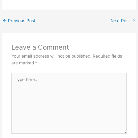
←
Previous Post
Next Post
→
Leave a Comment
Your email address will not be published.
Required fields
are marked
*
Type
here..