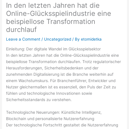
In den letzten Jahren hat die
Online-Glücksspielindustrie eine
beispiellose Transformation
durchlauf
Leave a Comment
/
Uncategorized
/ By
etomidetka
Einleitung: Der digitale Wandel im Glücksspielsektor
In den letzten Jahren hat die Online-Glücksspielindustrie eine
beispiellose Transformation durchlaufen. Trotz regulatorischer
Herausforderungen, Sicherheitsbedenken und der
zunehmenden Digitalisierung ist die Branche weiterhin auf
einem Wachstumskurs. Für Branchenführer, Entwickler und
Nutzer gleichermaßen ist es essenziell, den Puls der Zeit zu
fühlen und technologische Innovationen sowie
Sicherheitsstandards zu verstehen.
Technologische Neuerungen: Künstliche Intelligenz,
Blockchain und personalisierte Nutzererfahrung
Der technologische Fortschritt gestaltet die Nutzererfahrung