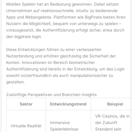
Mobiles Spielen hat an Bedeutung gewonnen. Dabei setzen
Unternehmen auf reaktionsschnelle, intuitiv zu bedienende
Apps und Webangebote. Plattformen wie BigPirate bieten ihren
Nutzern die Möglichkeit, bequem von unterwegs zu spielen –
vorausgesetzt, die Authentifizierung erfolgt sicher, etwa durch
den bigpirate login.
Diese Entwicklungen führen zu einer verbesserten
Nutzerbindung und erhöhen gleichzeitig die Sicherheit der
Konten. Innovationen im Bereich biometrischer
Authentifizierung sind bereits in der Entwicklung, um das Login
sowohl nutzerfreundlich als auch manipulationssicher zu
gestalten.
Zukünftige Perspektiven und Branchen-Insights
Sektor
Entwicklungstrend
Beispiel
VR-Casinos, die in
Immersive
der Zukunft
Virtuelle Realität
Spielerlebnisse
Standard sein