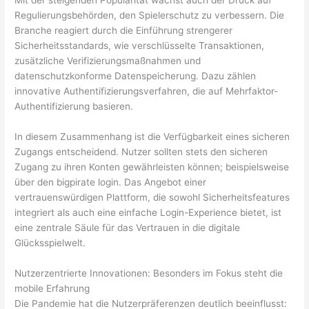
Regulierungsbehörden, den Spielerschutz zu verbessern. Die
Branche reagiert durch die Einführung strengerer
Sicherheitsstandards, wie verschlüsselte Transaktionen,
zusätzliche Verifizierungsmaßnahmen und
datenschutzkonforme Datenspeicherung. Dazu zählen
innovative Authentifizierungsverfahren, die auf Mehrfaktor-
Authentifizierung basieren.
In diesem Zusammenhang ist die Verfügbarkeit eines sicheren
Zugangs entscheidend. Nutzer sollten stets den sicheren
Zugang zu ihren Konten gewährleisten können; beispielsweise
über den bigpirate login. Das Angebot einer
vertrauenswürdigen Plattform, die sowohl Sicherheitsfeatures
integriert als auch eine einfache Login-Experience bietet, ist
eine zentrale Säule für das Vertrauen in die digitale
Glücksspielwelt.
Nutzerzentrierte Innovationen: Besonders im Fokus steht die
mobile Erfahrung
Die Pandemie hat die Nutzerpräferenzen deutlich beeinflusst: