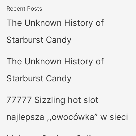
Recent Posts
The Unknown History of
Starburst Candy
The Unknown History of
Starburst Candy
77777 Sizzling hot slot
najlepsza ,,owocówka” w sieci