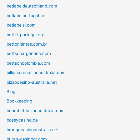
betlabeldeutschland.com
betlabelportugal.net
betlabelsl.com
bettilt-portugal.org
bettonitintas.com.br
bettsonargentina.com
bettsoncolombia.com
billionairecasinoaustralia.com
bizzocasino-australia.net
Blog
Bookkeeping
boombetcasinoaustralia.com
bossycasino.de
brangocasinoaustralia.net
buran-casinogr.com