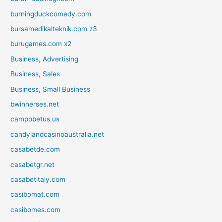
burningduckcomedy.com
bursamedikalteknik.com z3
burugames.com x2
Business, Advertising
Business, Sales
Business, Small Business
bwinnerses.net
campobetus.us
candylandcasinoaustralia.net
casabetde.com
casabetgr.net
casabetitaly.com
casibomat.com
casibomes.com