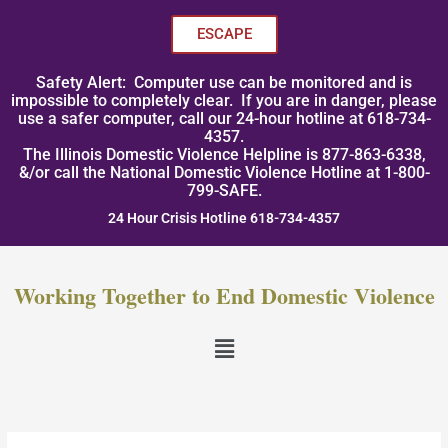
Skip
to
ESCAPE
content
Safety Alert: Computer use can be monitored and is
impossible to completely clear. If you are in danger, please
use a safer computer, call our 24-hour hotline at 618-734-
4357.
The Illinois Domestic Violence Helpline is 877-863-6338,
&/or call the National Domestic Violence Hotline at 1-800-
799-SAFE.
24 Hour Crisis Hotline 618-734-4357
Working Together to End Domestic Violence
Menu