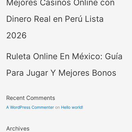
Mejores Casinos Online con
Dinero Real en Perú Lista
2026
Ruleta Online En México: Guía
Para Jugar Y Mejores Bonos
Recent Comments
A WordPress Commenter
on
Hello world!
Archives