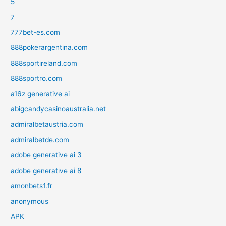
5
7
777bet-es.com
888pokerargentina.com
888sportireland.com
888sportro.com
a16z generative ai
abigcandycasinoaustralia.net
admiralbetaustria.com
admiralbetde.com
adobe generative ai 3
adobe generative ai 8
amonbets1.fr
anonymous
APK