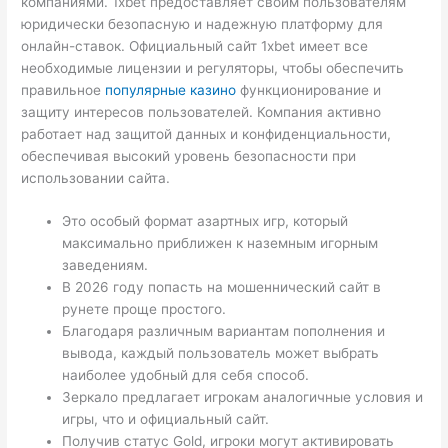
компаниями. 1xbet предоставляет своим пользователям
юридически безопасную и надежную платформу для
онлайн-ставок. Официальный сайт 1xbet имеет все
необходимые лицензии и регуляторы, чтобы обеспечить
правильное
популярные казино
функционирование и
защиту интересов пользователей. Компания активно
работает над защитой данных и конфиденциальности,
обеспечивая высокий уровень безопасности при
использовании сайта.
Это особый формат азартных игр, который
максимально приближен к наземным игорным
заведениям.
В 2026 году попасть на мошеннический сайт в
рунете проще простого.
Благодаря различным вариантам пополнения и
вывода, каждый пользователь может выбрать
наиболее удобный для себя способ.
Зеркало предлагает игрокам аналогичные условия и
игры, что и официальный сайт.
Получив статус Gold, игроки могут активировать