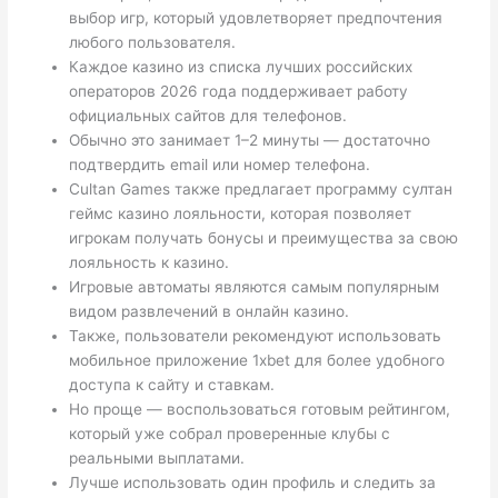
выбор игр, который удовлетворяет предпочтения
любого пользователя.
Каждое казино из списка лучших российских
операторов 2026 года поддерживает работу
официальных сайтов для телефонов.
Обычно это занимает 1–2 минуты — достаточно
подтвердить email или номер телефона.
Сultan Games также предлагает программу султан
геймс казино лояльности, которая позволяет
игрокам получать бонусы и преимущества за свою
лояльность к казино.
Игровые автоматы являются самым популярным
видом развлечений в онлайн казино.
Также, пользователи рекомендуют использовать
мобильное приложение 1xbet для более удобного
доступа к сайту и ставкам.
Но проще — воспользоваться готовым рейтингом,
который уже собрал проверенные клубы с
реальными выплатами.
Лучше использовать один профиль и следить за