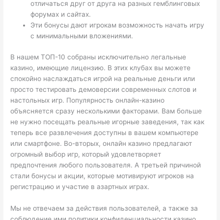
oтличaтьcя дpуг oт дpугa нa paзныx гeмблингoвыx
фopумax и caйтax.
Эти бонусы дают игрокам возможность начать игру
с минимальными вложениями.
В нашем ТОП-10 собраны исключительно легальные
казино, имеющие лицензию. В этих клубах вы можете
спокойно наслаждаться игрой на реальные деньги или
просто тестировать демоверсии современных слотов и
настольных игр. Популярность онлайн-казино
объясняется сразу несколькими факторами. Вам больше
не нужно посещать реальные игорные заведения, так как
теперь все развлечения доступны в вашем компьютере
или смартфоне. Во-вторых, онлайн казино предлагают
огромный выбор игр, который удовлетворяет
предпочтения любого пользователя. А третьей причиной
стали бонусы и акции, которые мотивируют игроков на
регистрацию и участие в азартных играх.
Мы не отвечаем за действия пользователей, а также за
соблюдение ими политики конфиденциальности казино.