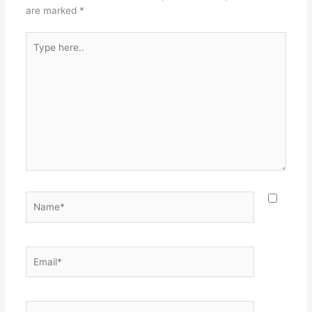
are marked
*
Type
here..
Name*
Email*
Website