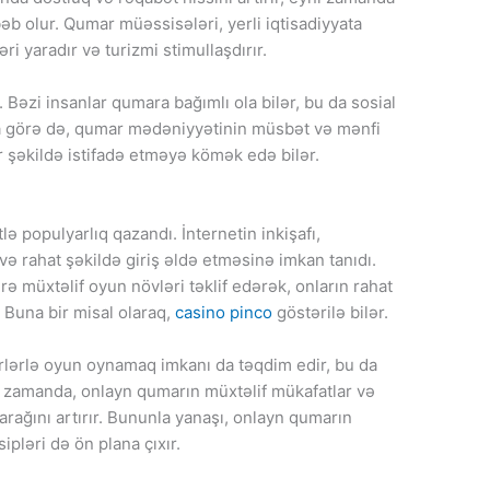
əb olur. Qumar müəssisələri, yerli iqtisadiyyata
ləri yaradır və turizmi stimullaşdırır.
 Bəzi insanlar qumara bağımlı ola bilər, bu da sosial
na görə də, qumar mədəniyyətinin müsbət və mənfi
ir şəkildə istifadə etməyə kömək edə bilər.
ə populyarlıq qazandı. İnternetin inkişafı,
ə rahat şəkildə giriş əldə etməsinə imkan tanıdı.
ərə müxtəlif oyun növləri təklif edərək, onların rahat
 Buna bir misal olaraq,
casino pinco
göstərilə bilər.
ilerlərlə oyun oynamaq imkanı da təqdim edir, bu da
ni zamanda, onlayn qumarın müxtəlif mükafatlar və
rağını artırır. Bununla yanaşı, onlayn qumarın
ipləri də ön plana çıxır.