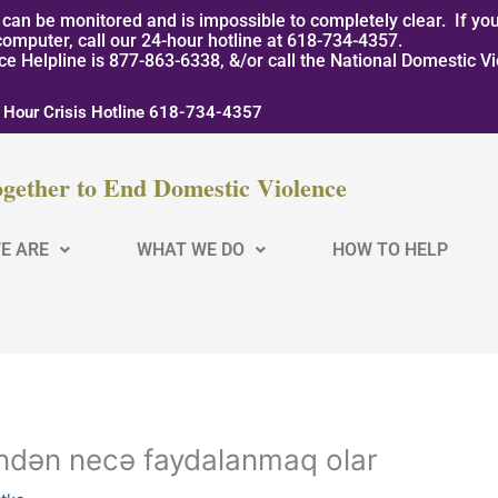
can be monitored and is impossible to completely clear. If you
computer, call our 24-hour hotline at 618-734-4357.
nce Helpline is 877-863-6338, &/or call the National Domestic V
 Hour Crisis Hotline 618-734-4357
gether to End Domestic Violence
E ARE
WHAT WE DO
HOW TO HELP
ndən necə faydalanmaq olar