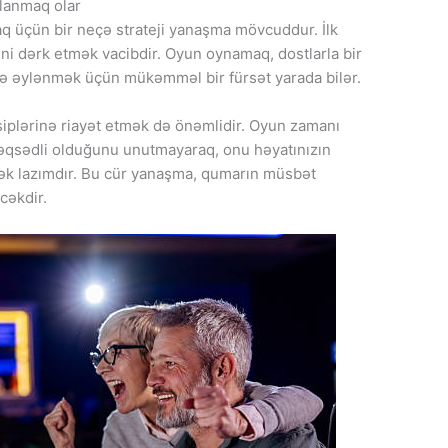
lanmaq olar
 üçün bir neçə strateji yanaşma mövcuddur. İlk
ini dərk etmək vacibdir. Oyun oynamaq, dostlarla bir
və əylənmək üçün mükəmməl bir fürsət yarada bilər.
siplərinə riayət etmək də önəmlidir. Oyun zamanı
məqsədli olduğunu unutmayaraq, onu həyatınızın
k lazımdır. Bu cür yanaşma, qumarın müsbət
cəkdir.