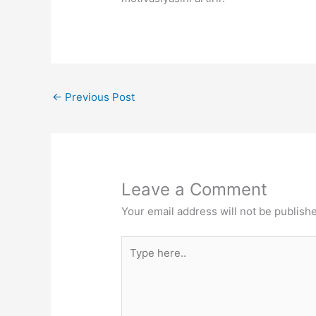
←
Previous Post
Leave a Comment
Your email address will not be publish
Type
here..