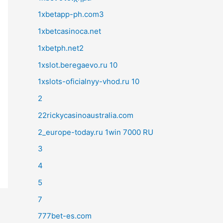
1xbetapp-ph.com3
1xbetcasinoca.net
1xbetph.net2
1xslot.beregaevo.ru 10
1xslots-oficialnyy-vhod.ru 10
2
22rickycasinoaustralia.com
2_europe-today.ru 1win 7000 RU
3
4
5
7
777bet-es.com