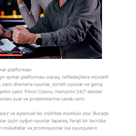
ar platforması
n qumar platforması olaraq, istifadəçilərə müxtəlif
, canlı dilerlərlə oyunlar, sürətli oyunlar və geniş
qqətini çəkir. Pinco Casino, həmçinin 24/7 dəstək
nilən sual və problemlərinə cavab verir.
siz və əyləncəli bir mühitdə mümkün olur. Burada
lar üçün uyğun oyunlar taparaq, fərqli bir təcrübə
lən mükafatlar və promosyonlar isə oyunçuların