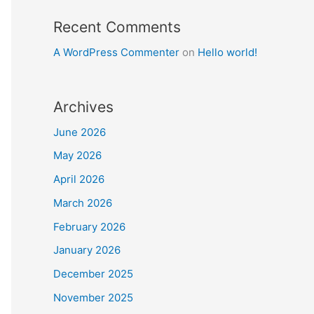
Recent Comments
A WordPress Commenter
on
Hello world!
Archives
June 2026
May 2026
April 2026
March 2026
February 2026
January 2026
December 2025
November 2025