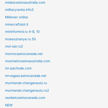
midascasinoaustralia.com
militaryranks.info3
Millioner online
minecraftslot.it
mininformrd.ru 4-8, 10
moesoznanye.ru 50
moi-sat.ru2
monrocasinocanada.net
moonwincasinoaustralia.com
mr-pachode.com
mrvegascasinocanada.net
murmansk-changanauto.ru
murmansk-changanauto.ru2
neobetcasinocanada.com
NEW