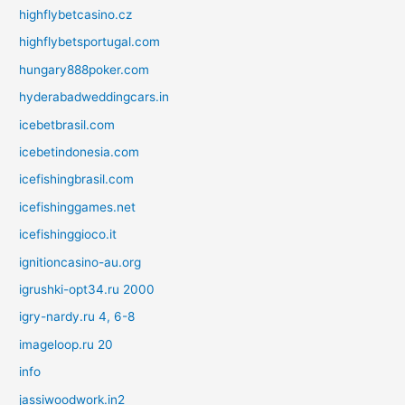
highflybetcasino.cz
highflybetsportugal.com
hungary888poker.com
hyderabadweddingcars.in
icebetbrasil.com
icebetindonesia.com
icefishingbrasil.com
icefishinggames.net
icefishinggioco.it
ignitioncasino-au.org
igrushki-opt34.ru 2000
igry-nardy.ru 4, 6-8
imageloop.ru 20
info
jassiwoodwork.in2