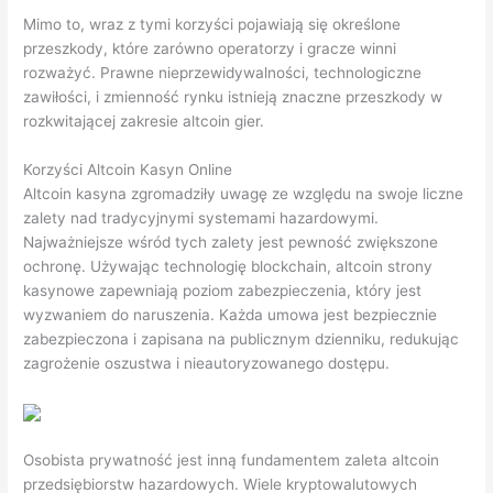
Mimo to, wraz z tymi korzyści pojawiają się określone
przeszkody, które zarówno operatorzy i gracze winni
rozważyć. Prawne nieprzewidywalności, technologiczne
zawiłości, i zmienność rynku istnieją znaczne przeszkody w
rozkwitającej zakresie altcoin gier.
Korzyści Altcoin Kasyn Online
Altcoin kasyna zgromadziły uwagę ze względu na swoje liczne
zalety nad tradycyjnymi systemami hazardowymi.
Najważniejsze wśród tych zalety jest pewność zwiększone
ochronę. Używając technologię blockchain, altcoin strony
kasynowe zapewniają poziom zabezpieczenia, który jest
wyzwaniem do naruszenia. Każda umowa jest bezpiecznie
zabezpieczona i zapisana na publicznym dzienniku, redukując
zagrożenie oszustwa i nieautoryzowanego dostępu.
Osobista prywatność jest inną fundamentem zaleta altcoin
przedsiębiorstw hazardowych. Wiele kryptowalutowych