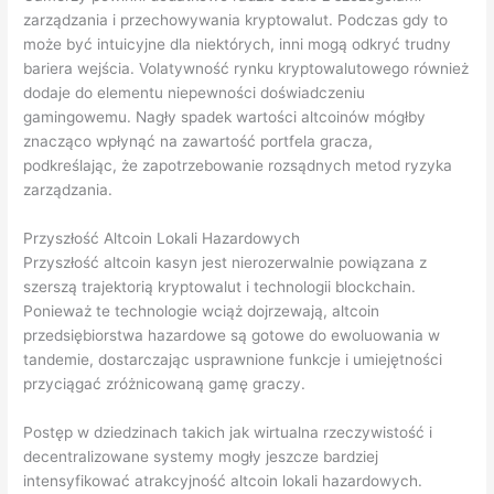
zarządzania i przechowywania kryptowalut. Podczas gdy to
może być intuicyjne dla niektórych, inni mogą odkryć trudny
bariera wejścia. Volatywność rynku kryptowalutowego również
dodaje do elementu niepewności doświadczeniu
gamingowemu. Nagły spadek wartości altcoinów mógłby
znacząco wpłynąć na zawartość portfela gracza,
podkreślając, że zapotrzebowanie rozsądnych metod ryzyka
zarządzania.
Przyszłość Altcoin Lokali Hazardowych
Przyszłość altcoin kasyn jest nierozerwalnie powiązana z
szerszą trajektorią kryptowalut i technologii blockchain.
Ponieważ te technologie wciąż dojrzewają, altcoin
przedsiębiorstwa hazardowe są gotowe do ewoluowania w
tandemie, dostarczając usprawnione funkcje i umiejętności
przyciągać zróżnicowaną gamę graczy.
Postęp w dziedzinach takich jak wirtualna rzeczywistość i
decentralizowane systemy mogły jeszcze bardziej
intensyfikować atrakcyjność altcoin lokali hazardowych.