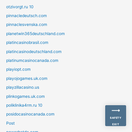
otzivorgt.ru 10
pinnacledeutsch.com
pinnaclesvenska.com
planetwin365deutschland.com
platincasinobrasil.com
platincasinodeutschland.com
platinumcasinocanada.com
playiopt.com
playojogames.uk.com
playzillacasino.us
plinkogames.uk.com
poliklinika4rm.ru 10
posidocasinocanada.com
SAFETY
Post
EXIT