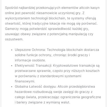
Spośród najbardziej przekonujących elementów altcoin kasyn
online jest pewność niesamowicie uczynionej gry. Z
wykorzystaniem technologii blockchain, te systemy oferują
otwartość, której tradycyjne lokacje nie mogą się porównać.
Gamerzy mogą potwierdzić sprawiedliwość każdej gry,
usuwając obawy związane z potencjalną manipulacją czy
oszustwem.
Ulepszone Ochrona: Technologia blockchain dostarcza
solidne funkcje ochrony, chroniąc środki graczy i
informacje osobiste.
Efektywność Transakcji: Kryptowalutowe transakcje są
przetwarzane sprawnie, często przy niższych kosztach
w porównaniu z standardowymi systemami
finansowymi.
Globalna Łatwość dostępu: Altcoin przedsiębiorstwa
hazardowe rozbudowują swoje zasięgi do graczy z
całego świata, przekraczając ograniczenia geograficzne
i bariery związane z wymianą walut.