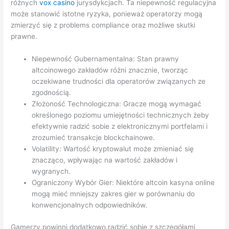
różnych
vox casino
jurysdykcjach. Ta niepewność regulacyjna
może stanowić istotne ryzyka, ponieważ operatorzy mogą
zmierzyć się z problems compliance oraz możliwe skutki
prawne.
Niepewność Gubernamentalna: Stan prawny
altcoinowego zakładów różni znacznie, tworząc
oczekiwane trudności dla operatorów związanych ze
zgodnością.
Złożoność Technologiczna: Gracze mogą wymagać
określonego poziomu umiejętności technicznych żeby
efektywnie radzić sobie z elektronicznymi portfelami i
zrozumieć transakcje blockchainowe.
Volatility: Wartość kryptowalut może zmieniać się
znacząco, wpływając na wartość zakładów i
wygranych.
Ograniczony Wybór Gier: Niektóre altcoin kasyna online
mogą mieć mniejszy zakres gier w porównaniu do
konwencjonalnych odpowiedników.
Gamerzy powinni dodatkowo radzić sobie z szczegółami