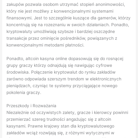
zakupów pozwala osobom utrzymać stopień anonimowości,
który nie jest możliwy z konwencjonalnymi systemami
finansowymi. Jest to szczególnie kuszące dla gamerów, którzy
koncentrują się na rozeznaniu w swoich działaniach. Ponadto,
kryptowaluty umożliwiają szybsze i bardziej oszczędne
transakcje przez ominięcie pośredników, powiązanych z
konwencjonalnymi metodami płatności.
Ponadto, altcoin kasyna online dopasowują się do rosnącej
grupy graczy którzy odnajdują się nawigując cyfrowe
środowiska. Połączenie kryptowalut do rynku zakładów
zarówno odpowiada szerszym trendom w elektronicznych
pieniądzach, czyniąc te systemy przyciągające nowego
pokolenia graczy.
Przeszkody i Rozważania
Niezależnie od oczywistych zalety, gracze i kierowcy powinni
przemierzać szereg trudności angażując się z altcoin
kasynami. Prawne krajowy stan dla kryptowalutowego
zakładów wciąż rozwijają się, z różnymi wytycznymi w