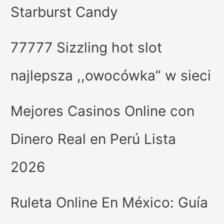
Starburst Candy
77777 Sizzling hot slot
najlepsza ,,owocówka” w sieci
Mejores Casinos Online con
Dinero Real en Perú Lista
2026
Ruleta Online En México: Guía