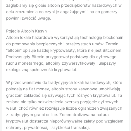
zagłębiamy się globie altcoin przedsiębiorstw hazardowych w
celu zrozumienia co czyni je angażującymi i na co gamerzy
powinni zwrócić uwagę.
Pojęcie Altcoin Kasyn
Altcoin lokale hazardowe wykorzystują technologię blockchain
do promowania bezpiecznych i przejrzystych umów. Termin
“altcoin” opisuje każdej kryptowaluty, która nie jest Bitcoinem.
Podczas gdy Bitcoin przygotował podstawy dla cyfrowego
ruchu monetarnego, altcoiny zdywersyfikowały i ulepszyły
ekologiczną społeczność kryptowalut.
W przeciwieństwie do tradycyjnych lokali hazardowych, które
polegają na fiat money, altcoin strony kasynowe umożliwiają
graczom zakładać się używając tych różnych kryptowalut. Ta
zmiana nie tylko odzwierciedla szerszą przyjęcie cyfrowych
walut, choć również rozwiązuje liczba ograniczeń związanych
z tradycyjnym grami online. Zdecentralizowana natura
kryptowalut dostarcza nieporównywalne zalety pod względem
ochrony, prywatności, i szybkości transakcji.