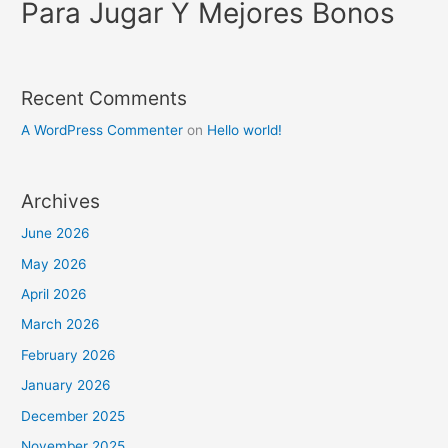
Para Jugar Y Mejores Bonos
Recent Comments
A WordPress Commenter
on
Hello world!
Archives
June 2026
May 2026
April 2026
March 2026
February 2026
January 2026
December 2025
November 2025