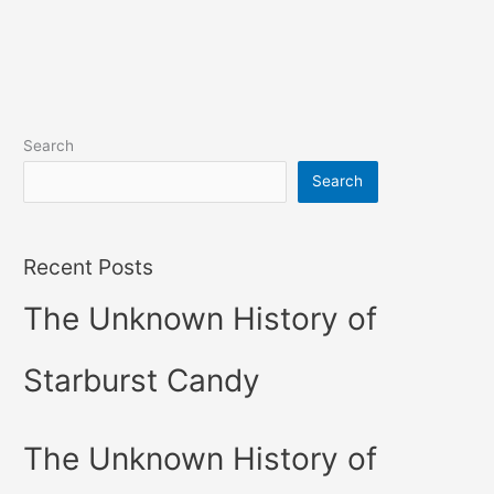
Search
Search
Recent Posts
The Unknown History of
Starburst Candy
The Unknown History of