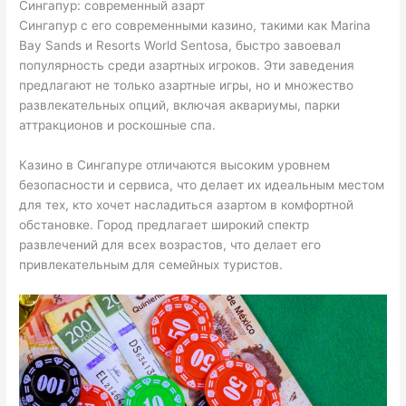
Сингапур: современный азарт
Сингапур с его современными казино, такими как Marina
Bay Sands и Resorts World Sentosa, быстро завоевал
популярность среди азартных игроков. Эти заведения
предлагают не только азартные игры, но и множество
развлекательных опций, включая аквариумы, парки
аттракционов и роскошные спа.
Казино в Сингапуре отличаются высоким уровнем
безопасности и сервиса, что делает их идеальным местом
для тех, кто хочет насладиться азартом в комфортной
обстановке. Город предлагает широкий спектр
развлечений для всех возрастов, что делает его
привлекательным для семейных туристов.