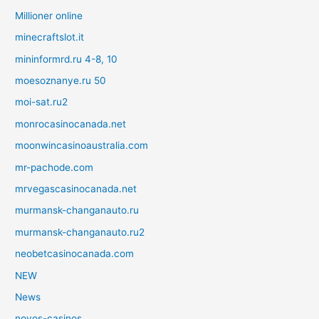
Millioner online
minecraftslot.it
mininformrd.ru 4-8, 10
moesoznanye.ru 50
moi-sat.ru2
monrocasinocanada.net
moonwincasinoaustralia.com
mr-pachode.com
mrvegascasinocanada.net
murmansk-changanauto.ru
murmansk-changanauto.ru2
neobetcasinocanada.com
NEW
News
novos-casinos