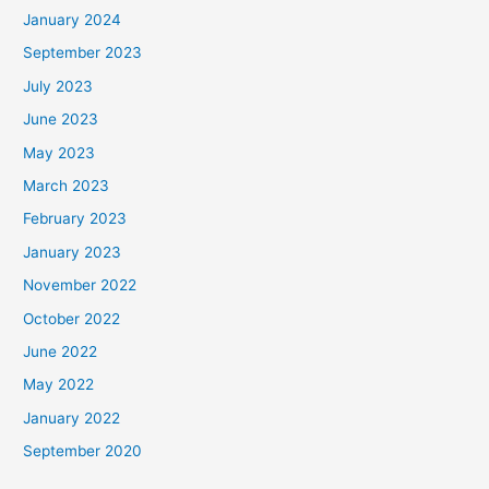
January 2024
September 2023
July 2023
June 2023
May 2023
March 2023
February 2023
January 2023
November 2022
October 2022
June 2022
May 2022
January 2022
September 2020