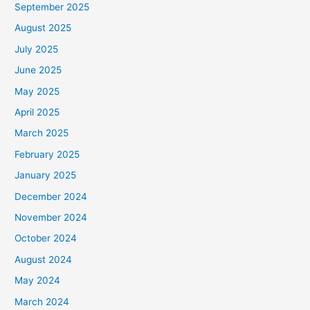
September 2025
August 2025
July 2025
June 2025
May 2025
April 2025
March 2025
February 2025
January 2025
December 2024
November 2024
October 2024
August 2024
May 2024
March 2024