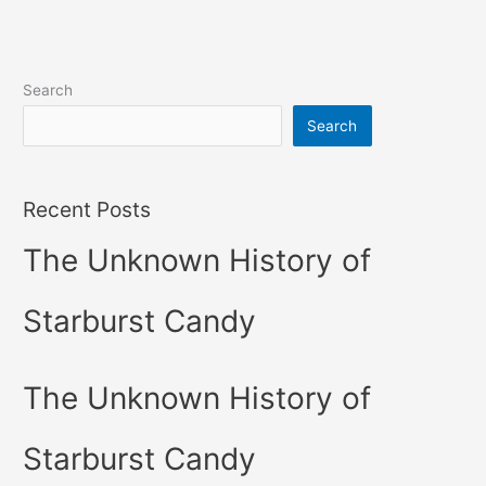
Search
Search
Recent Posts
The Unknown History of
Starburst Candy
The Unknown History of
Starburst Candy