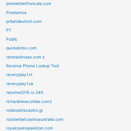
premierbetfrancais.com
Prestamos
pribetdeutsch.com
PT
Public
quickslotsv.com
renmarkroses.com z
Reverse Phone Lookup Tool
reveryplay1.nl
reveryplay1.uk
rezume2016.ru 240
richardnewcombe.com2
rodeoslotscasino.gr
roosterbetcasinoaustralia.com
royalcasinopakistan.com