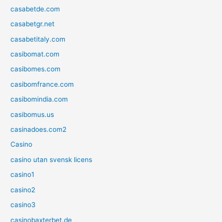
casabetde.com
casabetgr.net
casabetitaly.com
casibomat.com
casibomes.com
casibomfrance.com
casibomindia.com
casibomus.us
casinadoes.com2
Casino
casino utan svensk licens
casino1
casino2
casino3
casinobaxterbet.de