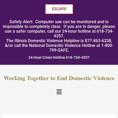
Skip
to
ESCAPE
content
Safety Alert: Computer use can be monitored and is
impossible to completely clear. If you are in danger, please
use a safer computer, call our 24-hour hotline at 618-734-
4357.
The Illinois Domestic Violence Helpline is 877-863-6338,
&/or call the National Domestic Violence Hotline at 1-800-
799-SAFE.
24 Hour Crisis Hotline 618-734-4357
Working Together to End Domestic Violence
Menu