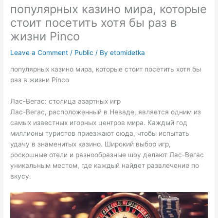
популярных казино мира, которые
стоит посетить хотя бы раз в
жизни Pinco
Leave a Comment
/
Public
/ By
etomidetka
популярных казино мира, которые стоит посетить хотя бы
раз в жизни Pinco
Лас-Вегас: столица азартных игр
Лас-Вегас, расположенный в Неваде, является одним из
самых известных игорных центров мира. Каждый год
миллионы туристов приезжают сюда, чтобы испытать
удачу в знаменитых казино. Широкий выбор игр,
роскошные отели и разнообразные шоу делают Лас-Вегас
уникальным местом, где каждый найдет развлечение по
вкусу.