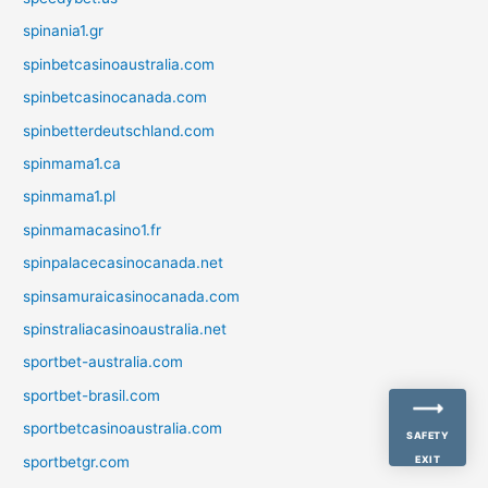
spinania1.gr
spinbetcasinoaustralia.com
spinbetcasinocanada.com
spinbetterdeutschland.com
spinmama1.ca
spinmama1.pl
spinmamacasino1.fr
spinpalacecasinocanada.net
spinsamuraicasinocanada.com
spinstraliacasinoaustralia.net
sportbet-australia.com
sportbet-brasil.com
sportbetcasinoaustralia.com
SAFETY
sportbetgr.com
EXIT