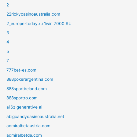
2
22rickycasinoaustralia.com
2_europe-today.ru 1win 7000 RU
3
4
5
7
777bet-es.com
888pokerargentina.com
888sportireland.com
888sportro.com
a16z generative ai
abigcandycasinoaustralia.net
admiralbetaustria.com
admiralbetde.com