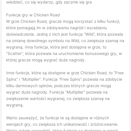
wiedzieć, co się wydarzy, gdy zacznie się gra.
Funkcje gry w Chicken Road
W grze Chicken Road, gracze mogą korzystać z kilku funkcji,
które pomagają im w zdobywaniu nagród i wyrabianiu
doświadczenia. Jedną z nich jest funkcja “Wild”, która pozwala
na zmianę dowolnego symbolu na Wild, co zwiększa szansę na
wygraną. Inna funkcja, która jest dostępna w grze, to
“Scatter”, która pozwala na uruchomienie bonusowego gry, w
której gracze mogą wygrać duże nagrody.
Inne funkcje, które są dostępne w grze Chicken Road, to “Free
Spins” i “Multiplier”. Funkcja “Free Spins” pozwala na zdobycie
kilku darmowych spinów, podczas których gracze mogą
wygrać duże nagrody. Funkcja “Multiplier” pozwala na
zwiększenie wartości wygranej, co zwiększa szansę na
wygraną.
Warto zauważyć, że funkcje te są dostępne w różnych
wersjach gry, co zwiększa ich unikatowość i zróżnicowanie.
Warto zatem sprawdzić, które funkcje są dostępne w wersji