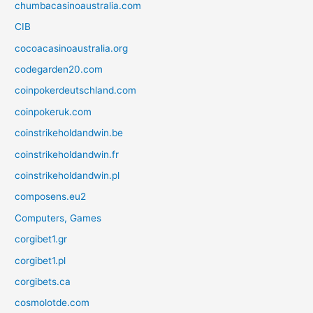
chumbacasinoaustralia.com
CIB
cocoacasinoaustralia.org
codegarden20.com
coinpokerdeutschland.com
coinpokeruk.com
coinstrikeholdandwin.be
coinstrikeholdandwin.fr
coinstrikeholdandwin.pl
composens.eu2
Computers, Games
corgibet1.gr
corgibet1.pl
corgibets.ca
cosmolotde.com