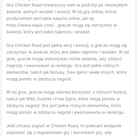
Gra Chicken Road towarzyszy nam w podróży po niezwykłym
świecie, pełnym wrażeń i emocji. W tej gry online, której
producentem jest takie kasyno online, jak np.
https://www.slapix.com/ , gracze mogą się zatrzymać w
świecie, który jest pełen tajemnic i wrażeń.
Gra Chicken Road jest pełna akcji i emocji, a gracze mogą się
zatrzymać w świecie, który jest pełen tajemnic i wrażeń. W tej
grze, gracze mogą wykonywać różne zadania, aby zdobyć
nagrody i awansować w rankingu. Gra jest pełna różnych
elementów, takich jak bonusy, free spins i wiele innych, które
mogą pomóc w zdobyciu nagród.
W tej grze, gracze mogą również korzystać z różnych funkcji,
takich jak Wild, Scatter i Free Spins, które mogą pomóc w
zdobyciu nagród. Gra jest pełna różnych elementów, które
mogą pomóc w zdobyciu nagród i awansowaniu w rankingu.
Jeśli chcesz zagrać w Chicken Road, to polecam wstępnie
zapoznać się z regulaminem gry i warunkami gry, aby