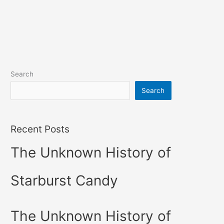
Search
Search
Recent Posts
The Unknown History of
Starburst Candy
The Unknown History of