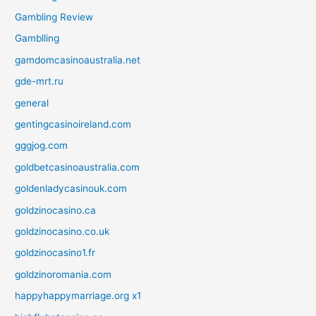
Gambling Review
Gamblling
gamdomcasinoaustralia.net
gde-mrt.ru
general
gentingcasinoireland.com
gggjog.com
goldbetcasinoaustralia.com
goldenladycasinouk.com
goldzinocasino.ca
goldzinocasino.co.uk
goldzinocasino1.fr
goldzinoromania.com
happyhappymarriage.org x1