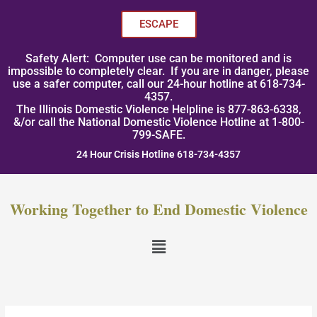
Skip
to
ESCAPE
content
Safety Alert: Computer use can be monitored and is
impossible to completely clear. If you are in danger, please
use a safer computer, call our 24-hour hotline at 618-734-
4357.
The Illinois Domestic Violence Helpline is 877-863-6338,
&/or call the National Domestic Violence Hotline at 1-800-
799-SAFE.
24 Hour Crisis Hotline 618-734-4357
Working Together to End Domestic Violence
Menu