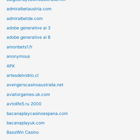
admiralbetaustria.com
admiralbetde.com
adobe generative ai 3
adobe generative ai 8
amonbets1.fr
anonymous
APK
artesdelvidrio.cl
avengerscasinoaustralia.net
aviatorgames.uk.com
avtolife5.ru 2000
bacanaplaycasinoespana.com
bacanaplayuk.com
BassWin Casino