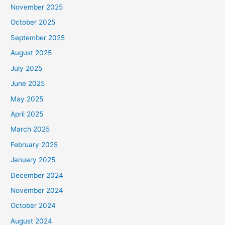
November 2025
October 2025
September 2025
August 2025
July 2025
June 2025
May 2025
April 2025
March 2025
February 2025
January 2025
December 2024
November 2024
October 2024
August 2024