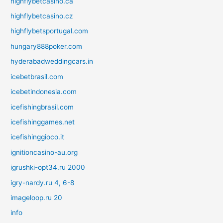
highflybetcasino.ca
highflybetcasino.cz
highflybetsportugal.com
hungary888poker.com
hyderabadweddingcars.in
icebetbrasil.com
icebetindonesia.com
icefishingbrasil.com
icefishinggames.net
icefishinggioco.it
ignitioncasino-au.org
igrushki-opt34.ru 2000
igry-nardy.ru 4, 6-8
imageloop.ru 20
info