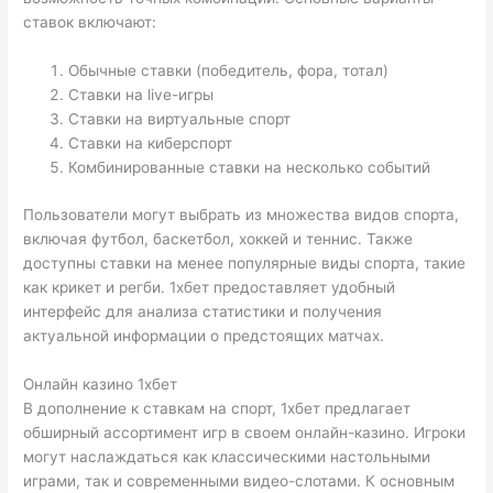
ставок включают:
Обычные ставки (победитель, фора, тотал)
Ставки на live-игры
Ставки на виртуальные спорт
Ставки на киберспорт
Комбинированные ставки на несколько событий
Пользователи могут выбрать из множества видов спорта,
включая футбол, баскетбол, хоккей и теннис. Также
доступны ставки на менее популярные виды спорта, такие
как крикет и регби. 1хбет предоставляет удобный
интерфейс для анализа статистики и получения
актуальной информации о предстоящих матчах.
Онлайн казино 1хбет
В дополнение к ставкам на спорт, 1хбет предлагает
обширный ассортимент игр в своем онлайн-казино. Игроки
могут наслаждаться как классическими настольными
играми, так и современными видео-слотами. К основным