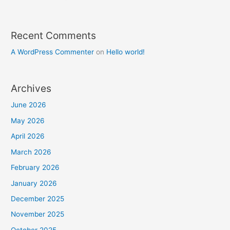
Recent Comments
A WordPress Commenter
on
Hello world!
Archives
June 2026
May 2026
April 2026
March 2026
February 2026
January 2026
December 2025
November 2025
October 2025