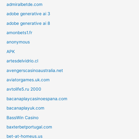
admiralbetde.com
adobe generative ai 3
adobe generative ai 8
amonbets1.fr
anonymous
APK
artesdelvidrio.cl
avengerscasinoaustralia.net
aviatorgames.uk.com
avtolife5.ru 2000
bacanaplaycasinoespana.com
bacanaplayuk.com
BassWin Casino
baxterbetportugal.com
bet-at-homeus.us