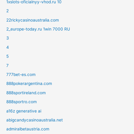
1xslots-oficialnyy-vhod.ru 10
2
22rickycasinoaustralia.com
2_europe-today.ru 1win 7000 RU
3
4
5
7
777bet-es.com
888pokerargentina.com
888sportireland.com
888sportro.com
a16z generative ai
abigcandycasinoaustralia.net
admiralbetaustria.com