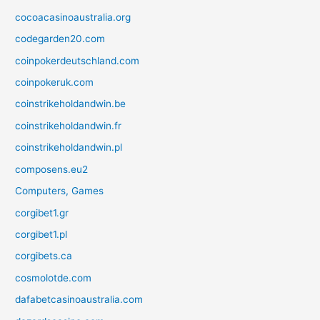
cocoacasinoaustralia.org
codegarden20.com
coinpokerdeutschland.com
coinpokeruk.com
coinstrikeholdandwin.be
coinstrikeholdandwin.fr
coinstrikeholdandwin.pl
composens.eu2
Computers, Games
corgibet1.gr
corgibet1.pl
corgibets.ca
cosmolotde.com
dafabetcasinoaustralia.com