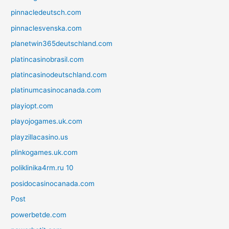
pinnacledeutsch.com
pinnaclesvenska.com
planetwin365deutschland.com
platincasinobrasil.com
platincasinodeutschland.com
platinumcasinocanada.com
playiopt.com
playojogames.uk.com
playzillacasino.us
plinkogames.uk.com
poliklinika4rm.ru 10
posidocasinocanada.com
Post
powerbetde.com