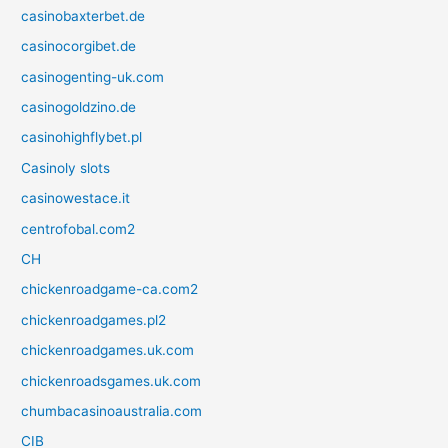
casinobaxterbet.de
casinocorgibet.de
casinogenting-uk.com
casinogoldzino.de
casinohighflybet.pl
Casinoly slots
casinowestace.it
centrofobal.com2
CH
chickenroadgame-ca.com2
chickenroadgames.pl2
chickenroadgames.uk.com
chickenroadsgames.uk.com
chumbacasinoaustralia.com
CIB