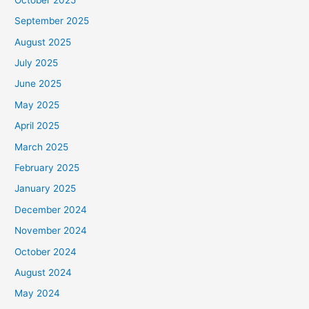
September 2025
August 2025
July 2025
June 2025
May 2025
April 2025
March 2025
February 2025
January 2025
December 2024
November 2024
October 2024
August 2024
May 2024