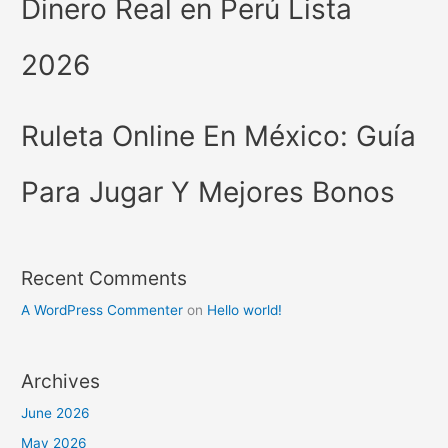
Dinero Real en Perú Lista
2026
Ruleta Online En México: Guía
Para Jugar Y Mejores Bonos
Recent Comments
A WordPress Commenter
on
Hello world!
Archives
June 2026
May 2026