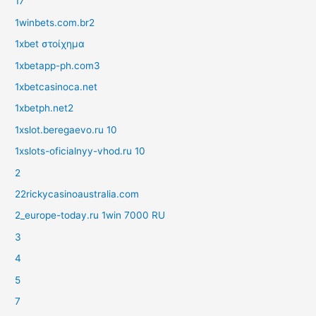
17
1winbets.com.br2
1xbet στοίχημα
1xbetapp-ph.com3
1xbetcasinoca.net
1xbetph.net2
1xslot.beregaevo.ru 10
1xslots-oficialnyy-vhod.ru 10
2
22rickycasinoaustralia.com
2_europe-today.ru 1win 7000 RU
3
4
5
7