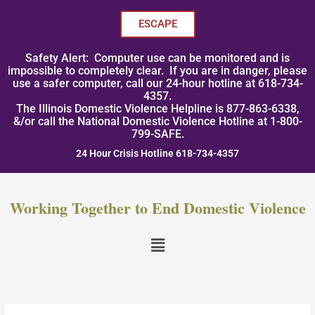
Skip
to
ESCAPE
content
Safety Alert: Computer use can be monitored and is
impossible to completely clear. If you are in danger, please
use a safer computer, call our 24-hour hotline at 618-734-
4357.
The Illinois Domestic Violence Helpline is 877-863-6338,
&/or call the National Domestic Violence Hotline at 1-800-
799-SAFE.
24 Hour Crisis Hotline 618-734-4357
Working Together to End Domestic Violence
Menu