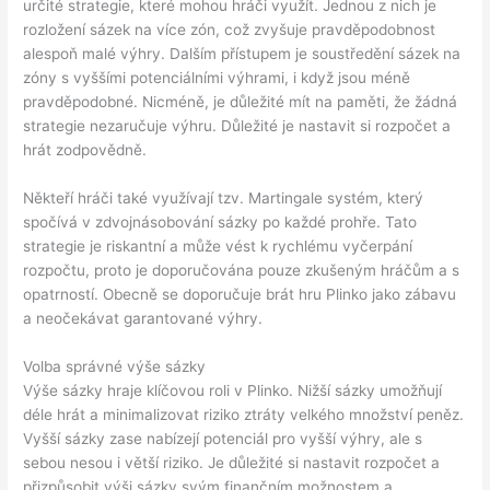
určité strategie, které mohou hráči využít. Jednou z nich je
rozložení sázek na více zón, což zvyšuje pravděpodobnost
alespoň malé výhry. Dalším přístupem je soustředění sázek na
zóny s vyššími potenciálními výhrami, i když jsou méně
pravděpodobné. Nicméně, je důležité mít na paměti, že žádná
strategie nezaručuje výhru. Důležité je nastavit si rozpočet a
hrát zodpovědně.
Někteří hráči také využívají tzv. Martingale systém, který
spočívá v zdvojnásobování sázky po každé prohře. Tato
strategie je riskantní a může vést k rychlému vyčerpání
rozpočtu, proto je doporučována pouze zkušeným hráčům a s
opatrností. Obecně se doporučuje brát hru Plinko jako zábavu
a neočekávat garantované výhry.
Volba správné výše sázky
Výše sázky hraje klíčovou roli v Plinko. Nižší sázky umožňují
déle hrát a minimalizovat riziko ztráty velkého množství peněz.
Vyšší sázky zase nabízejí potenciál pro vyšší výhry, ale s
sebou nesou i větší riziko. Je důležité si nastavit rozpočet a
přizpůsobit výši sázky svým finančním možnostem a