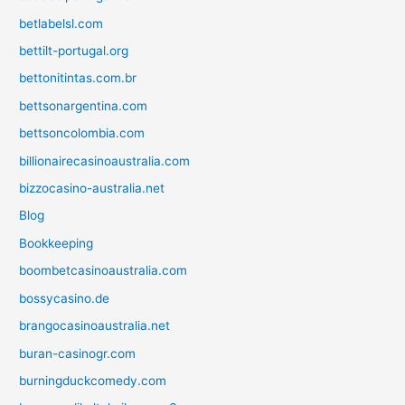
betlabelsl.com
bettilt-portugal.org
bettonitintas.com.br
bettsonargentina.com
bettsoncolombia.com
billionairecasinoaustralia.com
bizzocasino-australia.net
Blog
Bookkeeping
boombetcasinoaustralia.com
bossycasino.de
brangocasinoaustralia.net
buran-casinogr.com
burningduckcomedy.com