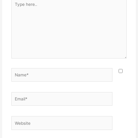
Type
here..
Name*
Email*
Website