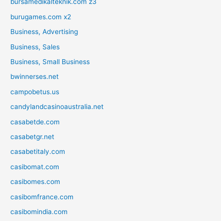
bursamedikalteknik.com z3
burugames.com x2
Business, Advertising
Business, Sales
Business, Small Business
bwinnerses.net
campobetus.us
candylandcasinoaustralia.net
casabetde.com
casabetgr.net
casabetitaly.com
casibomat.com
casibomes.com
casibomfrance.com
casibomindia.com